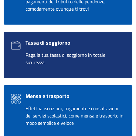
pagamenti dei tributi o delle pendenze,
comodamente ovunque ti trovi
Tassa di soggiorno
Paga la tua tassa di soggiorno in totale
sicurezza
Mensa e trasporto
Effettua iscrizioni, pagamenti e consultazioni
dei servizi scolastici, come mensa e trasporto in
modo semplice e veloce