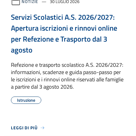
NOTIZIE
30 LUGLIO 2026
Servizi Scolastici A.S. 2026/2027:
Apertura iscrizioni e rinnovi online
per Refezione e Trasporto dal 3
agosto
Refezione e trasporto scolastico A.S. 2026/2027:
informazioni, scadenze e guida passo-passo per
le iscrizioni e i rinnovi online riservati alle famiglie
a partire dal 3 agosto 2026.
Istruzione
LEGGI DI PIÙ