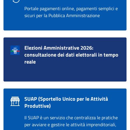
Portale pagamenti online, pagamenti semplici e
sicuri per la Pubblica Amministrazione
Elezioni Amministrative 2026:
consultazione dei dati elettorali in tempo
reale
SUAP (Sportello Unico per le Attività
Produttive)
Il SUAP è un servizio che centralizza le pratiche
per avviare e gestire le attività imprenditoriali,