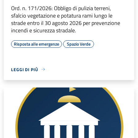
Ord. n. 171/2026: Obbligo di pulizia terreni,
sfalcio vegetazione e potatura rami lungo le
strade entro il 30 agosto 2026 per prevenzione
incendi e sicurezza stradale.
Risposta alle emergenze
Spazio Verde
LEGGI DI PIÙ