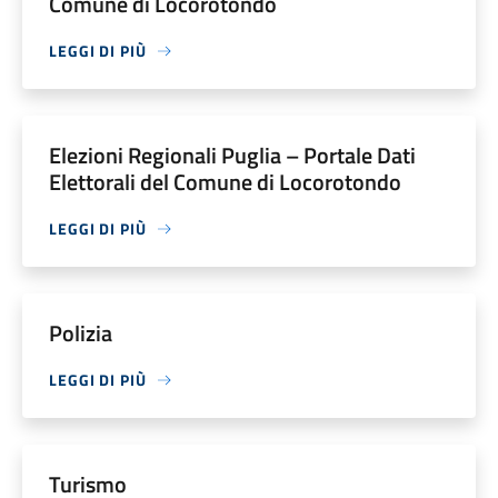
Comune di Locorotondo
LEGGI DI PIÙ
Elezioni Regionali Puglia – Portale Dati
Elettorali del Comune di Locorotondo
LEGGI DI PIÙ
Polizia
LEGGI DI PIÙ
Turismo