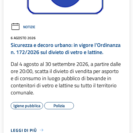
NOTIZIE
6 AGOSTO 2026
Sicurezza e decoro urbano: in vigore l’Ordinanza
n. 172/2026 sul divieto di vetro e lattine.
Dal 4 agosto al 30 settembre 2026, a partire dalle
ore 20:00, scatta il divieto di vendita per asporto
e di consumo in luogo pubblico di bevande in
contenitori di vetro e lattine su tutto il territorio
comunale.
Igiene pubblica
Polizia
LEGGI DI PIÙ