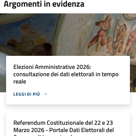
Argomenti in evidenza
Elezioni Amministrative 2026:
consultazione dei dati elettorali in tempo
reale
LEGGI DI PIÙ
Referendum Costituzionale del 22 e 23
Marzo 2026 - Portale Dati Elettorali del