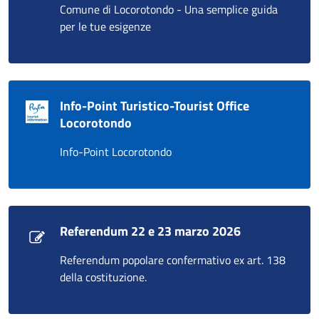
Comune di Locorotondo - Una semplice guida
per le tue esigenze
Info-Point Turistico-Tourist Office
Locorotondo
Info-Point Locorotondo
Referendum 22 e 23 marzo 2026
Referendum popolare confermativo ex art. 138
della costituzione.