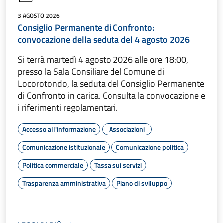
3 AGOSTO 2026
Consiglio Permanente di Confronto:
convocazione della seduta del 4 agosto 2026
Si terrà martedì 4 agosto 2026 alle ore 18:00,
presso la Sala Consiliare del Comune di
Locorotondo, la seduta del Consiglio Permanente
di Confronto in carica. Consulta la convocazione e
i riferimenti regolamentari.
Accesso all'informazione
Associazioni
Comunicazione istituzionale
Comunicazione politica
Politica commerciale
Tassa sui servizi
Trasparenza amministrativa
Piano di sviluppo