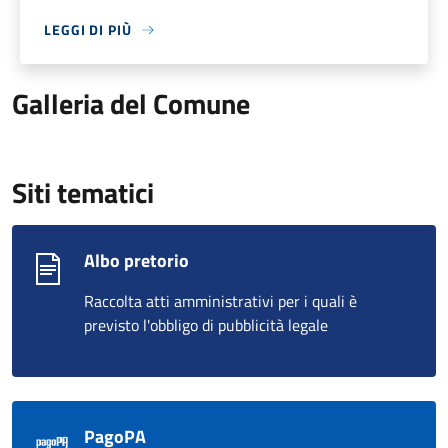
LEGGI DI PIÙ
Galleria del Comune
Siti tematici
Albo pretorio
Raccolta atti amministrativi per i quali è
previsto l'obbligo di pubblicità legale
PagoPA