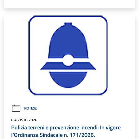
NOTIZIE
6 AGOSTO 2026
Pulizia terreni e prevenzione incendi: In vigore
l'Ordinanza Sindacale n. 171/2026.