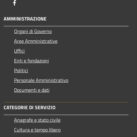
Facebook
AMMINISTRAZIONE
Organi di Governo
Aree Amministrative
Uffici
Enti e fondazioni
Politici
Personale Amministrativo
Documenti e dati
CATEGORIE DI SERVIZIO
Anagrafe e stato civile
Cultura e tempo libero