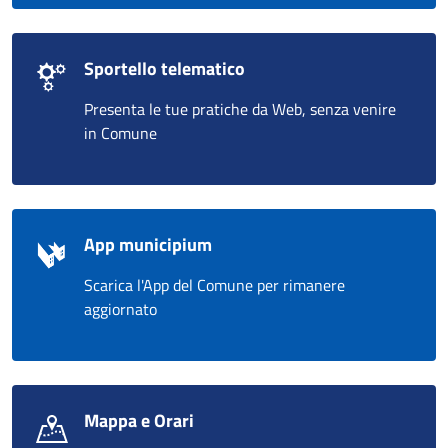
Sportello telematico
Presenta le tue pratiche da Web, senza venire
in Comune
App municipium
Scarica l'App del Comune per rimanere
aggiornato
Mappa e Orari