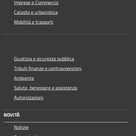
Imprese e Commercio
Catasto e urbanistica
Mobilità e trasporti
Giustizia e sicurezza pubblica
Tributi,finanze e contravvenzioni
Ambiente
Salute, benessere e assistenza
Autorizzazioni
NOVITÀ
Notizie