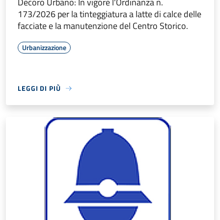
Decoro Urbano: In vigore l'Ordinanza n.
173/2026 per la tinteggiatura a latte di calce delle
facciate e la manutenzione del Centro Storico.
Urbanizzazione
LEGGI DI PIÙ