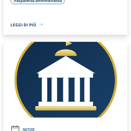
Trasparenza amministrativa
LEGGI DI PIÙ
NOTIZIE