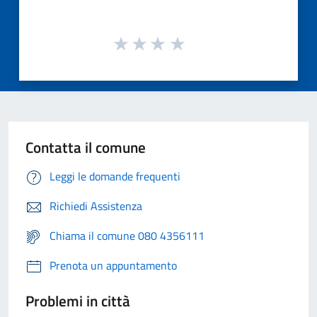
Contatta il comune
Leggi le domande frequenti
Richiedi Assistenza
Chiama il comune 080 4356111
Prenota un appuntamento
Problemi in città