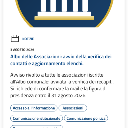
NOTIZIE
3 AGOSTO 2026
Albo delle Associazioni: avvio della verifica dei
contatti e aggiornamento elenchi.
Avviso rivolto a tutte le associazioni iscritte
all’Albo comunale: avviata la verifica dei recapiti.
Si richiede di confermare la mail e la figura di
presidenza entro il 31 agosto 2026.
Accesso all'informazione
Associazioni
Comunicazione istituzionale
Comunicazione politica