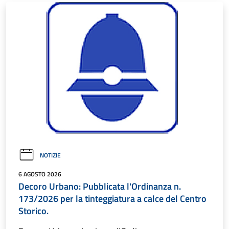
NOTIZIE
6 AGOSTO 2026
Decoro Urbano: Pubblicata l'Ordinanza n.
173/2026 per la tinteggiatura a calce del Centro
Storico.