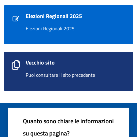
Elezioni Regionali 2025
Elezioni Regionali 2025
Vecchio sito
Puoi consultare il sito precedente
Quanto sono chiare le informazioni
su questa pagina?