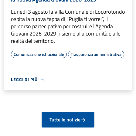
Lunedì 3 agosto la Villa Comunale di Locorotondo
ospita la nuova tappa di “Puglia ti vorrei”, il
percorso partecipativo per costruire l'Agenda
Giovani 2026-2029 insieme alla comunità e alle
realtà del territorio.
Comunicazione istituzionale
Trasparenza amministrativa
LEGGI DI PIÙ
Tutte le notizie