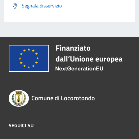
Segnala disservizio
Comune di Locorotondo
SEGUICI SU