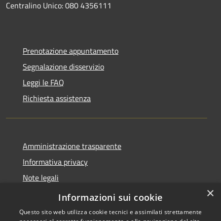
Centralino Unico: 080 4356111
Prenotazione appuntamento
Segnalazione disservizio
Leggi le FAQ
Richiesta assistenza
Amministrazione trasparente
Informativa privacy
Note legali
×
Dichiarazione di accessibilità
Informazioni sui cookie
Questo sito web utilizza cookie tecnici e assimilati strettamente