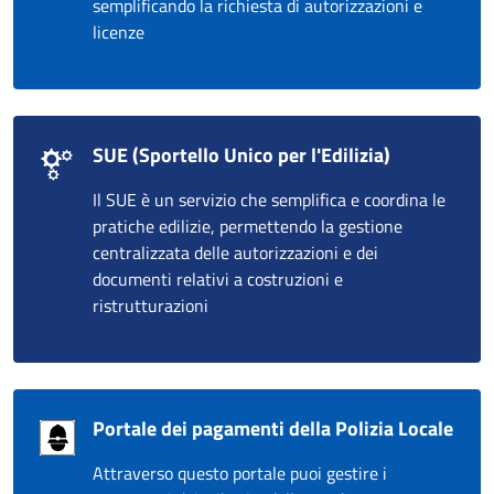
semplificando la richiesta di autorizzazioni e
licenze
SUE (Sportello Unico per l'Edilizia)
Il SUE è un servizio che semplifica e coordina le
pratiche edilizie, permettendo la gestione
centralizzata delle autorizzazioni e dei
documenti relativi a costruzioni e
ristrutturazioni
Portale dei pagamenti della Polizia Locale
Attraverso questo portale puoi gestire i