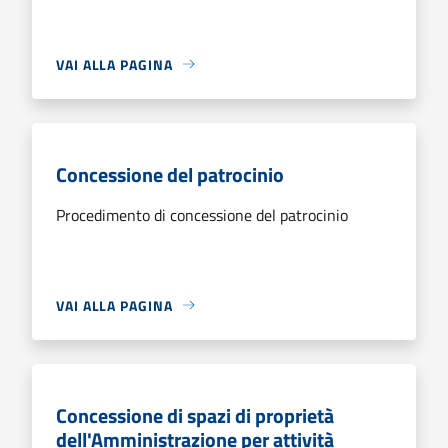
VAI ALLA PAGINA
Concessione del patrocinio
Procedimento di concessione del patrocinio
VAI ALLA PAGINA
Concessione di spazi di proprietà
dell'Amministrazione per attività