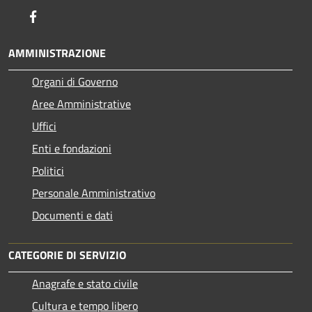
Facebook
AMMINISTRAZIONE
Organi di Governo
Aree Amministrative
Uffici
Enti e fondazioni
Politici
Personale Amministrativo
Documenti e dati
CATEGORIE DI SERVIZIO
Anagrafe e stato civile
Cultura e tempo libero