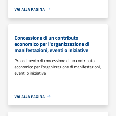
VAI ALLA PAGINA
Concessione di un contributo
economico per l'organizzazione di
manifestazioni, eventi o iniziative
Procedimento di concessione di un contributo
economico per l'organizzazione di manifestazioni,
eventi o iniziative
VAI ALLA PAGINA