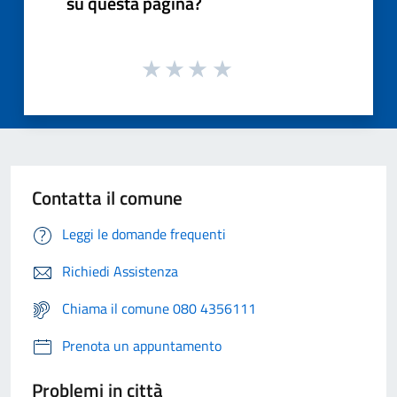
su questa pagina?
Contatta il comune
Leggi le domande frequenti
Richiedi Assistenza
Chiama il comune 080 4356111
Prenota un appuntamento
Problemi in città