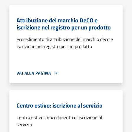
Attribuzione del marchio DeCO e
iscrizione nel registro per un prodotto
Procedimento di attribuzione del marchio deco e
iscrizione nel registro per un prodotto
VAI ALLA PAGINA
Centro estivo: iscrizione al servizio
Centro estivo: procedimento di iscrizione al
servizio