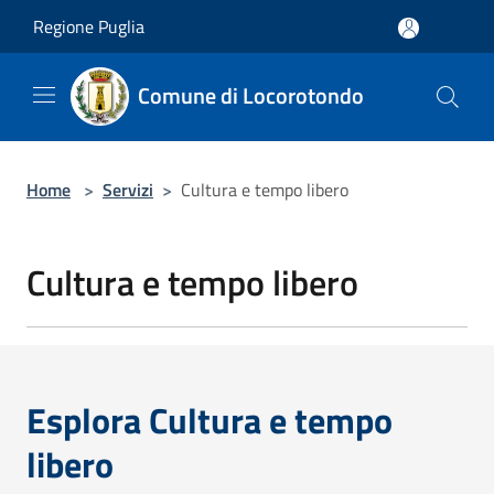
Salta al contenuto principale
Regione Puglia
Comune di Locorotondo
Home
>
Servizi
>
Cultura e tempo libero
Cultura e tempo libero
Esplora Cultura e tempo
libero