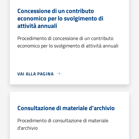
Concessione di un contributo
economico per lo svolgimento di
attività annuali
Procedimento di concessione di un contributo
economico per lo svolgimento di attività annuali
VAI ALLA PAGINA
Consultazione di materiale d'archivio
Procedimento di consultazione di materiale
d'archivio