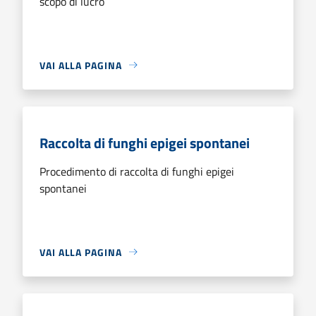
scopo di lucro
VAI ALLA PAGINA
Raccolta di funghi epigei spontanei
Procedimento di raccolta di funghi epigei
spontanei
VAI ALLA PAGINA