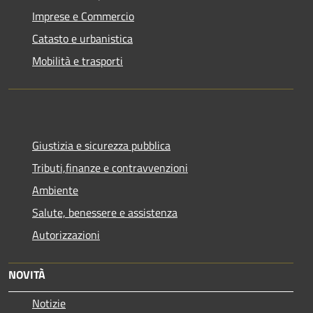
Imprese e Commercio
Catasto e urbanistica
Mobilità e trasporti
Giustizia e sicurezza pubblica
Tributi,finanze e contravvenzioni
Ambiente
Salute, benessere e assistenza
Autorizzazioni
NOVITÀ
Notizie