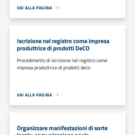
VAI ALLA PAGINA
Iscrizione nel registro come impresa
produttrice di prodotti DeCO
Procedimento di iscrizione nel registro come
impresa produttrice di prodotti deco
VAI ALLA PAGINA
Organizzare manifestazioni di sorte