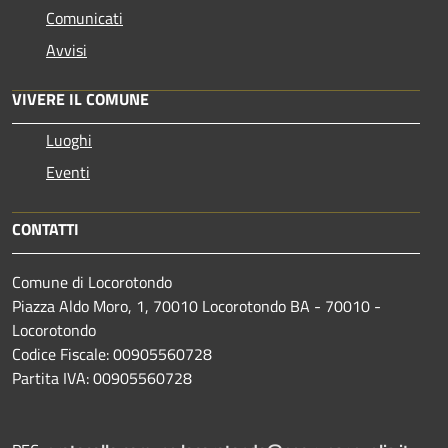
Comunicati
Avvisi
VIVERE IL COMUNE
Luoghi
Eventi
CONTATTI
Comune di Locorotondo
Piazza Aldo Moro, 1, 70010 Locorotondo BA - 70010 -
Locorotondo
Codice Fiscale: 00905560728
Partita IVA: 00905560728