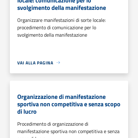
locale: comunicazione per lo
svolgimento della manifestazione
Organizzare manifestazioni di sorte locale:
procedimento di comunicazione per lo
svolgimento della manifestazione
VAI ALLA PAGINA
Organizzazione di manifestazione
sportiva non competitiva e senza scopo
di lucro
Procedimento di organizzazione di
manifestazione sportiva non competitiva e senza