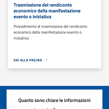
Trasmissione del rendiconto
economico della manifestazione
evento o iniziativa
Procedimento di trasmissione del rendiconto
economico della manifestazione evento o
iniziativa
VAI ALLA PAGINA
Quanto sono chiare le informazioni