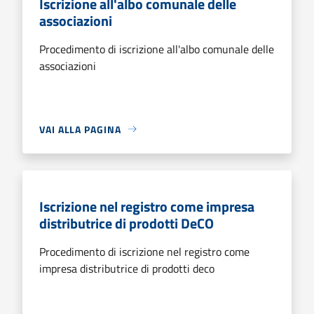
Iscrizione all'albo comunale delle
associazioni
Procedimento di iscrizione all'albo comunale delle
associazioni
VAI ALLA PAGINA
Iscrizione nel registro come impresa
distributrice di prodotti DeCO
Procedimento di iscrizione nel registro come
impresa distributrice di prodotti deco