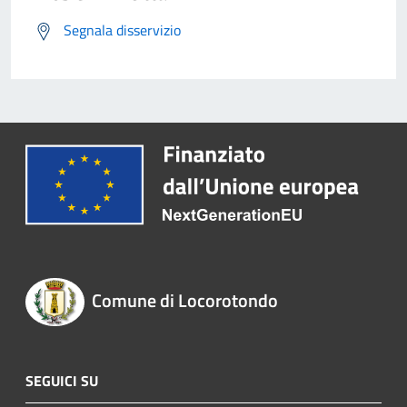
Segnala disservizio
Comune di Locorotondo
SEGUICI SU