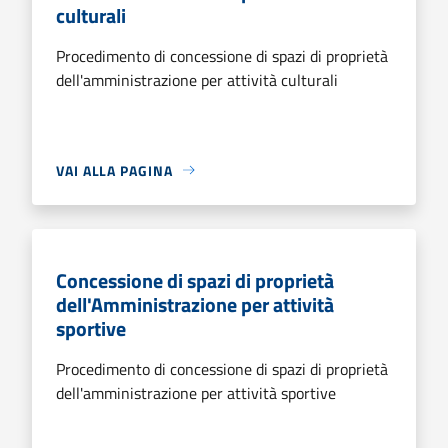
culturali
Procedimento di concessione di spazi di proprietà
dell'amministrazione per attività culturali
VAI ALLA PAGINA
Concessione di spazi di proprietà
dell'Amministrazione per attività
sportive
Procedimento di concessione di spazi di proprietà
dell'amministrazione per attività sportive