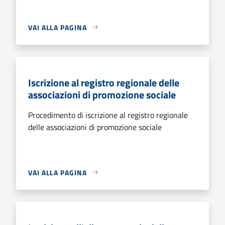
VAI ALLA PAGINA
Iscrizione al registro regionale delle
associazioni di promozione sociale
Procedimento di iscrizione al registro regionale
delle associazioni di promozione sociale
VAI ALLA PAGINA