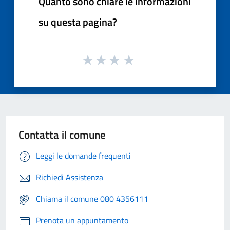
Quanto sono chiare le informazioni
su questa pagina?
Contatta il comune
Leggi le domande frequenti
Richiedi Assistenza
Chiama il comune 080 4356111
Prenota un appuntamento