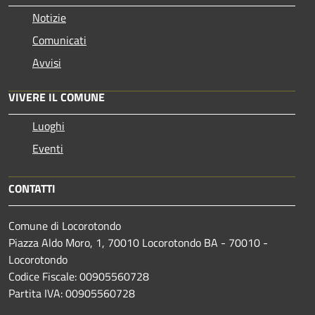
Notizie
Comunicati
Avvisi
VIVERE IL COMUNE
Luoghi
Eventi
CONTATTI
Comune di Locorotondo
Piazza Aldo Moro, 1, 70010 Locorotondo BA - 70010 -
Locorotondo
Codice Fiscale: 00905560728
Partita IVA: 00905560728