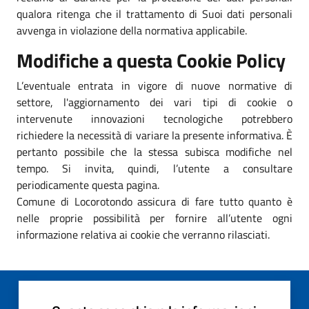
qualora ritenga che il trattamento di Suoi dati personali
avvenga in violazione della normativa applicabile.
Modifiche a questa Cookie Policy
L’eventuale entrata in vigore di nuove normative di
settore, l'aggiornamento dei vari tipi di cookie o
intervenute innovazioni tecnologiche potrebbero
richiedere la necessità di variare la presente informativa. È
pertanto possibile che la stessa subisca modifiche nel
tempo. Si invita, quindi, l’utente a consultare
periodicamente questa pagina.
Comune di Locorotondo assicura di fare tutto quanto è
nelle proprie possibilità per fornire all’utente ogni
informazione relativa ai cookie che verranno rilasciati.