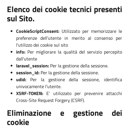
Elenco dei cookie tecnici presenti
sul Sito.
CookieScriptConsent:
Utilizzato per memorizzare le
preferenze dell'utente in merito al consenso per
l'utilizzo dei cookie sul sito
info:
Per migliorare la qualità del servizio percepito
dall'utente
laravel_session:
Per la gestione della sessione.
session_id:
Per la gestione della sessione.
udid:
Per la gestione della sessione, identifica
univocamente l'utente.
XSRF-TOKEN:
E' utilizzato per prevenire attacchi
Cross-Site Request Forgery (CSRF).
Eliminazione e gestione dei
cookie