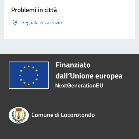
Problemi in città
Segnala disservizio
Comune di Locorotondo