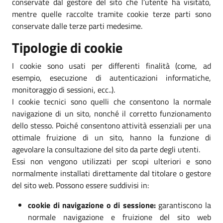
conservate dal gestore del sito che l’utente ha visitato,
mentre quelle raccolte tramite cookie terze parti sono
conservate dalle terze parti medesime.
Tipologie di cookie
I cookie sono usati per differenti finalità (come, ad
esempio, esecuzione di autenticazioni informatiche,
monitoraggio di sessioni, ecc..).
I cookie tecnici sono quelli che consentono la normale
navigazione di un sito, nonché il corretto funzionamento
dello stesso. Poiché consentono attività essenziali per una
ottimale fruizione di un sito, hanno la funzione di
agevolare la consultazione del sito da parte degli utenti.
Essi non vengono utilizzati per scopi ulteriori e sono
normalmente installati direttamente dal titolare o gestore
del sito web. Possono essere suddivisi in:
cookie di navigazione o di sessione:
garantiscono la
normale navigazione e fruizione del sito web