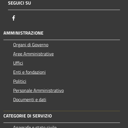
SEGUICI SU
Facebook
AMMINISTRAZIONE
Organi di Governo
Aree Amministrative
Uffici
Enti e fondazioni
Politici
Personale Amministrativo
Documenti e dati
CATEGORIE DI SERVIZIO
Anagrafe e stato civile