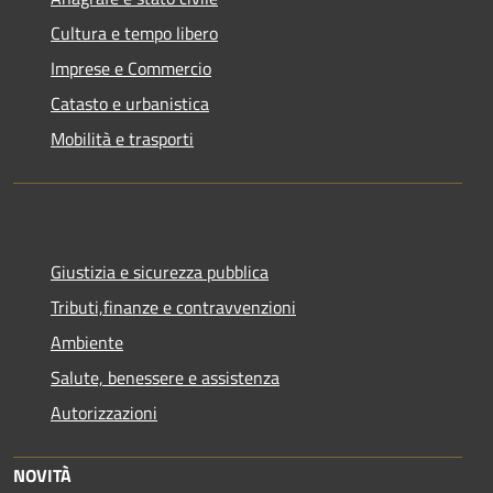
Cultura e tempo libero
Imprese e Commercio
Catasto e urbanistica
Mobilità e trasporti
Giustizia e sicurezza pubblica
Tributi,finanze e contravvenzioni
Ambiente
Salute, benessere e assistenza
Autorizzazioni
NOVITÀ