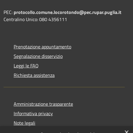
PEC:
protocollo.comune.locorotondo@pec.rupar.puglia.it
Centralino Unico: 080 4356111
Prenotazione appuntamento
Segnalazione disservizio
Leggi le FAQ
Richiesta assistenza
Amministrazione trasparente
Informativa privacy
Note legali
×
Dichiarazione di accessibilità