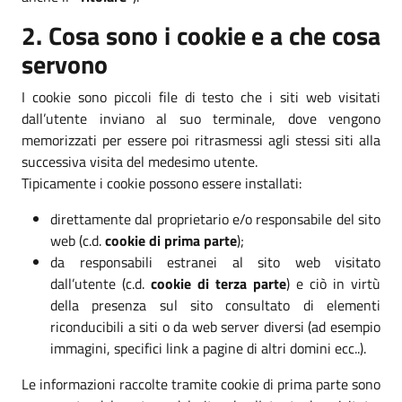
2. Cosa sono i cookie e a che cosa
servono
I cookie sono piccoli file di testo che i siti web visitati
dall’utente inviano al suo terminale, dove vengono
memorizzati per essere poi ritrasmessi agli stessi siti alla
successiva visita del medesimo utente.
Tipicamente i cookie possono essere installati:
direttamente dal proprietario e/o responsabile del sito
web (c.d.
cookie di prima parte
);
da responsabili estranei al sito web visitato
dall’utente (c.d.
cookie di terza parte
) e ciò in virtù
della presenza sul sito consultato di elementi
riconducibili a siti o da web server diversi (ad esempio
immagini, specifici link a pagine di altri domini ecc..).
Le informazioni raccolte tramite cookie di prima parte sono