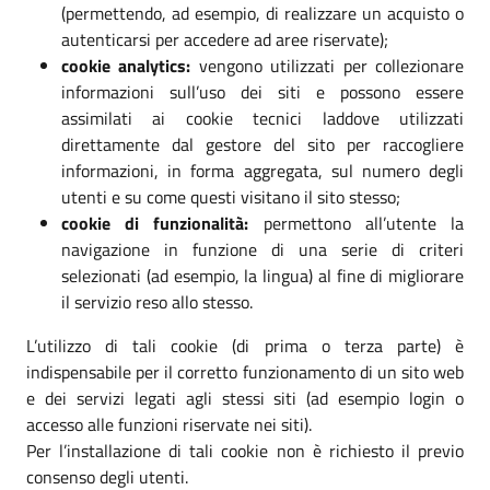
(permettendo, ad esempio, di realizzare un acquisto o
autenticarsi per accedere ad aree riservate);
cookie analytics:
vengono utilizzati per collezionare
informazioni sull’uso dei siti e possono essere
assimilati ai cookie tecnici laddove utilizzati
direttamente dal gestore del sito per raccogliere
informazioni, in forma aggregata, sul numero degli
utenti e su come questi visitano il sito stesso;
cookie di funzionalità:
permettono all’utente la
navigazione in funzione di una serie di criteri
selezionati (ad esempio, la lingua) al fine di migliorare
il servizio reso allo stesso.
L’utilizzo di tali cookie (di prima o terza parte) è
indispensabile per il corretto funzionamento di un sito web
e dei servizi legati agli stessi siti (ad esempio login o
accesso alle funzioni riservate nei siti).
Per l’installazione di tali cookie non è richiesto il previo
consenso degli utenti.