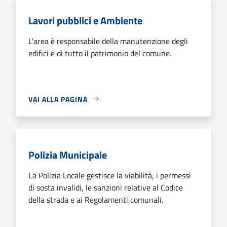
Lavori pubblici e Ambiente
L'area è responsabile della manutenzione degli
edifici e di tutto il patrimonio del comune.
VAI ALLA PAGINA
Polizia Municipale
La Polizia Locale gestisce la viabilità, i permessi
di sosta invalidi, le sanzioni relative al Codice
della strada e ai Regolamenti comunali.