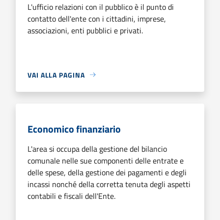
L'ufficio relazioni con il pubblico è il punto di
contatto dell'ente con i cittadini, imprese,
associazioni, enti pubblici e privati.
VAI ALLA PAGINA
Economico finanziario
L'area si occupa della gestione del bilancio
comunale nelle sue componenti delle entrate e
delle spese, della gestione dei pagamenti e degli
incassi nonché della corretta tenuta degli aspetti
contabili e fiscali dell'Ente.