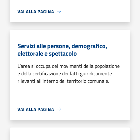
VAI ALLA PAGINA
Servizi alle persone, demografico,
elettorale e spettacolo
L’area si occupa dei movimenti della popolazione
e della certificazione dei fatti giuridicamente
rilevanti all'interno del territorio comunale.
VAI ALLA PAGINA