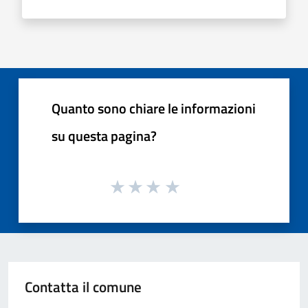
Quanto sono chiare le informazioni
su questa pagina?
Contatta il comune