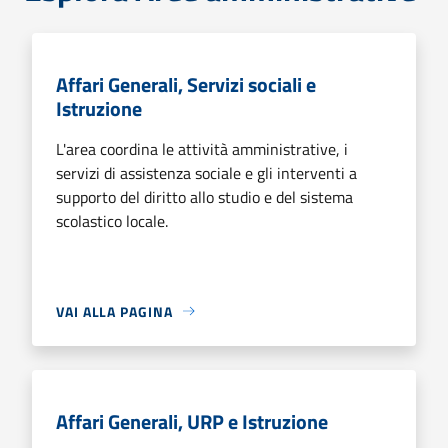
Affari Generali, Servizi sociali e
Istruzione
L'area coordina le attività amministrative, i
servizi di assistenza sociale e gli interventi a
supporto del diritto allo studio e del sistema
scolastico locale.
VAI ALLA PAGINA
Affari Generali, URP e Istruzione