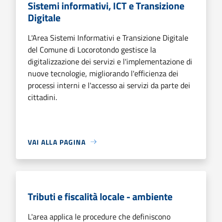
Sistemi informativi, ICT e Transizione
Digitale
L'Area Sistemi Informativi e Transizione Digitale
del Comune di Locorotondo gestisce la
digitalizzazione dei servizi e l'implementazione di
nuove tecnologie, migliorando l'efficienza dei
processi interni e l'accesso ai servizi da parte dei
cittadini.
VAI ALLA PAGINA
Tributi e fiscalità locale - ambiente
L'area applica le procedure che definiscono