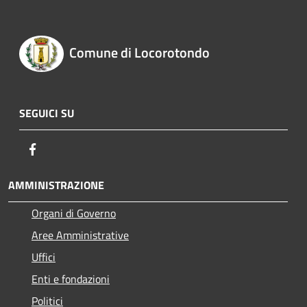
Comune di Locorotondo
SEGUICI SU
Facebook
AMMINISTRAZIONE
Organi di Governo
Aree Amministrative
Uffici
Enti e fondazioni
Politici