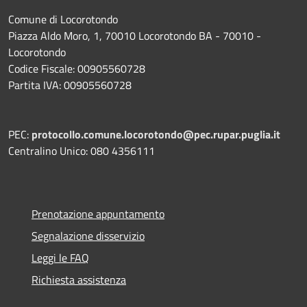
Comune di Locorotondo
Piazza Aldo Moro, 1, 70010 Locorotondo BA - 70010 -
Locorotondo
Codice Fiscale: 00905560728
Partita IVA: 00905560728
PEC:
protocollo.comune.locorotondo@pec.rupar.puglia.it
Centralino Unico: 080 4356111
Prenotazione appuntamento
Segnalazione disservizio
Leggi le FAQ
Richiesta assistenza