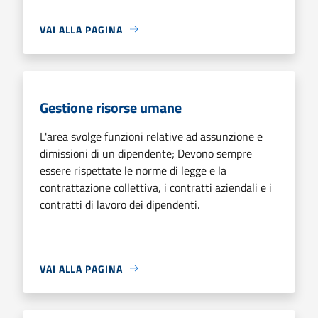
VAI ALLA PAGINA
Gestione risorse umane
L'area svolge funzioni relative ad assunzione e
dimissioni di un dipendente; Devono sempre
essere rispettate le norme di legge e la
contrattazione collettiva, i contratti aziendali e i
contratti di lavoro dei dipendenti.
VAI ALLA PAGINA