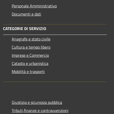
Personale Amministrativo
Documenti e dati
CATEGORIE DI SERVIZIO
Anagrafe e stato civile
Cultura e tempo libero
Imprese e Commercio
Catasto e urbanistica
Mobilità e trasporti
Giustizia e sicurezza pubblica
Tributi,finanze e contravvenzioni