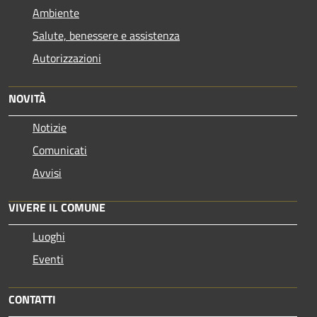
Ambiente
Salute, benessere e assistenza
Autorizzazioni
NOVITÀ
Notizie
Comunicati
Avvisi
VIVERE IL COMUNE
Luoghi
Eventi
CONTATTI