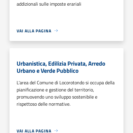
addizionali sulle imposte erariali
VAI ALLA PAGINA
Urbanistica, Edilizia Privata, Arredo
Urbano e Verde Pubblico
L'area del Comune di Locorotondo si occupa della
pianificazione e gestione del territorio,
promuovendo uno sviluppo sostenibile e
rispettoso delle normative.
VAI ALLA PAGINA