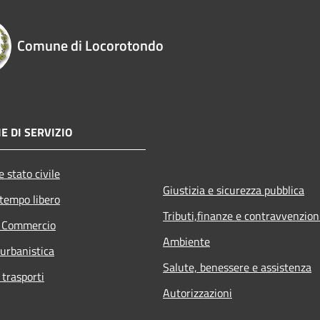
Comune di Locorotondo
E DI SERVIZIO
 stato civile
Giustizia e sicurezza pubblica
 tempo libero
Tributi,finanze e contravvenzion
e Commercio
Ambiente
 urbanistica
Salute, benessere e assistenza
 trasporti
Autorizzazioni