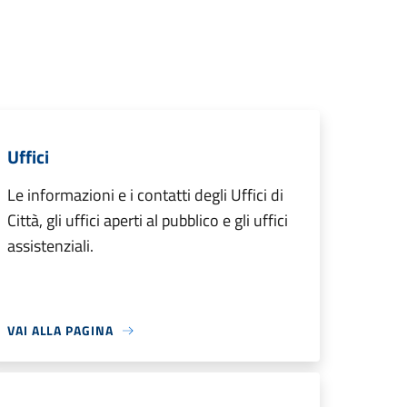
Uffici
Le informazioni e i contatti degli Uffici di
Città, gli uffici aperti al pubblico e gli uffici
assistenziali.
VAI ALLA PAGINA