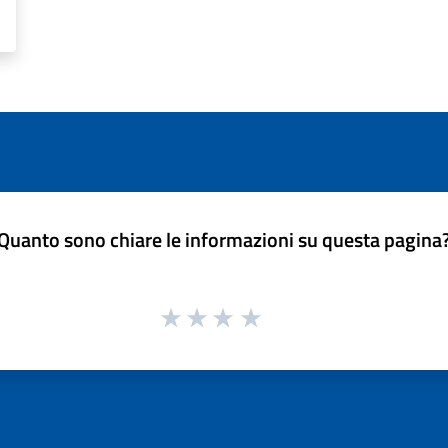
Quanto sono chiare le informazioni su questa pagina