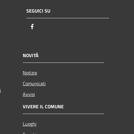
SEGUICI SU
Facebook
NOVITÀ
Notizie
Comunicati
i
Avvisi
VIVERE IL COMUNE
Luoghi