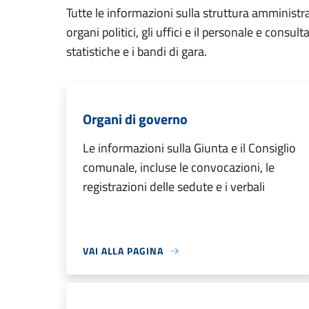
Tutte le informazioni sulla struttura amministr
organi politici, gli uffici e il personale e consul
statistiche e i bandi di gara.
Organi di governo
Le informazioni sulla Giunta e il Consiglio
comunale, incluse le convocazioni, le
registrazioni delle sedute e i verbali
VAI ALLA PAGINA