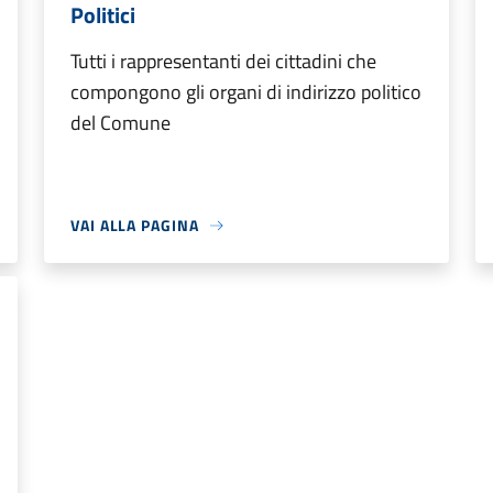
Politici
Tutti i rappresentanti dei cittadini che
compongono gli organi di indirizzo politico
del Comune
VAI ALLA PAGINA