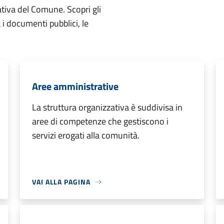
ativa del Comune. Scopri gli
ta i documenti pubblici, le
Aree amministrative
La struttura organizzativa è suddivisa in
aree di competenze che gestiscono i
servizi erogati alla comunità.
VAI ALLA PAGINA