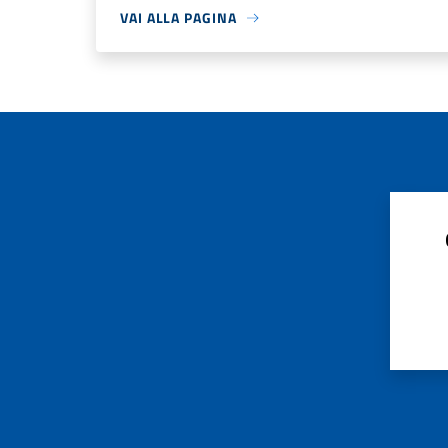
VAI ALLA PAGINA