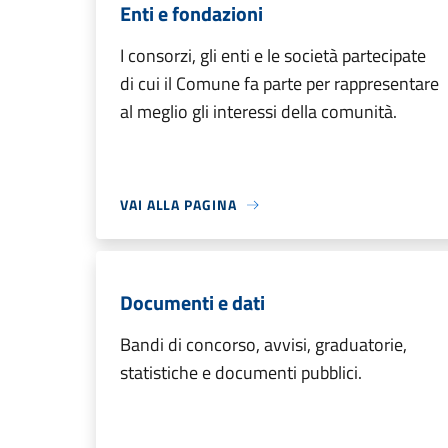
Enti e fondazioni
I consorzi, gli enti e le società partecipate
di cui il Comune fa parte per rappresentare
al meglio gli interessi della comunità.
VAI ALLA PAGINA
Documenti e dati
Bandi di concorso, avvisi, graduatorie,
statistiche e documenti pubblici.