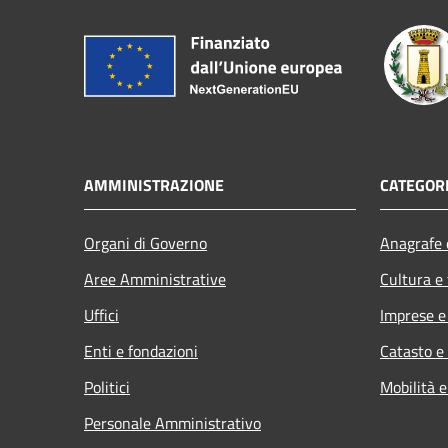
AMMINISTRAZIONE
CATEGORI
Organi di Governo
Anagrafe e
Aree Amministrative
Cultura e
Uffici
Imprese 
Enti e fondazioni
Catasto e
Politici
Mobilità e
Personale Amministrativo