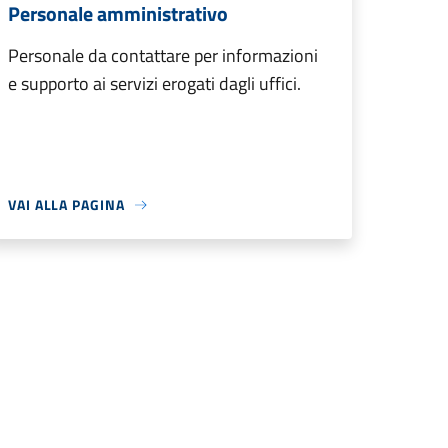
Personale amministrativo
Personale da contattare per informazioni
e supporto ai servizi erogati dagli uffici.
VAI ALLA PAGINA