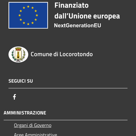
Comune di Locorotondo
SEGUICI SU
Facebook
AMMINISTRAZIONE
Organi di Governo
Aree Amministrative