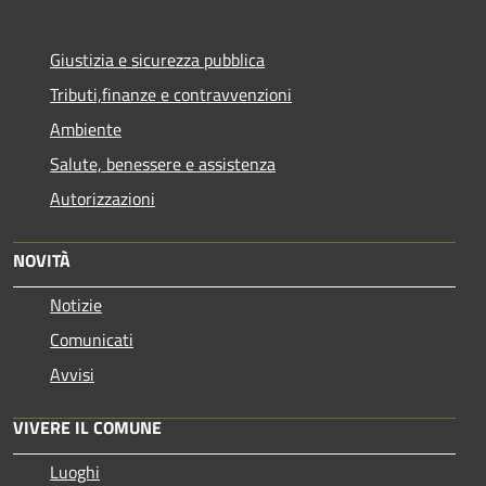
Giustizia e sicurezza pubblica
Tributi,finanze e contravvenzioni
Ambiente
Salute, benessere e assistenza
Autorizzazioni
NOVITÀ
Notizie
Comunicati
Avvisi
VIVERE IL COMUNE
Luoghi