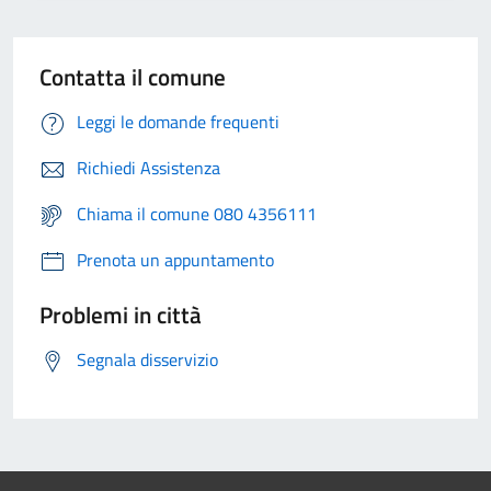
Contatta il comune
Leggi le domande frequenti
Richiedi Assistenza
Chiama il comune 080 4356111
Prenota un appuntamento
Problemi in città
Segnala disservizio