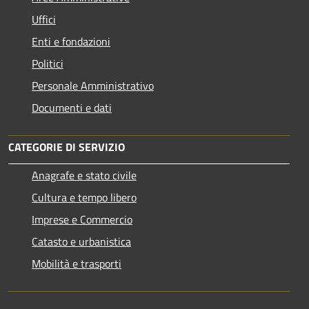
Uffici
Enti e fondazioni
Politici
Personale Amministrativo
Documenti e dati
CATEGORIE DI SERVIZIO
Anagrafe e stato civile
Cultura e tempo libero
Imprese e Commercio
Catasto e urbanistica
Mobilità e trasporti