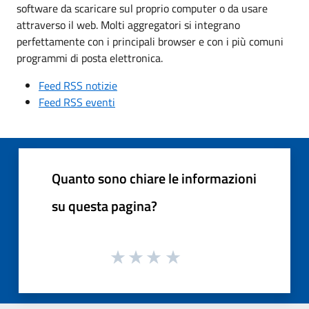
software da scaricare sul proprio computer o da usare
attraverso il web. Molti aggregatori si integrano
perfettamente con i principali browser e con i più comuni
programmi di posta elettronica.
Feed RSS notizie
Feed RSS eventi
Quanto sono chiare le informazioni
su questa pagina?