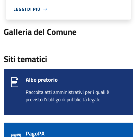
LEGGI DI PIÙ
Galleria del Comune
Siti tematici
Albo pretorio
Raccolta atti amministrativi per i quali è
previsto l'obbligo di pubblicità legale
PagoPA