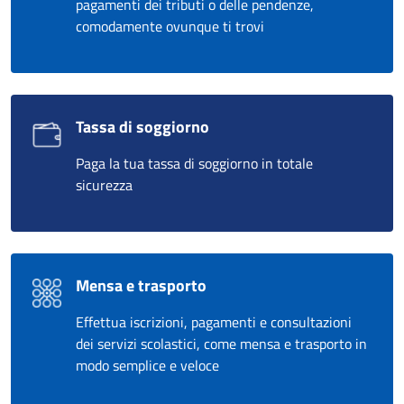
pagamenti dei tributi o delle pendenze,
comodamente ovunque ti trovi
Tassa di soggiorno
Paga la tua tassa di soggiorno in totale
sicurezza
Mensa e trasporto
Effettua iscrizioni, pagamenti e consultazioni
dei servizi scolastici, come mensa e trasporto in
modo semplice e veloce