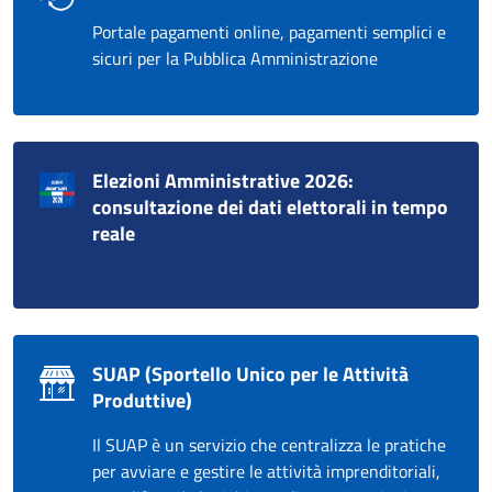
Portale pagamenti online, pagamenti semplici e
sicuri per la Pubblica Amministrazione
Elezioni Amministrative 2026:
consultazione dei dati elettorali in tempo
reale
SUAP (Sportello Unico per le Attività
Produttive)
Il SUAP è un servizio che centralizza le pratiche
per avviare e gestire le attività imprenditoriali,