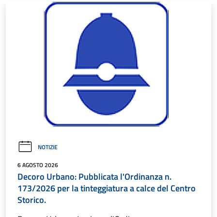
NOTIZIE
6 AGOSTO 2026
Decoro Urbano: Pubblicata l'Ordinanza n.
173/2026 per la tinteggiatura a calce del Centro
Storico.