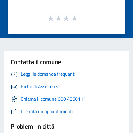
Contatta il comune
Leggi le domande frequenti
Richiedi Assistenza
Chiama il comune 080 4356111
Prenota un appuntamento
Problemi in città