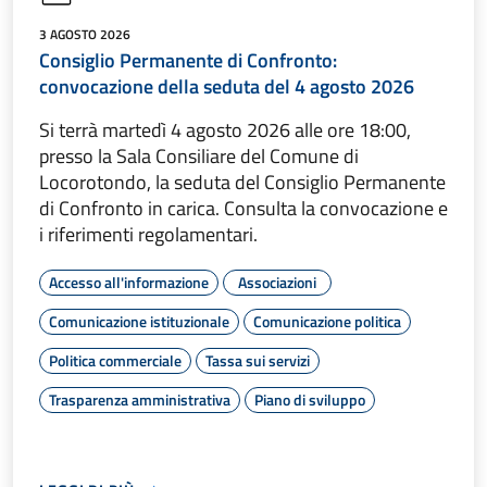
3 AGOSTO 2026
Consiglio Permanente di Confronto:
convocazione della seduta del 4 agosto 2026
Si terrà martedì 4 agosto 2026 alle ore 18:00,
presso la Sala Consiliare del Comune di
Locorotondo, la seduta del Consiglio Permanente
di Confronto in carica. Consulta la convocazione e
i riferimenti regolamentari.
Accesso all'informazione
Associazioni
Comunicazione istituzionale
Comunicazione politica
Politica commerciale
Tassa sui servizi
Trasparenza amministrativa
Piano di sviluppo