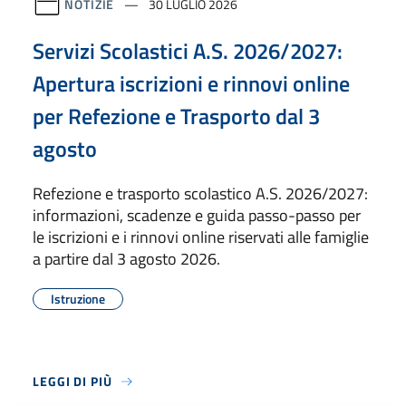
NOTIZIE
30 LUGLIO 2026
Servizi Scolastici A.S. 2026/2027:
Apertura iscrizioni e rinnovi online
per Refezione e Trasporto dal 3
agosto
Refezione e trasporto scolastico A.S. 2026/2027:
informazioni, scadenze e guida passo-passo per
le iscrizioni e i rinnovi online riservati alle famiglie
a partire dal 3 agosto 2026.
Istruzione
LEGGI DI PIÙ