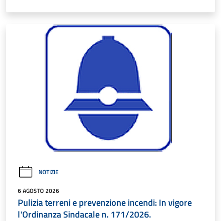
NOTIZIE
6 AGOSTO 2026
Pulizia terreni e prevenzione incendi: In vigore
l'Ordinanza Sindacale n. 171/2026.