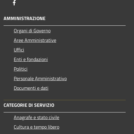
Facebook
AMMINISTRAZIONE
Organi di Governo
Aree Amministrative
Uffici
Enti e fondazioni
Politici
Personale Amministrativo
Documenti e dati
CATEGORIE DI SERVIZIO
Anagrafe e stato civile
Cultura e tempo libero