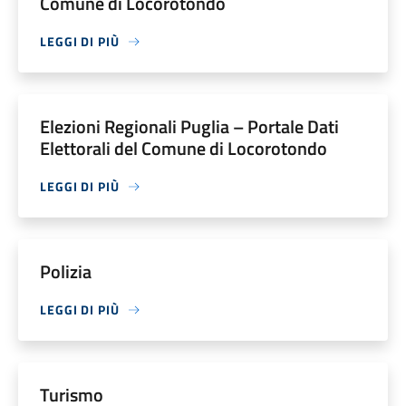
Comune di Locorotondo
LEGGI DI PIÙ
Elezioni Regionali Puglia – Portale Dati
Elettorali del Comune di Locorotondo
LEGGI DI PIÙ
Polizia
LEGGI DI PIÙ
Turismo