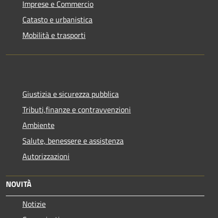
Imprese e Commercio
Catasto e urbanistica
Mobilità e trasporti
Giustizia e sicurezza pubblica
Tributi,finanze e contravvenzioni
Ambiente
Salute, benessere e assistenza
Autorizzazioni
NOVITÀ
Notizie