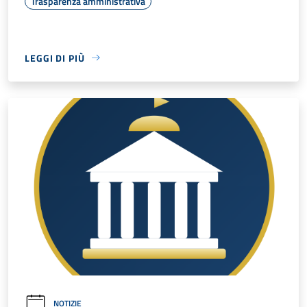
Trasparenza amministrativa
LEGGI DI PIÙ
NOTIZIE