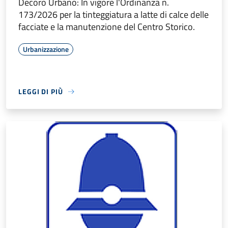
Decoro Urbano: In vigore l'Ordinanza n.
173/2026 per la tinteggiatura a latte di calce delle
facciate e la manutenzione del Centro Storico.
Urbanizzazione
LEGGI DI PIÙ