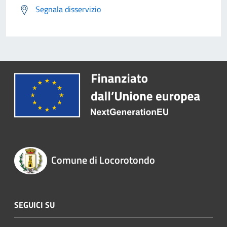
Segnala disservizio
Comune di Locorotondo
SEGUICI SU