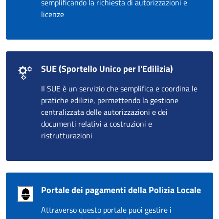
semplificando la richiesta di autorizzazioni e
licenze
SUE (Sportello Unico per l'Edilizia)
Il SUE è un servizio che semplifica e coordina le
pratiche edilizie, permettendo la gestione
centralizzata delle autorizzazioni e dei
documenti relativi a costruzioni e
ristrutturazioni
Portale dei pagamenti della Polizia Locale
Attraverso questo portale puoi gestire i