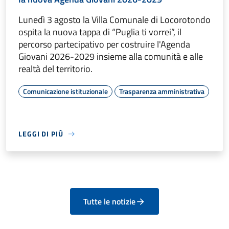
Lunedì 3 agosto la Villa Comunale di Locorotondo
ospita la nuova tappa di “Puglia ti vorrei”, il
percorso partecipativo per costruire l'Agenda
Giovani 2026-2029 insieme alla comunità e alle
realtà del territorio.
Comunicazione istituzionale
Trasparenza amministrativa
LEGGI DI PIÙ
Tutte le notizie