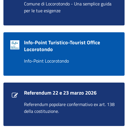
Comune di Locorotondo - Una semplice guida
per le tue esigenze
Info-Point Turistico-Tourist Office
Locorotondo
Info-Point Locorotondo
Referendum 22 e 23 marzo 2026
Referendum popolare confermativo ex art. 138
della costituzione.