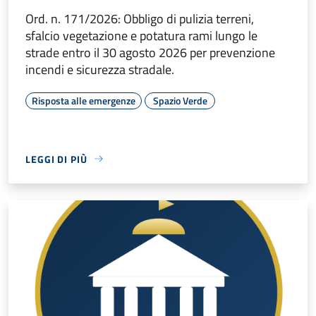
Ord. n. 171/2026: Obbligo di pulizia terreni,
sfalcio vegetazione e potatura rami lungo le
strade entro il 30 agosto 2026 per prevenzione
incendi e sicurezza stradale.
Risposta alle emergenze
Spazio Verde
LEGGI DI PIÙ