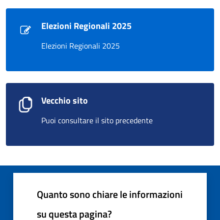
Elezioni Regionali 2025
Elezioni Regionali 2025
Vecchio sito
Puoi consultare il sito precedente
Quanto sono chiare le informazioni
su questa pagina?