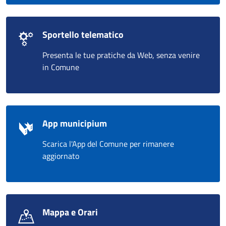
Sportello telematico
Presenta le tue pratiche da Web, senza venire
in Comune
App municipium
Scarica l'App del Comune per rimanere
aggiornato
Mappa e Orari