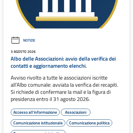
NOTIZIE
3 AGOSTO 2026
Albo delle Associazioni: avvio della verifica dei
contatti e aggiornamento elenchi.
Avviso rivolto a tutte le associazioni iscritte
all’Albo comunale: avviata la verifica dei recapiti.
Si richiede di confermare la mail e la figura di
presidenza entro il 31 agosto 2026.
Accesso all'informazione
Associazioni
Comunicazione istituzionale
Comunicazione politica