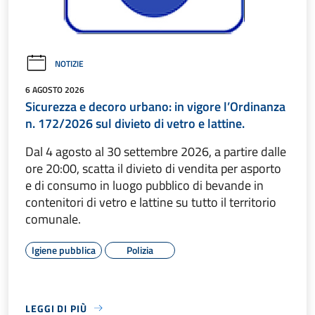
NOTIZIE
6 AGOSTO 2026
Sicurezza e decoro urbano: in vigore l’Ordinanza
n. 172/2026 sul divieto di vetro e lattine.
Dal 4 agosto al 30 settembre 2026, a partire dalle
ore 20:00, scatta il divieto di vendita per asporto
e di consumo in luogo pubblico di bevande in
contenitori di vetro e lattine su tutto il territorio
comunale.
Igiene pubblica
Polizia
LEGGI DI PIÙ