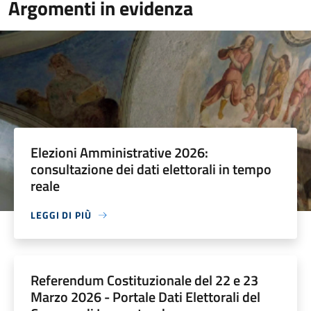
Argomenti in evidenza
Elezioni Amministrative 2026:
consultazione dei dati elettorali in tempo
reale
LEGGI DI PIÙ
Referendum Costituzionale del 22 e 23
Marzo 2026 - Portale Dati Elettorali del