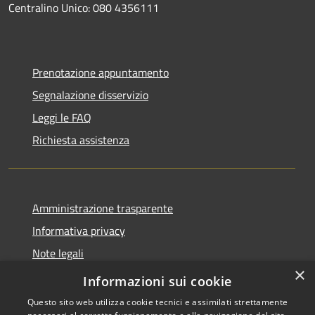
Centralino Unico: 080 4356111
Prenotazione appuntamento
Segnalazione disservizio
Leggi le FAQ
Richiesta assistenza
Amministrazione trasparente
Informativa privacy
Note legali
×
Dichiarazione di accessibilità
Informazioni sui cookie
Questo sito web utilizza cookie tecnici e assimilati strettamente