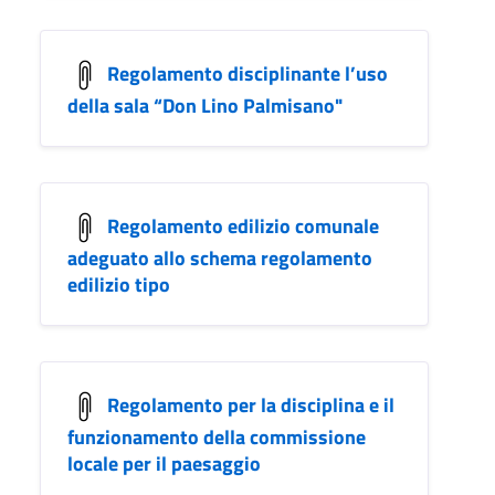
Regolamento disciplinante l’uso
della sala “Don Lino Palmisano"
Regolamento edilizio comunale
adeguato allo schema regolamento
edilizio tipo
Regolamento per la disciplina e il
funzionamento della commissione
locale per il paesaggio