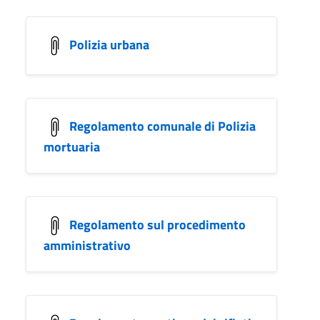
Polizia urbana
Regolamento comunale di Polizia
mortuaria
Regolamento sul procedimento
amministrativo