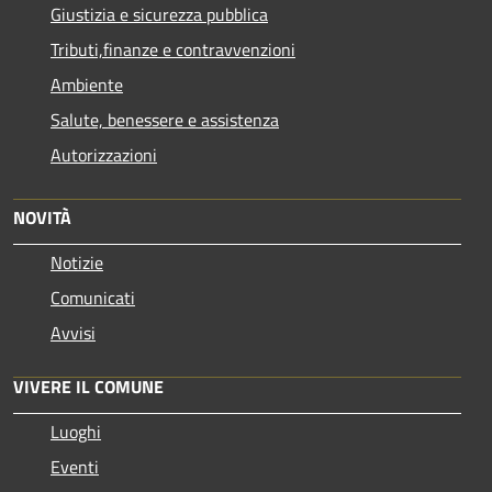
Giustizia e sicurezza pubblica
Tributi,finanze e contravvenzioni
Ambiente
Salute, benessere e assistenza
Autorizzazioni
NOVITÀ
Notizie
Comunicati
Avvisi
VIVERE IL COMUNE
Luoghi
Eventi