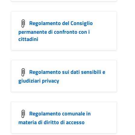
Regolamento del Consiglio
permanente di confronto con i
cittadini
Regolamento sui dati sensibili e
giudiziari privacy
Regolamento comunale in
materia di diritto di accesso