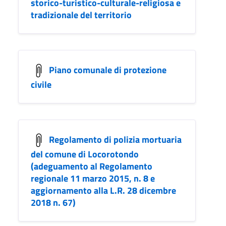
storico-turistico-culturale-religiosa e
tradizionale del territorio
Piano comunale di protezione
civile
Regolamento di polizia mortuaria
del comune di Locorotondo
(adeguamento al Regolamento
regionale 11 marzo 2015, n. 8 e
aggiornamento alla L.R. 28 dicembre
2018 n. 67)