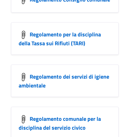
Regolamento per la disciplina
della Tassa sui Rifiuti (TARI)
Regolamento dei servizi di igiene
ambientale
Regolamento comunale per la
disciplina del servizio civico