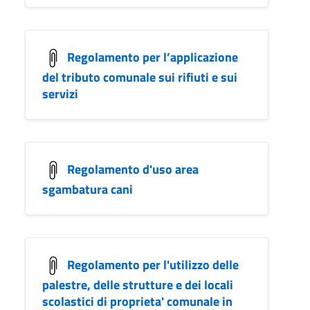
Regolamento per l’applicazione
del tributo comunale sui rifiuti e sui
servizi
Regolamento d'uso area
sgambatura cani
Regolamento per l'utilizzo delle
palestre, delle strutture e dei locali
scolastici di proprieta' comunale in