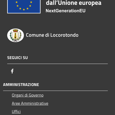
Comune di Locorotondo
SEGUICI SU
Facebook
AMMINISTRAZIONE
Organi di Governo
Aree Amministrative
Uffici