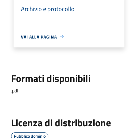
Archivio e protocollo
VAI ALLA PAGINA
Formati disponibili
.pdf
Licenza di distribuzione
Pubblico dominio