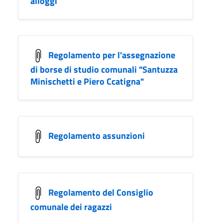
alloggi
Regolamento per l'assegnazione
di borse di studio comunali "Santuzza
Minischetti e Piero Ccatigna"
Regolamento assunzioni
Regolamento del Consiglio
comunale dei ragazzi