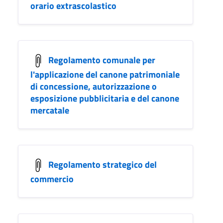
orario extrascolastico
Regolamento comunale per
l'applicazione del canone patrimoniale
di concessione, autorizzazione o
esposizione pubblicitaria e del canone
mercatale
Regolamento strategico del
commercio