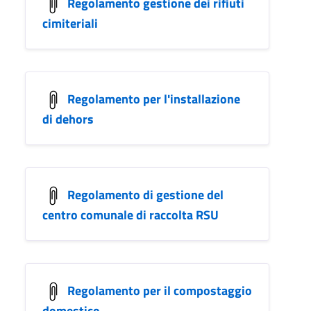
Regolamento gestione dei rifiuti
cimiteriali
Regolamento per l'installazione
di dehors
Regolamento di gestione del
centro comunale di raccolta RSU
Regolamento per il compostaggio
domestico