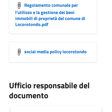
Regolamento comunale per
l'utilizzo e la gestione dei beni
immobili di proprietà del comune di
Locorotondo.pdf
social media policy locorotondo
Ufficio responsabile del
documento