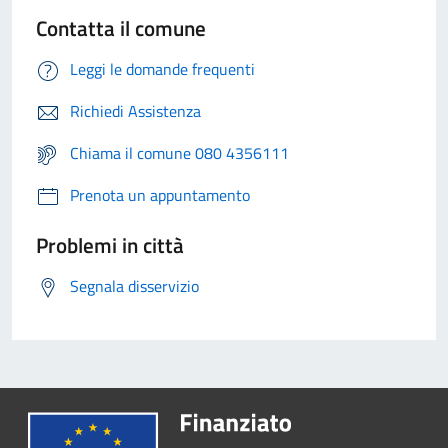
Contatta il comune
Leggi le domande frequenti
Richiedi Assistenza
Chiama il comune 080 4356111
Prenota un appuntamento
Problemi in città
Segnala disservizio