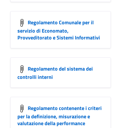
Regolamento Comunale per il
servizio di Economato,
Provveditorato e Sistemi Informativi
Regolamento del sistema dei
controlli interni
Regolamento contenente i criteri
per la definizione, misurazione e
valutazione della performance