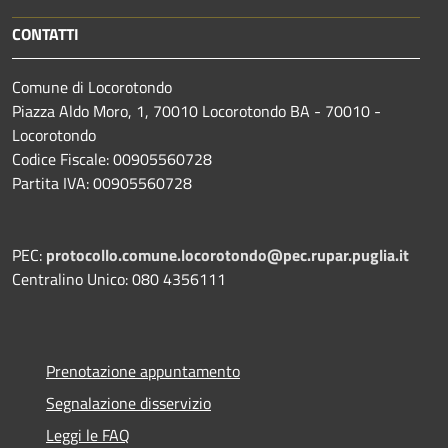
CONTATTI
Comune di Locorotondo
Piazza Aldo Moro, 1, 70010 Locorotondo BA - 70010 -
Locorotondo
Codice Fiscale: 00905560728
Partita IVA: 00905560728
PEC:
protocollo.comune.locorotondo@pec.rupar.puglia.it
Centralino Unico: 080 4356111
Prenotazione appuntamento
Segnalazione disservizio
Leggi le FAQ