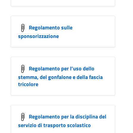
Regolamento sulle
sponsorizzazione
Regolamento per l’uso dello
stemma, del gonfalone e della fascia
tricolore
Regolamento per la disciplina del
servizio di trasporto scolastico