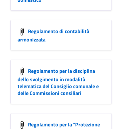
Regolamento di contabilità
armonizzata
Regolamento per la disciplina
dello svolgimento in modalità
telematica del Consiglio comunale e
delle Commissioni consiliari
Regolamento per la "Protezione