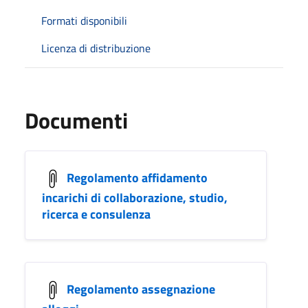
Formati disponibili
Licenza di distribuzione
Documenti
Regolamento affidamento
incarichi di collaborazione, studio,
ricerca e consulenza
Regolamento assegnazione