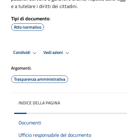
e a tutelare i diritti dei cittadini.
Tipi di documento
:
Atto normativo
Condividi
Vedi azioni
Argomenti:
Trasparenza amministrativa
INDICE DELLA PAGINA
Documenti
Ufficio responsabile del documento