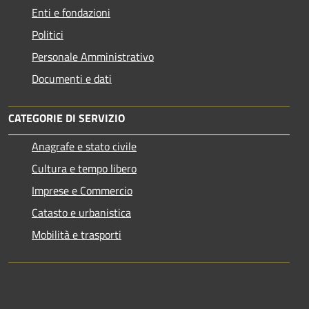
Enti e fondazioni
Politici
Personale Amministrativo
Documenti e dati
CATEGORIE DI SERVIZIO
Anagrafe e stato civile
Cultura e tempo libero
Imprese e Commercio
Catasto e urbanistica
Mobilità e trasporti