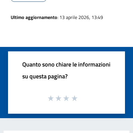
Ultimo aggiornamento
: 13 aprile 2026, 13:49
Quanto sono chiare le informazioni
su questa pagina?