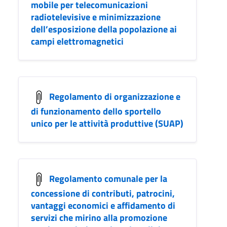
mobile per telecomunicazioni
radiotelevisive e minimizzazione
dell’esposizione della popolazione ai
campi elettromagnetici
Regolamento di organizzazione e
di funzionamento dello sportello
unico per le attività produttive (SUAP)
Regolamento comunale per la
concessione di contributi, patrocini,
vantaggi economici e affidamento di
servizi che mirino alla promozione