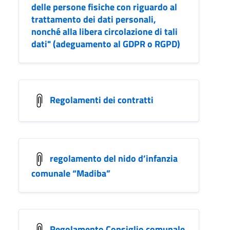
delle persone fisiche con riguardo al
trattamento dei dati personali,
nonché alla libera circolazione di tali
dati" (adeguamento al GDPR o RGPD)
Regolamenti dei contratti
regolamento del nido d’infanzia
comunale “Madiba”
Regolamento Consiglio comunale