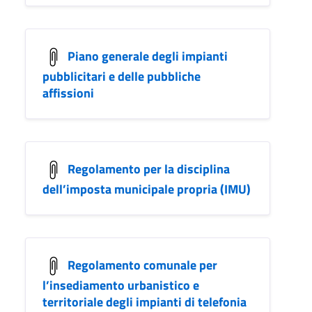
Piano generale degli impianti
pubblicitari e delle pubbliche
affissioni
Regolamento per la disciplina
dell’imposta municipale propria (IMU)
Regolamento comunale per
l’insediamento urbanistico e
territoriale degli impianti di telefonia