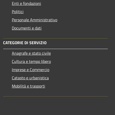
Enti e fondazioni
Politici
Personale Amministrativo
Documenti e dati
CATEGORIE DI SERVIZIO
Anagrafe e stato civile
Cultura e tempo libero
Imprese e Commercio
Catasto e urbanistica
Mobilità e trasporti