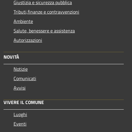
Giustizia e sicurezza pubblica
Tributi,finanze e contravvenzioni
Ambiente
Salute, benessere e assistenza
Autorizzazioni
NOVITÀ
Notizie
Comunicati
Avvisi
VIVERE IL COMUNE
Luoghi
Eventi