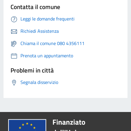
Contatta il comune
Leggi le domande frequenti
Richiedi Assistenza
Chiama il comune 080 4356111
Prenota un appuntamento
Problemi in città
Segnala disservizio