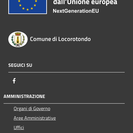
Comune di Locorotondo
SEGUICI SU
Facebook
AMMINISTRAZIONE
Organi di Governo
Aree Amministrative
Uffici