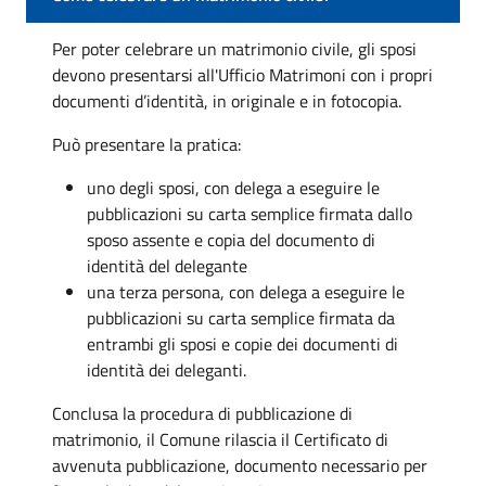
Per poter celebrare un matrimonio civile, gli sposi
devono presentarsi all'Ufficio Matrimoni con i propri
documenti d’identità, in originale e in fotocopia.
Può presentare la pratica:
uno degli sposi, con delega a eseguire le
pubblicazioni su carta semplice firmata dallo
sposo assente e copia del documento di
identità del delegante
una terza persona, con delega a eseguire le
pubblicazioni su carta semplice firmata da
entrambi gli sposi e copie dei documenti di
identità dei deleganti.
Conclusa la procedura di pubblicazione di
matrimonio, il Comune rilascia il Certificato di
avvenuta pubblicazione, documento necessario per