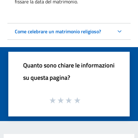
fissare la data del matrimonio.
Come celebrare un matrimonio religioso?
Quanto sono chiare le informazioni
su questa pagina?