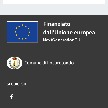
Comune di Locorotondo
SEGUICI SU
Facebook