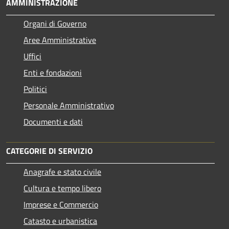
AMMINISTRAZIONE
Organi di Governo
Aree Amministrative
Uffici
Enti e fondazioni
Politici
Personale Amministrativo
Documenti e dati
CATEGORIE DI SERVIZIO
Anagrafe e stato civile
Cultura e tempo libero
Imprese e Commercio
Catasto e urbanistica