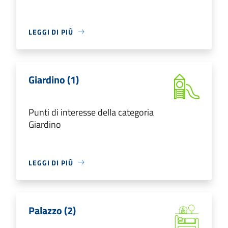
LEGGI DI PIÙ
Giardino (1)
Punti di interesse della categoria
Giardino
LEGGI DI PIÙ
Palazzo (2)