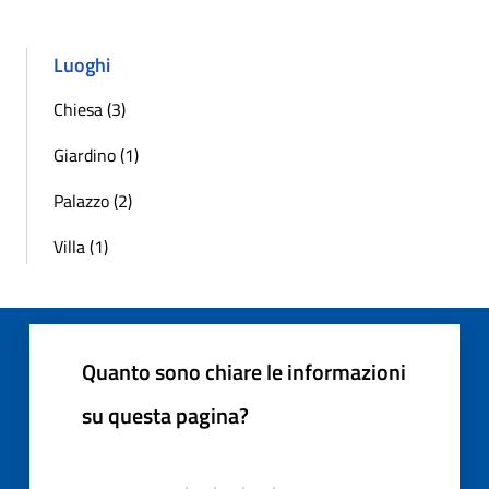
Luoghi
Chiesa (3)
Giardino (1)
Palazzo (2)
Villa (1)
Quanto sono chiare le informazioni
su questa pagina?