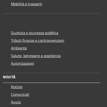
Mobilità e trasporti
Giustizia e sicurezza pubblica
Tributi,finanze e contravvenzioni
Ambiente
Salute, benessere e assistenza
Autorizzazioni
NOVITÀ
Notizie
Comunicati
Avvisi