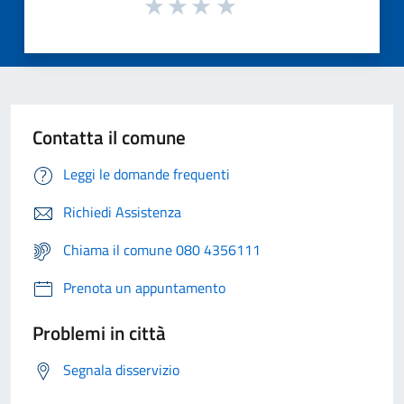
Contatta il comune
Leggi le domande frequenti
Richiedi Assistenza
Chiama il comune 080 4356111
Prenota un appuntamento
Problemi in città
Segnala disservizio