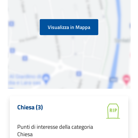
Visualizza in Mappa
Chiesa (3)
Punti di interesse della categoria
Chiesa