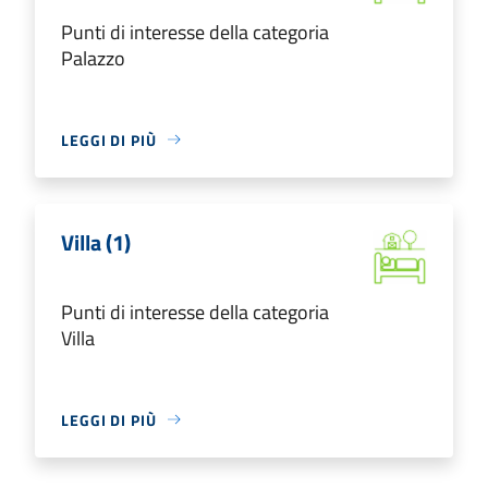
Punti di interesse della categoria
Palazzo
LEGGI DI PIÙ
Villa (1)
Punti di interesse della categoria
Villa
LEGGI DI PIÙ