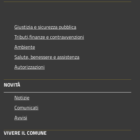
Giustizia e sicurezza pubblica
Tributi,finanze e contravvenzioni
Ambiente
Salute, benessere e assistenza
Autorizzazioni
NOVITÀ
Notizie
Comunicati
Avvisi
VIVERE IL COMUNE