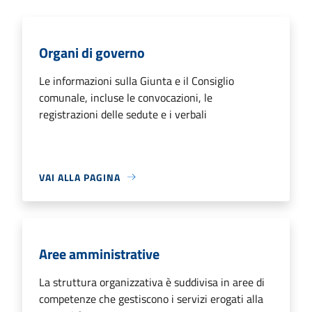
Organi di governo
Le informazioni sulla Giunta e il Consiglio
comunale, incluse le convocazioni, le
registrazioni delle sedute e i verbali
VAI ALLA PAGINA
Aree amministrative
La struttura organizzativa è suddivisa in aree di
competenze che gestiscono i servizi erogati alla