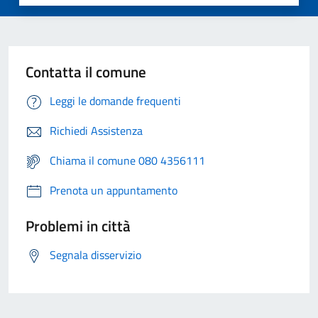
Contatta il comune
Leggi le domande frequenti
Richiedi Assistenza
Chiama il comune 080 4356111
Prenota un appuntamento
Problemi in città
Segnala disservizio