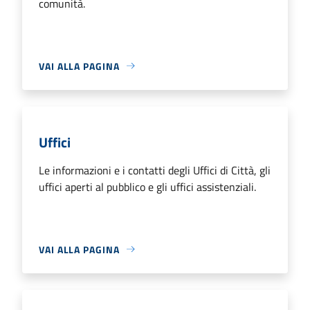
comunità.
VAI ALLA PAGINA
Uffici
Le informazioni e i contatti degli Uffici di Città, gli
uffici aperti al pubblico e gli uffici assistenziali.
VAI ALLA PAGINA