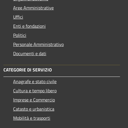
Aree Amministrative
Uffici
Enti e fondazioni
Politici
Personale Amministrativo
Documenti e dati
CATEGORIE DI SERVIZIO
Anagrafe e stato civile
Cultura e tempo libero
Imprese e Commercio
Catasto e urbanistica
Mobilità e trasporti