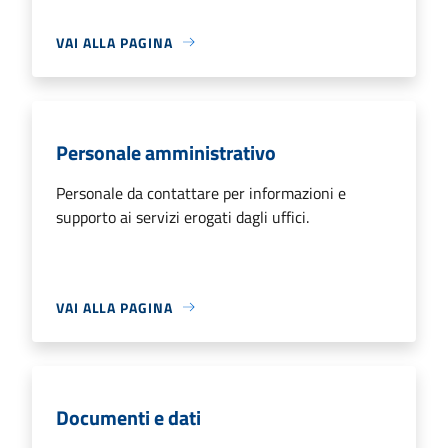
VAI ALLA PAGINA
Personale amministrativo
Personale da contattare per informazioni e
supporto ai servizi erogati dagli uffici.
VAI ALLA PAGINA
Documenti e dati