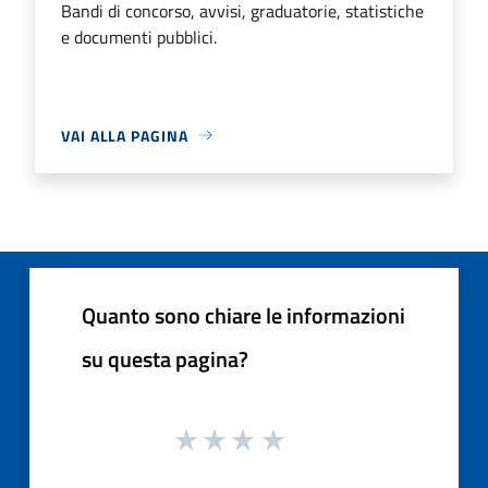
Bandi di concorso, avvisi, graduatorie, statistiche
e documenti pubblici.
VAI ALLA PAGINA
Quanto sono chiare le informazioni
su questa pagina?