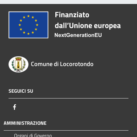
Comune di Locorotondo
SEGUICI SU
Facebook
AMMINISTRAZIONE
Organi di Governo