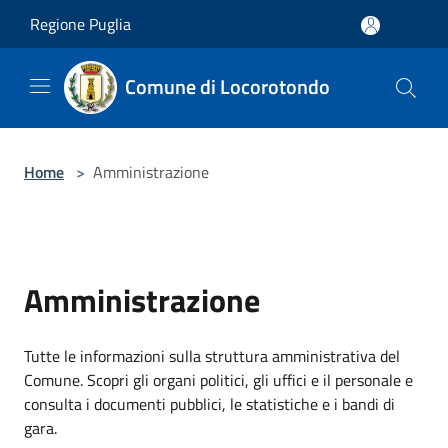
Salta al contenuto principale
Regione Puglia
Comune di Locorotondo
Home
>
Amministrazione
Amministrazione
Tutte le informazioni sulla struttura amministrativa del
Comune. Scopri gli organi politici, gli uffici e il personale e
consulta i documenti pubblici, le statistiche e i bandi di
gara.