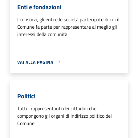
Enti e fondazioni
I consorzi, gli enti e le società partecipate di cui il
Comune fa parte per rappresentare al meglio gli
interessi della comunità.
VAI ALLA PAGINA
Politici
Tutti i rappresentanti dei cittadini che
compongono gli organi di indirizzo politico del
Comune