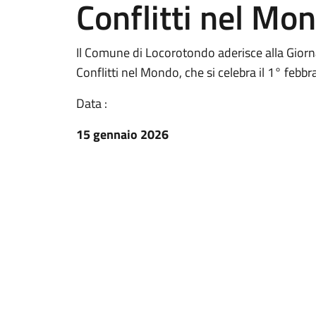
Conflitti nel Mo
Il Comune di Locorotondo aderisce alla Giornat
Conflitti nel Mondo, che si celebra il 1° febbra
Data :
15 gennaio 2026