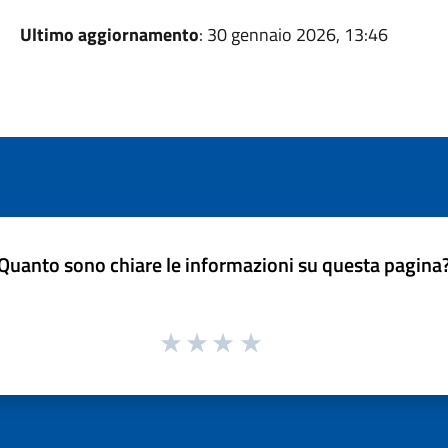
Ultimo aggiornamento
: 30 gennaio 2026, 13:46
Quanto sono chiare le informazioni su questa pagina