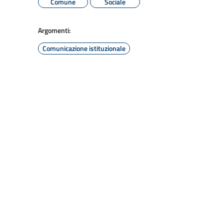
Comune
Sociale
Argomenti:
Comunicazione istituzionale