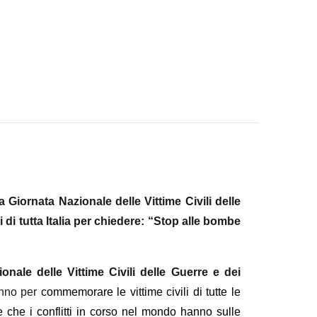
Giornata Nazionale delle Vittime Civili delle
 di tutta Italia per chiedere: “Stop alle bombe
onale delle Vittime Civili delle Guerre e dei
 anno per
commemorare le vittime civili di tutte le
e che i conflitti in corso nel mondo hanno sulle