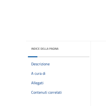
INDICE DELLA PAGINA
Descrizione
A cura di
Allegati
Contenuti correlati