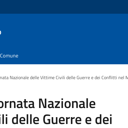
o
il Comune
nata Nazionale delle Vittime Civili delle Guerre e dei Conflitti nel
ornata Nazionale
li delle Guerre e dei