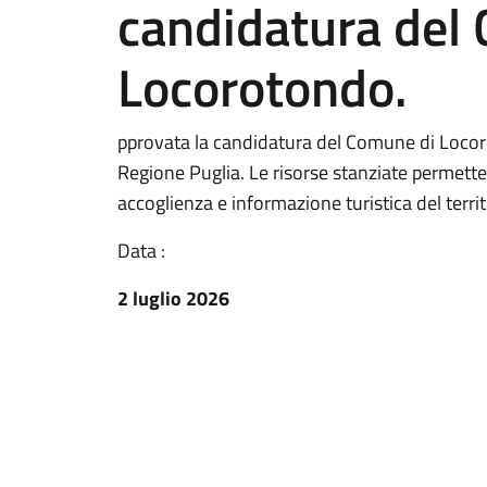
candidatura del
Locorotondo.
pprovata la candidatura del Comune di Locor
Regione Puglia. Le risorse stanziate permetter
accoglienza e informazione turistica del territ
Data :
2 luglio 2026