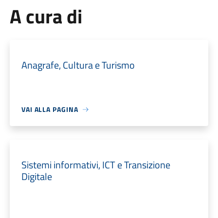
A cura di
Anagrafe, Cultura e Turismo
VAI ALLA PAGINA
Sistemi informativi, ICT e Transizione
Digitale