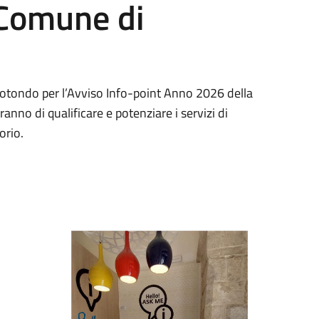
 Comune di
otondo per l’Avviso Info-point Anno 2026 della
anno di qualificare e potenziare i servizi di
orio.