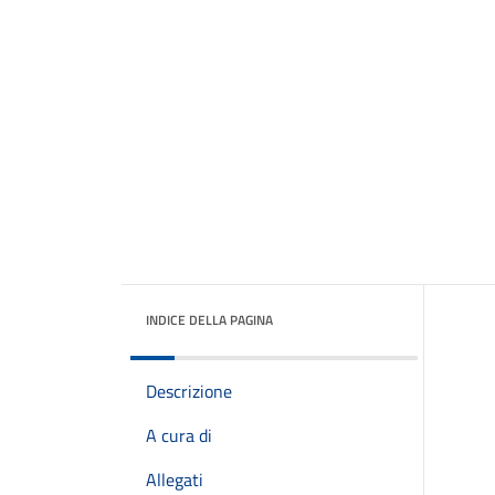
INDICE DELLA PAGINA
Descrizione
A cura di
Allegati