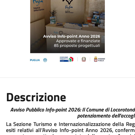
Descrizione
Avviso Pubblico Info-point 2026: Il Comune di Locoroton
potenziamento dell’accogli
La Sezione Turismo e Internazionalizzazione della Reg
esiti relativi all’Avviso Info-point Anno 2026, confer