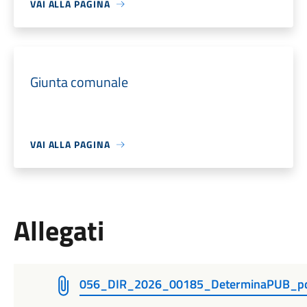
VAI ALLA PAGINA
Giunta comunale
VAI ALLA PAGINA
Allegati
056_DIR_2026_00185_DeterminaPUB_p