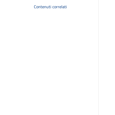
Contenuti correlati