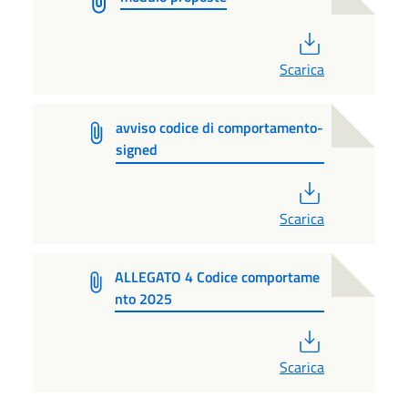
PDF
Scarica
avviso codice di comportamento-
signed
PDF
Scarica
ALLEGATO 4 Codice comportame
nto 2025
PDF
Scarica