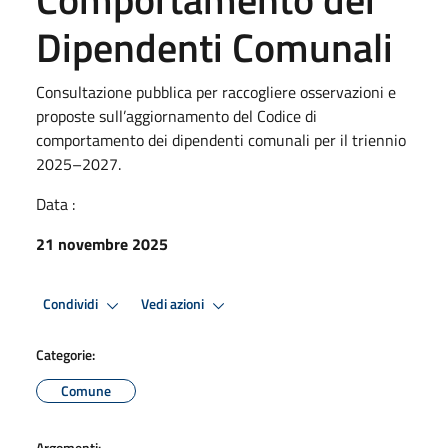
Dipendenti Comunali
Consultazione pubblica per raccogliere osservazioni e
proposte sull’aggiornamento del Codice di
comportamento dei dipendenti comunali per il triennio
2025–2027.
Data :
21 novembre 2025
Condividi
Vedi azioni
Categorie:
Comune
Argomenti: