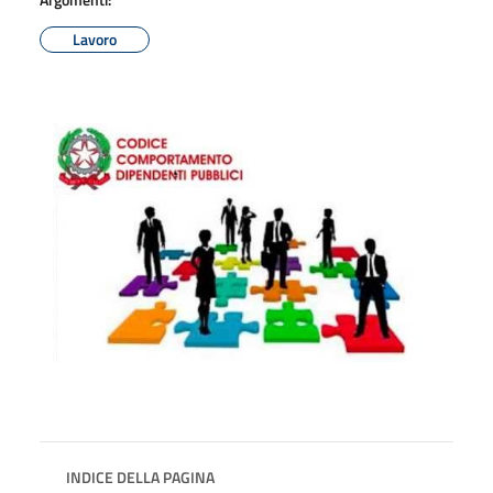
Lavoro
INDICE DELLA PAGINA