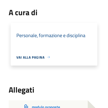
A cura di
Personale, formazione e disciplina
VAI ALLA PAGINA
Allegati
modulo proposte