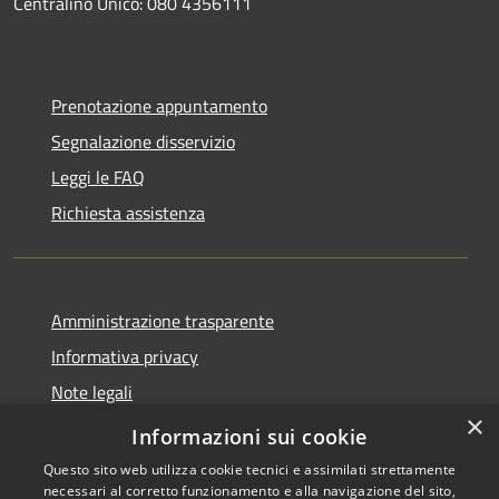
Centralino Unico: 080 4356111
Prenotazione appuntamento
Segnalazione disservizio
Leggi le FAQ
Richiesta assistenza
Amministrazione trasparente
Informativa privacy
Note legali
×
Dichiarazione di accessibilità
Informazioni sui cookie
Questo sito web utilizza cookie tecnici e assimilati strettamente
necessari al corretto funzionamento e alla navigazione del sito,