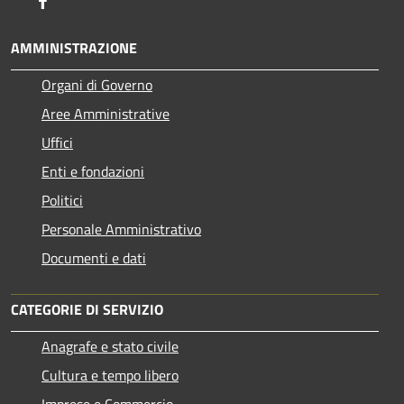
AMMINISTRAZIONE
Organi di Governo
Aree Amministrative
Uffici
Enti e fondazioni
Politici
Personale Amministrativo
Documenti e dati
CATEGORIE DI SERVIZIO
Anagrafe e stato civile
Cultura e tempo libero
Imprese e Commercio