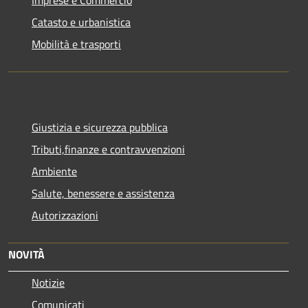
Catasto e urbanistica
Mobilità e trasporti
Giustizia e sicurezza pubblica
Tributi,finanze e contravvenzioni
Ambiente
Salute, benessere e assistenza
Autorizzazioni
NOVITÀ
Notizie
Comunicati