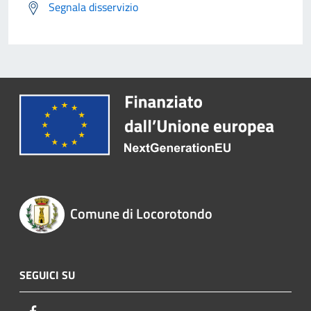
Segnala disservizio
Comune di Locorotondo
SEGUICI SU
Facebook