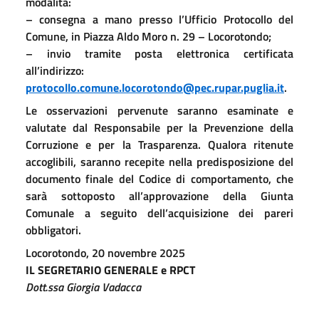
modalità:
– consegna a mano presso l’Ufficio Protocollo del
Comune, in Piazza Aldo Moro n. 29 – Locorotondo;
– invio tramite posta elettronica certificata
all’indirizzo:
protocollo.comune.locorotondo@pec.rupar.puglia.it
.
Le osservazioni pervenute saranno esaminate e
valutate dal Responsabile per la Prevenzione della
Corruzione e per la Trasparenza. Qualora ritenute
accoglibili, saranno recepite nella predisposizione del
documento finale del Codice di comportamento, che
sarà sottoposto all’approvazione della Giunta
Comunale a seguito dell’acquisizione dei pareri
obbligatori.
Locorotondo, 20 novembre 2025
IL SEGRETARIO GENERALE e RPCT
Dott.ssa Giorgia Vadacca