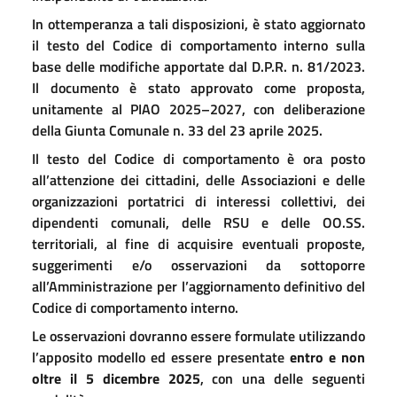
In ottemperanza a tali disposizioni, è stato aggiornato
il testo del Codice di comportamento interno sulla
base delle modifiche apportate dal D.P.R. n. 81/2023.
Il documento è stato approvato come proposta,
unitamente al PIAO 2025–2027, con deliberazione
della Giunta Comunale n. 33 del 23 aprile 2025.
Il testo del Codice di comportamento è ora posto
all’attenzione dei cittadini, delle Associazioni e delle
organizzazioni portatrici di interessi collettivi, dei
dipendenti comunali, delle RSU e delle OO.SS.
territoriali, al fine di acquisire eventuali proposte,
suggerimenti e/o osservazioni da sottoporre
all’Amministrazione per l’aggiornamento definitivo del
Codice di comportamento interno.
Le osservazioni dovranno essere formulate utilizzando
l’apposito modello ed essere presentate
entro e non
oltre il 5 dicembre 2025
, con una delle seguenti