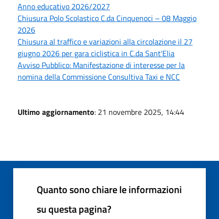
Anno educativo 2026/2027
Chiusura Polo Scolastico C.da Cinquenoci – 08 Maggio
2026
Chiusura al traffico e variazioni alla circolazione il 27
giugno 2026 per gara ciclistica in C.da Sant'Elia
Avviso Pubblico: Manifestazione di interesse per la
nomina della Commissione Consultiva Taxi e NCC
Ultimo aggiornamento
: 21 novembre 2025, 14:44
Quanto sono chiare le informazioni
su questa pagina?