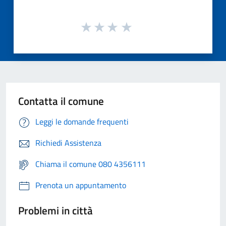
Contatta il comune
Leggi le domande frequenti
Richiedi Assistenza
Chiama il comune 080 4356111
Prenota un appuntamento
Problemi in città