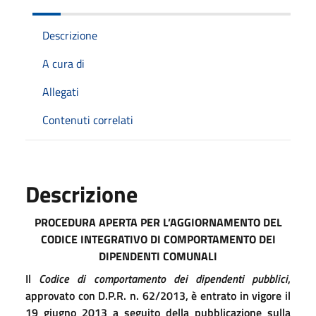
Descrizione
A cura di
Allegati
Contenuti correlati
Descrizione
PROCEDURA APERTA PER L’AGGIORNAMENTO DEL
CODICE INTEGRATIVO DI COMPORTAMENTO DEI
DIPENDENTI COMUNALI
Il
Codice di comportamento dei dipendenti pubblici
,
approvato con D.P.R. n. 62/2013, è entrato in vigore il
19 giugno 2013 a seguito della pubblicazione sulla