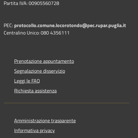
Partita IVA: 00905560728
PEC:
protocollo.comune.locorotondo@pec.rupar.puglia.it
Centralino Unico: 080 4356111
Prenotazione appuntamento
Segnalazione disservizio
Leggi le FAQ
Richiesta assistenza
Amministrazione trasparente
Informativa privacy