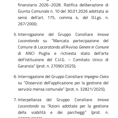
finanziario 2026–2028. Ratifica deliberazione di
Giunta Comunale n. 10 del 30.01.2026 adottata ai
sensi dell’art. 175, comma 4, del D.Lgs. n.
267/2000;
Interrogazione del Gruppo Consiliare
Innova
Locorotondo
su “Mancata partecipazione del
Comune di Locorotondo all’Avviso
Genere in Comune
di ANCI Puglia e richiesta stato dell’arte
dell’istituzione del C.U.G. – Comitato Unico di
Garanzia” (prot. n. 27090/2025);
Interrogazione del Gruppo Consiliare
Impegno Civico
su “Disservizi dell’applicazione per la gestione del
servizio mensa comunale” (prot. n. 32821/2025);
Interpellanza del Gruppo Consiliare
Innova
Locorotondo
su “Azioni adottate per la gestione
della viabilità e dei parcheggi” (prot. n.