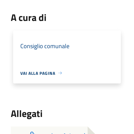
A cura di
Consiglio comunale
VAI ALLA PAGINA
Allegati