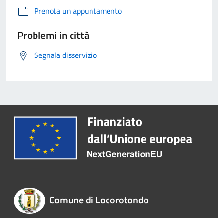
Prenota un appuntamento
Problemi in città
Segnala disservizio
Comune di Locorotondo