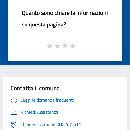
Quanto sono chiare le informazioni
su questa pagina?
Contatta il comune
Leggi le domande frequenti
Richiedi Assistenza
Chiama il comune 080 4356111