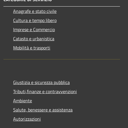
Anagrafe e stato civile
Cultura e tempo libero
Imprese e Commercio
Catasto e urbanistica
Mobilità e trasporti
Giustizia e sicurezza pubblica
Tributi,finanze e contravvenzioni
Ambiente
Salute, benessere e assistenza
Autorizzazioni