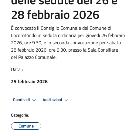
28 febbraio 2026
È convocato il Consiglio Comunale del Comune di
Locorotondo in seduta ordinaria per giovedì 26 febbraio
2026, ore 9.30, e in seconda convocazione per sabato
28 febbraio 2026, ore 9.30, presso la Sala Consiliare
del Palazzo Comunale.
Data :
25 febbraio 2026
Condividi
Vedi azioni
Categorie:
Comune