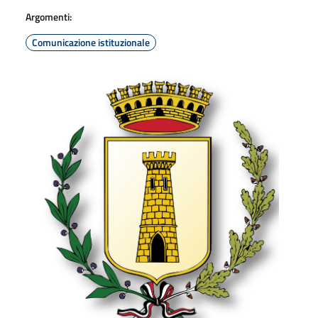
Argomenti:
Comunicazione istituzionale