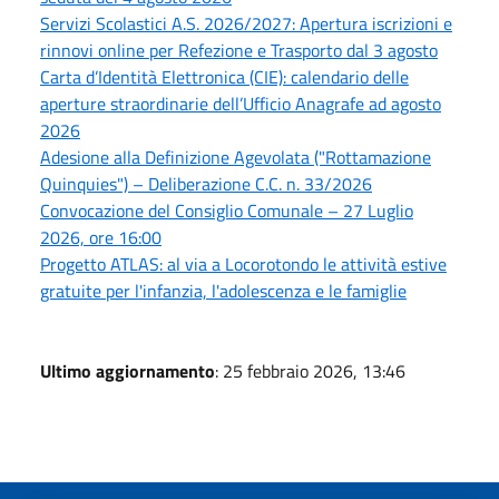
Servizi Scolastici A.S. 2026/2027: Apertura iscrizioni e
rinnovi online per Refezione e Trasporto dal 3 agosto
Carta d’Identità Elettronica (CIE): calendario delle
aperture straordinarie dell’Ufficio Anagrafe ad agosto
2026
Adesione alla Definizione Agevolata ("Rottamazione
Quinquies") – Deliberazione C.C. n. 33/2026
Convocazione del Consiglio Comunale – 27 Luglio
2026, ore 16:00
Progetto ATLAS: al via a Locorotondo le attività estive
gratuite per l'infanzia, l'adolescenza e le famiglie
Ultimo aggiornamento
: 25 febbraio 2026, 13:46