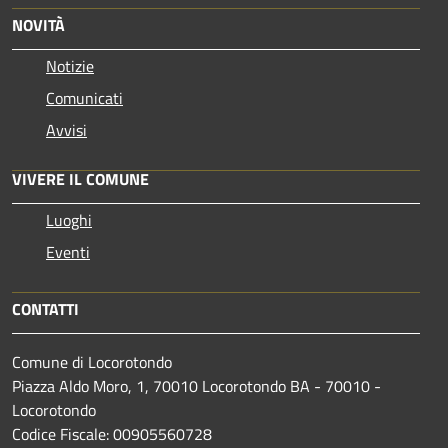
NOVITÀ
Notizie
Comunicati
Avvisi
VIVERE IL COMUNE
Luoghi
Eventi
CONTATTI
Comune di Locorotondo
Piazza Aldo Moro, 1, 70010 Locorotondo BA - 70010 -
Locorotondo
Codice Fiscale: 00905560728