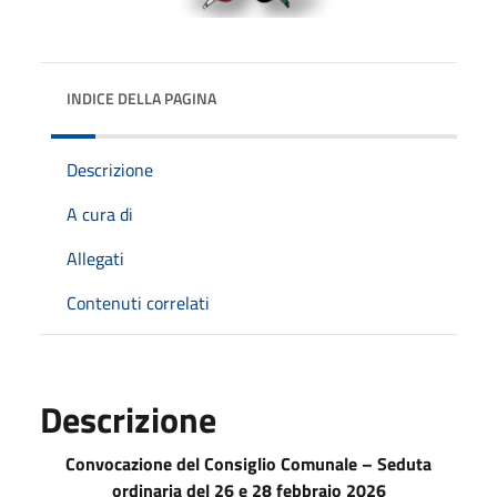
INDICE DELLA PAGINA
Descrizione
A cura di
Allegati
Contenuti correlati
Descrizione
Convocazione del Consiglio Comunale – Seduta
ordinaria del 26 e 28 febbraio 2026