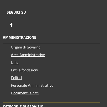
SEGUICI SU
Facebook
AMMINISTRAZIONE
Organi di Governo
Aree Amministrative
Uffici
Enti e fondazioni
Politici
Personale Amministrativo
Documenti e dati
CATEGORIE DI SERVIZIO