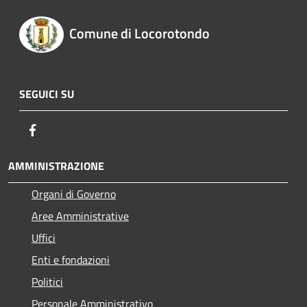
Comune di Locorotondo
SEGUICI SU
Facebook
AMMINISTRAZIONE
Organi di Governo
Aree Amministrative
Uffici
Enti e fondazioni
Politici
Personale Amministrativo