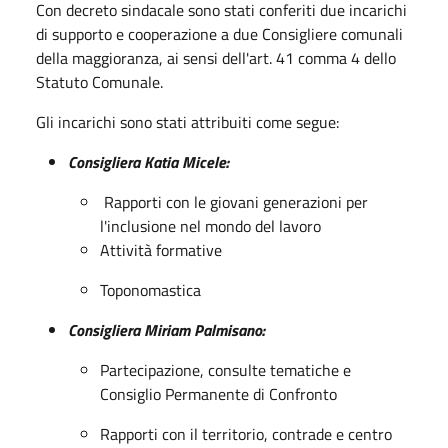
Con decreto sindacale sono stati conferiti due incarichi
di supporto e cooperazione a due Consigliere comunali
della maggioranza, ai sensi dell'art. 41 comma 4 dello
Statuto Comunale.
Gli incarichi sono stati attribuiti come segue:
Consigliera Katia Micele:
Rapporti con le giovani generazioni per
l'inclusione nel mondo del lavoro
Attività formative
Toponomastica
Consigliera Miriam Palmisano:
Partecipazione, consulte tematiche e
Consiglio Permanente di Confronto
Rapporti con il territorio, contrade e centro