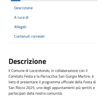
Descrizione
A cura di
Allegati
Contenuti correlati
Descrizione
Il Comune di Locorotondo, in collaborazione con il
Comitato Festa e la Parrocchia San Giorgio Martire, è
lieto di presentare il programma ufficiale della Festa di
San Rocco 2025, uno degli appuntamenti più sentiti e
partecipati dalla nostra comunità.