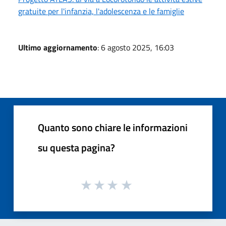
gratuite per l'infanzia, l'adolescenza e le famiglie
Ultimo aggiornamento
: 6 agosto 2025, 16:03
Quanto sono chiare le informazioni
su questa pagina?