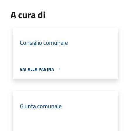
A cura di
Consiglio comunale
VAI ALLA PAGINA
Giunta comunale