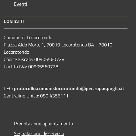
Eventi
CONTATTI
Comune di Locorotondo
Piazza Aldo Moro, 1, 70010 Locorotondo BA - 70010 -
Locorotondo
Codice Fiscale: 00905560728
Partita IVA: 00905560728
PEC:
protocollo.comune.locorotondo@pec.rupar.puglia.it
Centralino Unico: 080 4356111
Prenotazione appuntamento
Segnalazione disservizio