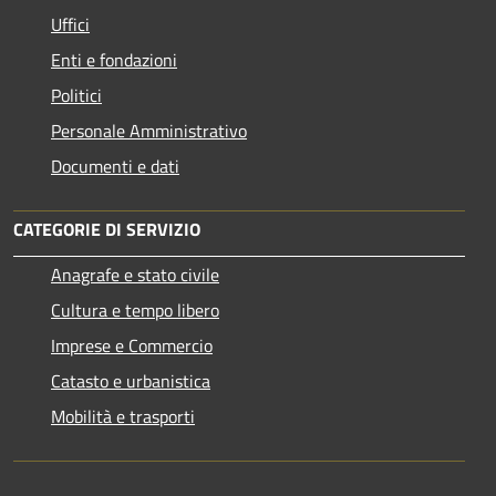
Uffici
Enti e fondazioni
Politici
Personale Amministrativo
Documenti e dati
CATEGORIE DI SERVIZIO
Anagrafe e stato civile
Cultura e tempo libero
Imprese e Commercio
Catasto e urbanistica
Mobilità e trasporti