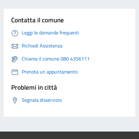
Contatta il comune
Leggi le domande frequenti
Richiedi Assistenza
Chiama il comune 080 4356111
Prenota un appuntamento
Problemi in città
Segnala disservizio