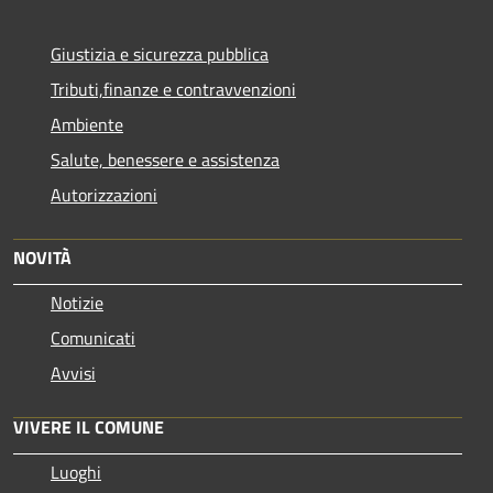
Giustizia e sicurezza pubblica
Tributi,finanze e contravvenzioni
Ambiente
Salute, benessere e assistenza
Autorizzazioni
NOVITÀ
Notizie
Comunicati
Avvisi
VIVERE IL COMUNE
Luoghi