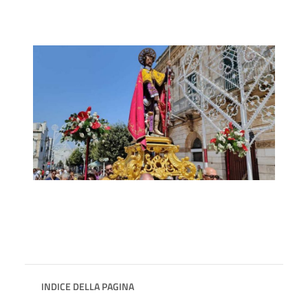
INDICE DELLA PAGINA