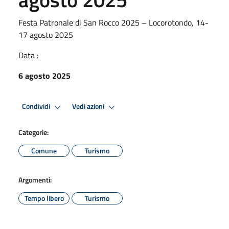
Festa Patronale di San Rocco 2025 – Locorotondo, 14-
17 agosto 2025
Data :
6 agosto 2025
Condividi
Vedi azioni
Categorie:
Comune
Turismo
Argomenti:
Tempo libero
Turismo