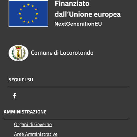
Comune di Locorotondo
SEGUICI SU
Facebook
AMMINISTRAZIONE
Organi di Governo
Aree Amministrative