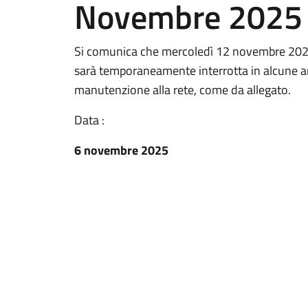
Novembre 2025
Si comunica che mercoledì 12 novembre 2025, d
sarà temporaneamente interrotta in alcune a
manutenzione alla rete, come da allegato.
Data :
6 novembre 2025