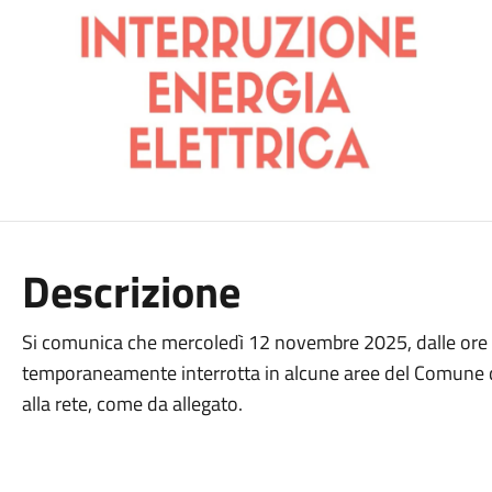
Descrizione
Si comunica che mercoledì 12 novembre 2025, dalle ore 08
temporaneamente interrotta in alcune aree del Comune 
alla rete, come da allegato.