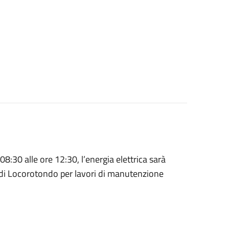
:30 alle ore 12:30, l’energia elettrica sarà
di Locorotondo per lavori di manutenzione