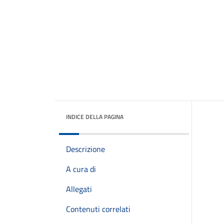
INDICE DELLA PAGINA
Descrizione
A cura di
Allegati
Contenuti correlati