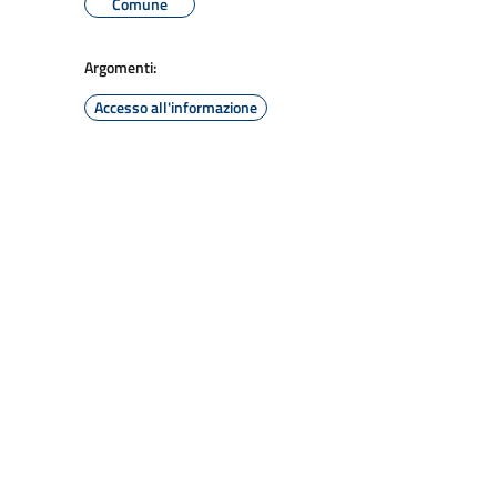
Comune
Argomenti:
Accesso all'informazione