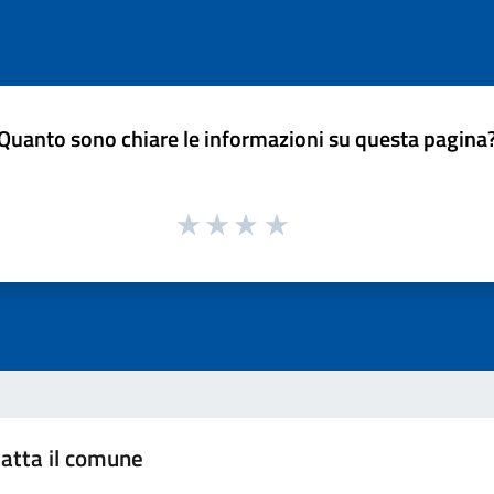
Quanto sono chiare le informazioni su questa pagina
atta il comune