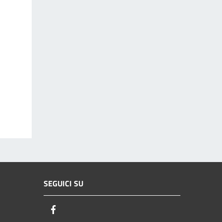
SEGUICI SU
Facebook