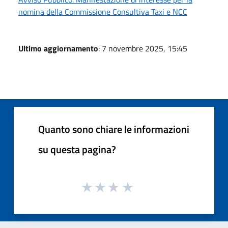
nomina della Commissione Consultiva Taxi e NCC
Ultimo aggiornamento
: 7 novembre 2025, 15:45
Quanto sono chiare le informazioni
su questa pagina?