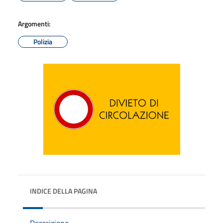
Argomenti:
Polizia
INDICE DELLA PAGINA
Descrizione