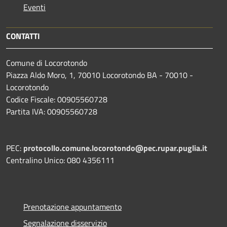
Eventi
CONTATTI
Comune di Locorotondo
Piazza Aldo Moro, 1, 70010 Locorotondo BA - 70010 -
Locorotondo
Codice Fiscale: 00905560728
Partita IVA: 00905560728
PEC:
protocollo.comune.locorotondo@pec.rupar.puglia.it
Centralino Unico: 080 4356111
Prenotazione appuntamento
Segnalazione disservizio