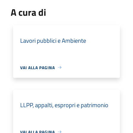
A cura di
Lavori pubblici e Ambiente
VAI ALLA PAGINA
LLPP, appalti, espropri e patrimonio
VAI ALLA PAGINA