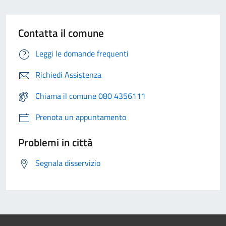
Contatta il comune
Leggi le domande frequenti
Richiedi Assistenza
Chiama il comune 080 4356111
Prenota un appuntamento
Problemi in città
Segnala disservizio