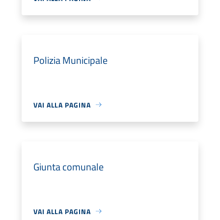
Polizia Municipale
VAI ALLA PAGINA
Giunta comunale
VAI ALLA PAGINA