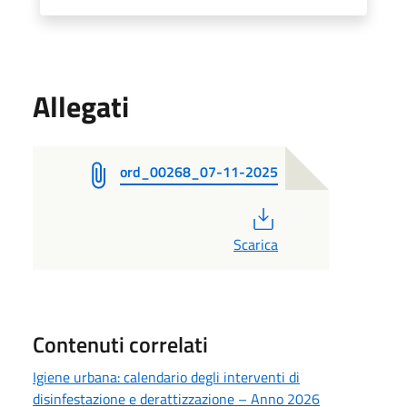
Allegati
ord_00268_07-11-2025
PDF
Scarica
Contenuti correlati
Igiene urbana: calendario degli interventi di
disinfestazione e derattizzazione – Anno 2026