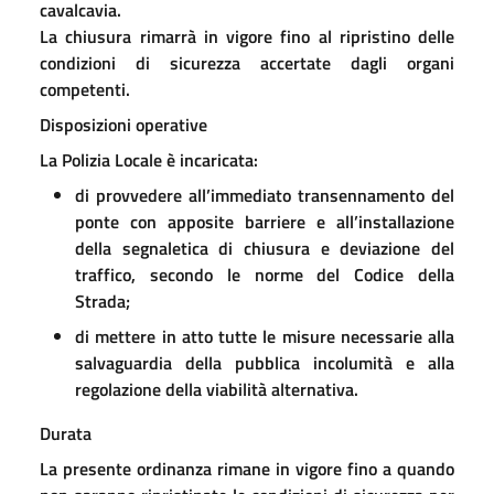
cavalcavia.
La chiusura rimarrà in vigore fino al ripristino delle
condizioni di sicurezza accertate dagli organi
competenti.
Disposizioni operative
La Polizia Locale è incaricata:
di provvedere all’immediato transennamento del
ponte con apposite barriere e all’installazione
della segnaletica di chiusura e deviazione del
traffico, secondo le norme del Codice della
Strada;
di mettere in atto tutte le misure necessarie alla
salvaguardia della pubblica incolumità e alla
regolazione della viabilità alternativa.
Durata
La presente ordinanza rimane in vigore fino a quando