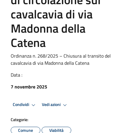
cavalcavia di via
Madonna della
Catena
Ordinanza n. 268/2025 – Chiusura al transito del
cavalcavia di via Madonna della Catena
Data :
7 novembre 2025
Condividi
Vedi azioni
Categorie:
Comune
Viabilità