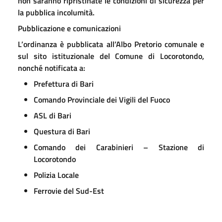
non saranno ripristinate le condizioni di sicurezza per
la pubblica incolumità.
Pubblicazione e comunicazioni
L’ordinanza è pubblicata all’Albo Pretorio comunale e
sul sito istituzionale del Comune di Locorotondo,
nonché notificata a:
Prefettura di Bari
Comando Provinciale dei Vigili del Fuoco
ASL di Bari
Questura di Bari
Comando dei Carabinieri – Stazione di
Locorotondo
Polizia Locale
Ferrovie del Sud-Est