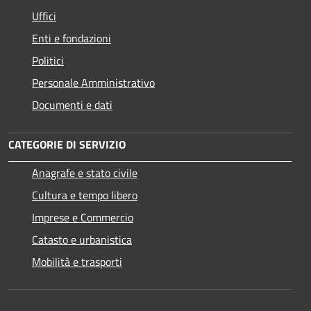
Uffici
Enti e fondazioni
Politici
Personale Amministrativo
Documenti e dati
CATEGORIE DI SERVIZIO
Anagrafe e stato civile
Cultura e tempo libero
Imprese e Commercio
Catasto e urbanistica
Mobilità e trasporti