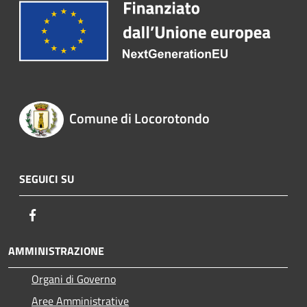
Comune di Locorotondo
SEGUICI SU
Facebook
AMMINISTRAZIONE
Organi di Governo
Aree Amministrative