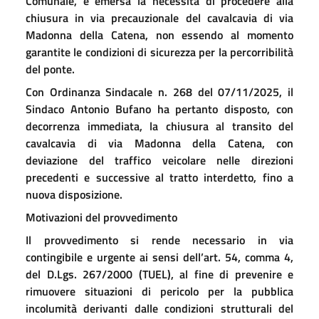
Comunale, è emersa la necessità di procedere alla
chiusura in via precauzionale del cavalcavia di via
Madonna della Catena, non essendo al momento
garantite le condizioni di sicurezza per la percorribilità
del ponte.
Con Ordinanza Sindacale n. 268 del 07/11/2025, il
Sindaco Antonio Bufano ha pertanto disposto, con
decorrenza immediata, la chiusura al transito del
cavalcavia di via Madonna della Catena, con
deviazione del traffico veicolare nelle direzioni
precedenti e successive al tratto interdetto, fino a
nuova disposizione.
Motivazioni del provvedimento
Il provvedimento si rende necessario in via
contingibile e urgente ai sensi dell’art. 54, comma 4,
del D.Lgs. 267/2000 (TUEL), al fine di prevenire e
rimuovere situazioni di pericolo per la pubblica
incolumità derivanti dalle condizioni strutturali del