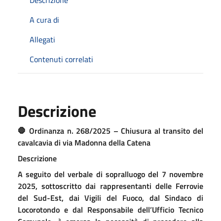
A cura di
Allegati
Contenuti correlati
Descrizione
🛑 Ordinanza n. 268/2025 – Chiusura al transito del
cavalcavia di via Madonna della Catena
Descrizione
A seguito del verbale di sopralluogo del 7 novembre
2025, sottoscritto dai rappresentanti delle Ferrovie
del Sud-Est, dai Vigili del Fuoco, dal Sindaco di
Locorotondo e dal Responsabile dell’Ufficio Tecnico