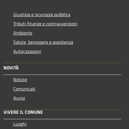
Giustizia e sicurezza pubblica
Tributi,finanze e contravvenzioni
Ambiente
Salute, benessere e assistenza
Autorizzazioni
NOVITÀ
Notizie
Comunicati
Avvisi
VIVERE IL COMUNE
Luoghi