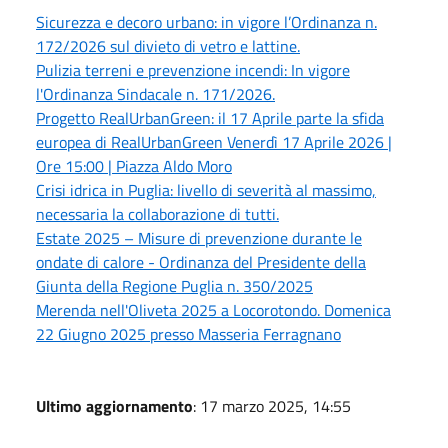
Sicurezza e decoro urbano: in vigore l’Ordinanza n.
172/2026 sul divieto di vetro e lattine.
Pulizia terreni e prevenzione incendi: In vigore
l'Ordinanza Sindacale n. 171/2026.
Progetto RealUrbanGreen: il 17 Aprile parte la sfida
europea di RealUrbanGreen Venerdì 17 Aprile 2026 |
Ore 15:00 | Piazza Aldo Moro
Crisi idrica in Puglia: livello di severità al massimo,
necessaria la collaborazione di tutti.
Estate 2025 – Misure di prevenzione durante le
ondate di calore - Ordinanza del Presidente della
Giunta della Regione Puglia n. 350/2025
Merenda nell'Oliveta 2025 a Locorotondo. Domenica
22 Giugno 2025 presso Masseria Ferragnano
Ultimo aggiornamento
: 17 marzo 2025, 14:55