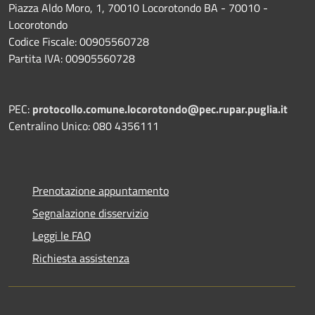
Piazza Aldo Moro, 1, 70010 Locorotondo BA - 70010 -
Locorotondo
Codice Fiscale: 00905560728
Partita IVA: 00905560728
PEC:
protocollo.comune.locorotondo@pec.rupar.puglia.it
Centralino Unico: 080 4356111
Prenotazione appuntamento
Segnalazione disservizio
Leggi le FAQ
Richiesta assistenza