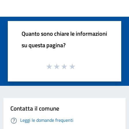
Quanto sono chiare le informazioni
su questa pagina?
Contatta il comune
Leggi le domande frequenti