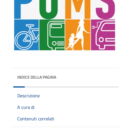
INDICE DELLA PAGINA
Descrizione
A cura di
Contenuti correlati