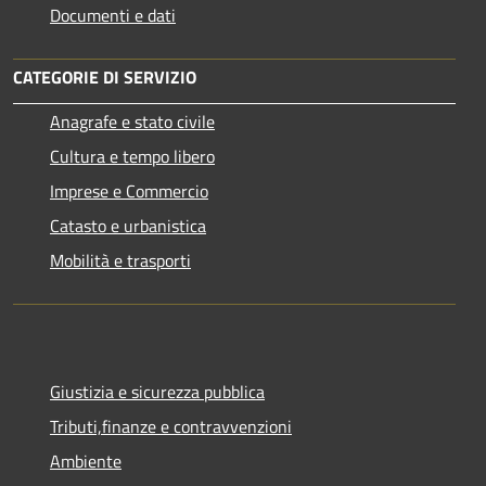
Documenti e dati
CATEGORIE DI SERVIZIO
Anagrafe e stato civile
Cultura e tempo libero
Imprese e Commercio
Catasto e urbanistica
Mobilità e trasporti
Giustizia e sicurezza pubblica
Tributi,finanze e contravvenzioni
Ambiente