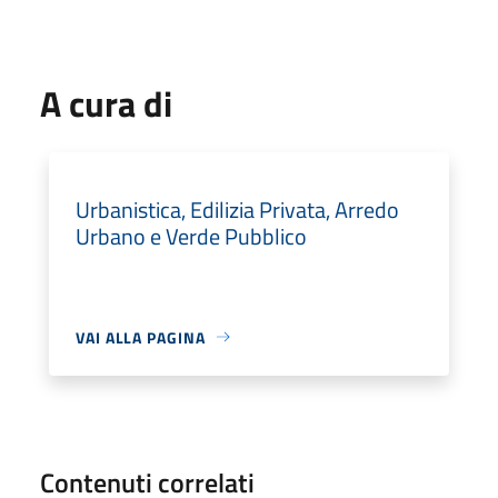
A cura di
Urbanistica, Edilizia Privata, Arredo
Urbano e Verde Pubblico
VAI ALLA PAGINA
Contenuti correlati