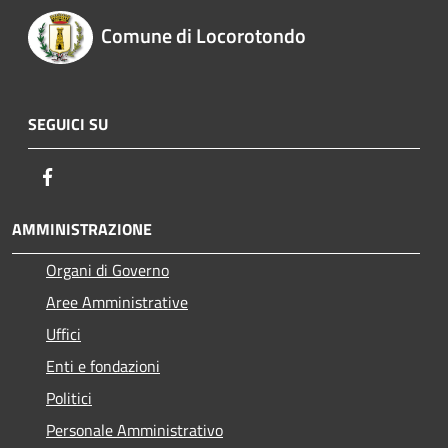
Comune di Locorotondo
SEGUICI SU
Facebook
AMMINISTRAZIONE
Organi di Governo
Aree Amministrative
Uffici
Enti e fondazioni
Politici
Personale Amministrativo