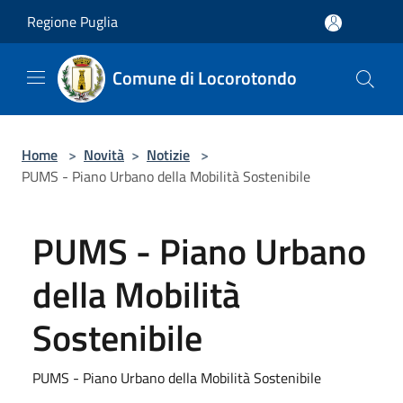
Salta al contenuto principale
Regione Puglia
Comune di Locorotondo
Home
>
Novità
>
Notizie
>
PUMS - Piano Urbano della Mobilità Sostenibile
PUMS - Piano Urbano
della Mobilità
Sostenibile
PUMS - Piano Urbano della Mobilità Sostenibile