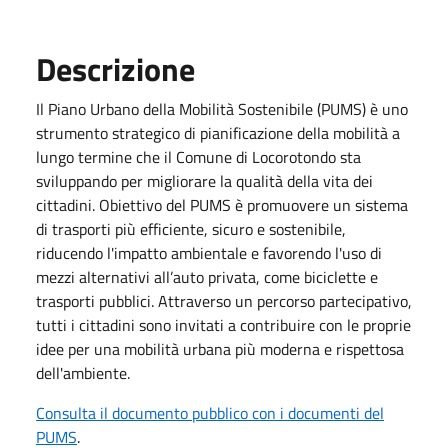
Descrizione
Il Piano Urbano della Mobilità Sostenibile (PUMS) è uno
strumento strategico di pianificazione della mobilità a
lungo termine che il Comune di Locorotondo sta
sviluppando per migliorare la qualità della vita dei
cittadini. Obiettivo del PUMS è promuovere un sistema
di trasporti più efficiente, sicuro e sostenibile,
riducendo l'impatto ambientale e favorendo l'uso di
mezzi alternativi all’auto privata, come biciclette e
trasporti pubblici. Attraverso un percorso partecipativo,
tutti i cittadini sono invitati a contribuire con le proprie
idee per una mobilità urbana più moderna e rispettosa
dell'ambiente.
Consulta il documento pubblico con i documenti del
PUMS
.