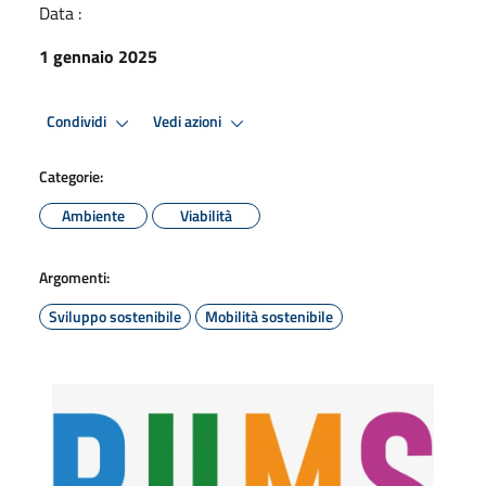
Data :
1 gennaio 2025
Condividi
Vedi azioni
Categorie:
Ambiente
Viabilità
Argomenti:
Sviluppo sostenibile
Mobilità sostenibile