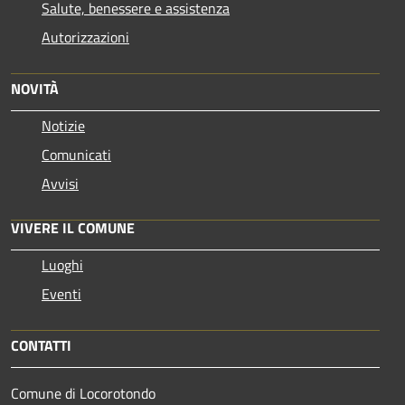
Salute, benessere e assistenza
Autorizzazioni
NOVITÀ
Notizie
Comunicati
Avvisi
VIVERE IL COMUNE
Luoghi
Eventi
CONTATTI
Comune di Locorotondo