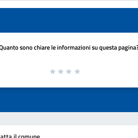
Quanto sono chiare le informazioni su questa pagina
atta il comune