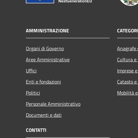
AMMINISTRAZIONE
CATEGORI
Organi di Governo
Anagrafe e
Aree Amministrative
Cultura e
Uffici
Imprese 
Enti e fondazioni
Catasto e
Politici
Mobilità e
Personale Amministrativo
Documenti e dati
CONTATTI