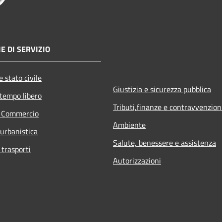
E DI SERVIZIO
 stato civile
Giustizia e sicurezza pubblica
 tempo libero
Tributi,finanze e contravvenzion
e Commercio
Ambiente
 urbanistica
Salute, benessere e assistenza
 trasporti
Autorizzazioni