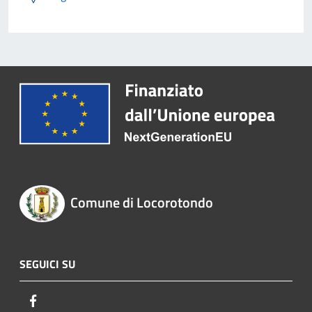
Comune di Locorotondo
SEGUICI SU
Facebook