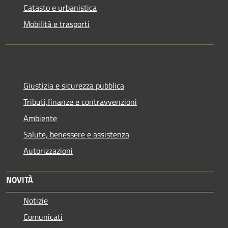
Catasto e urbanistica
Mobilità e trasporti
Giustizia e sicurezza pubblica
Tributi,finanze e contravvenzioni
Ambiente
Salute, benessere e assistenza
Autorizzazioni
NOVITÀ
Notizie
Comunicati