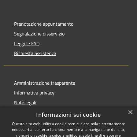
Prenotazione appuntamento
Segnalazione disservizio
Leggi le FAQ
Richiesta assistenza
Amministrazione trasparente
Informativa privacy
Note legali
×
Dichiarazione di accessibilità
Informazioni sui cookie
Questo sito web utilizza cookie tecnici e assimilati strettamente
necessari al corretto funzionamento e alla navigazione del sito,
nonché un cookie tecnico analitico al solo fine di elaborare