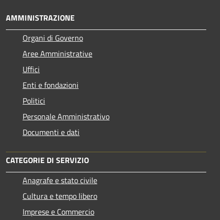
AMMINISTRAZIONE
Organi di Governo
Aree Amministrative
Uffici
Enti e fondazioni
Politici
Personale Amministrativo
Documenti e dati
CATEGORIE DI SERVIZIO
Anagrafe e stato civile
Cultura e tempo libero
Imprese e Commercio