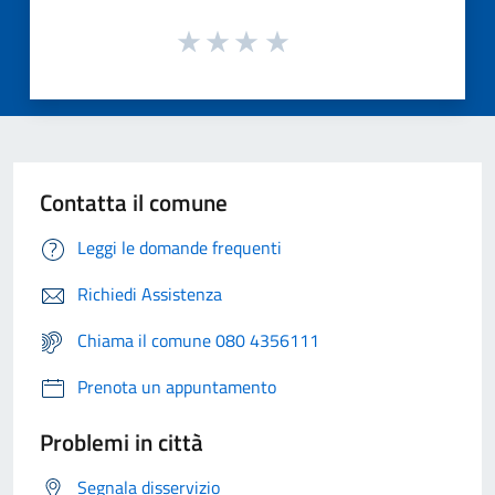
Contatta il comune
Leggi le domande frequenti
Richiedi Assistenza
Chiama il comune 080 4356111
Prenota un appuntamento
Problemi in città
Segnala disservizio