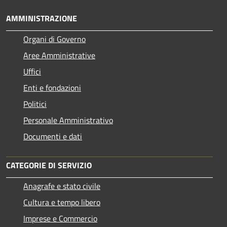
AMMINISTRAZIONE
Organi di Governo
Aree Amministrative
Uffici
Enti e fondazioni
Politici
Personale Amministrativo
Documenti e dati
CATEGORIE DI SERVIZIO
Anagrafe e stato civile
Cultura e tempo libero
Imprese e Commercio