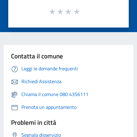
Contatta il comune
Leggi le domande frequenti
Richiedi Assistenza
Chiama il comune 080 4356111
Prenota un appuntamento
Problemi in città
Segnala disservizio