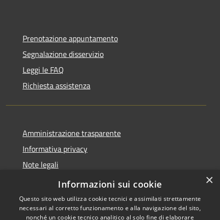
Prenotazione appuntamento
Segnalazione disservizio
Leggi le FAQ
Richiesta assistenza
Amministrazione trasparente
Informativa privacy
Note legali
×
Dichiarazione di accessibilità
Informazioni sui cookie
Questo sito web utilizza cookie tecnici e assimilati strettamente
necessari al corretto funzionamento e alla navigazione del sito,
nonché un cookie tecnico analitico al solo fine di elaborare