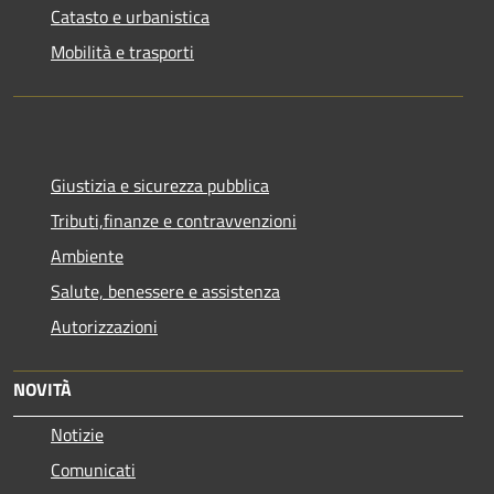
Catasto e urbanistica
Mobilità e trasporti
Giustizia e sicurezza pubblica
Tributi,finanze e contravvenzioni
Ambiente
Salute, benessere e assistenza
Autorizzazioni
NOVITÀ
Notizie
Comunicati