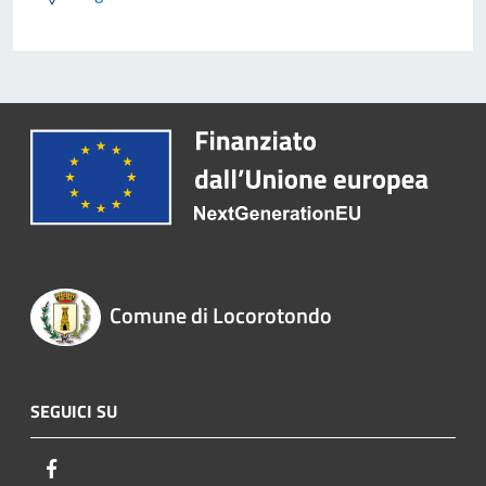
Comune di Locorotondo
SEGUICI SU
Facebook