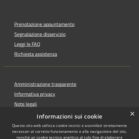
Prenotazione appuntamento
Segnalazione disservizio
Leggi le FAQ
Richiesta assistenza
Amministrazione trasparente
Informativa privacy
Note legali
×
Dichiarazione di accessibilità
Informazioni sui cookie
Questo sito web utilizza cookie tecnici e assimilati strettamente
necessari al corretto funzionamento e alla navigazione del sito,
nonché un cookie tecnico analitico al solo fine di elaborare