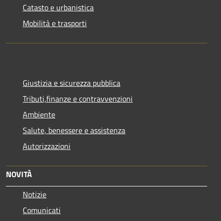
Catasto e urbanistica
Mobilità e trasporti
Giustizia e sicurezza pubblica
Tributi,finanze e contravvenzioni
Ambiente
Salute, benessere e assistenza
Autorizzazioni
NOVITÀ
Notizie
Comunicati