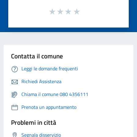
Contatta il comune
Leggi le domande frequenti
Richiedi Assistenza
Chiama il comune 080 4356111
Prenota un appuntamento
Problemi in città
Segnala disservizio