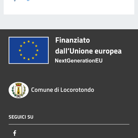
Comune di Locorotondo
SEGUICI SU
Facebook