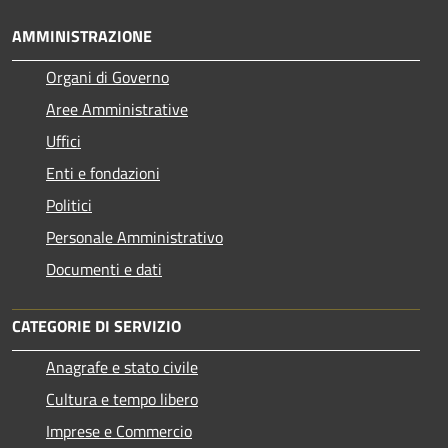
AMMINISTRAZIONE
Organi di Governo
Aree Amministrative
Uffici
Enti e fondazioni
Politici
Personale Amministrativo
Documenti e dati
CATEGORIE DI SERVIZIO
Anagrafe e stato civile
Cultura e tempo libero
Imprese e Commercio