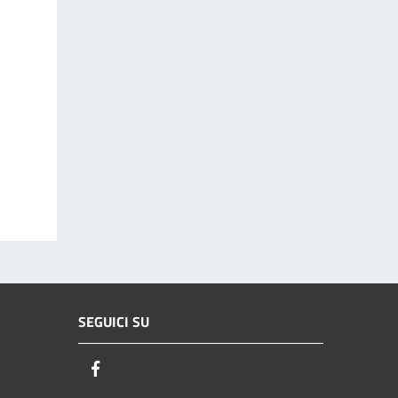
SEGUICI SU
Facebook