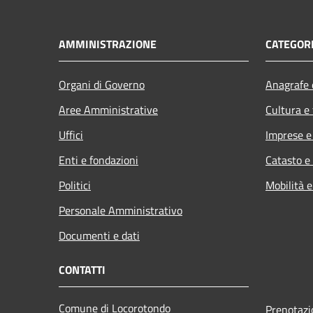
AMMINISTRAZIONE
CATEGORI
Organi di Governo
Anagrafe e
Aree Amministrative
Cultura e
Uffici
Imprese 
Enti e fondazioni
Catasto e
Politici
Mobilità e
Personale Amministrativo
Documenti e dati
CONTATTI
Comune di Locorotondo
Prenotaz