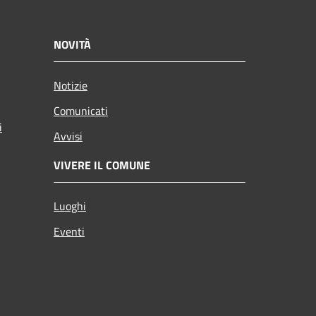
NOVITÀ
Notizie
Comunicati
i
Avvisi
VIVERE IL COMUNE
Luoghi
Eventi