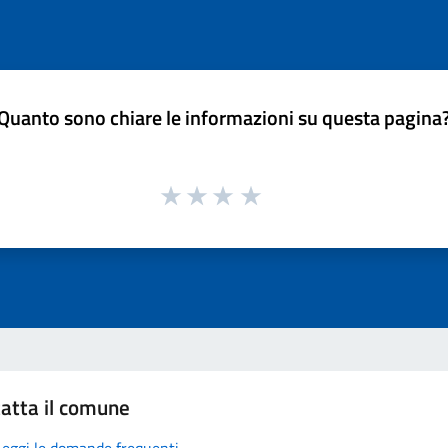
Quanto sono chiare le informazioni su questa pagina
atta il comune
Leggi le domande frequenti