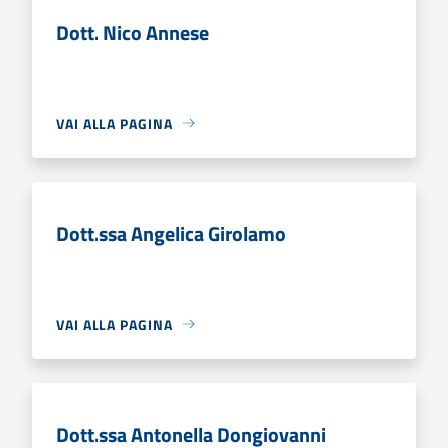
Dott. Nico Annese
VAI ALLA PAGINA
Dott.ssa Angelica Girolamo
VAI ALLA PAGINA
Dott.ssa Antonella Dongiovanni