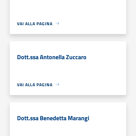
VAI ALLA PAGINA
Dott.ssa Antonella Zuccaro
VAI ALLA PAGINA
Dott.ssa Benedetta Marangi