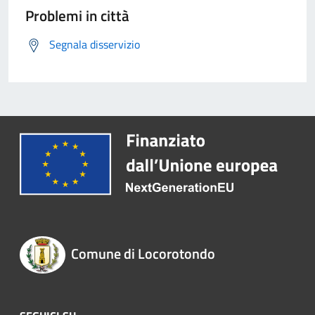
Problemi in città
Segnala disservizio
Comune di Locorotondo