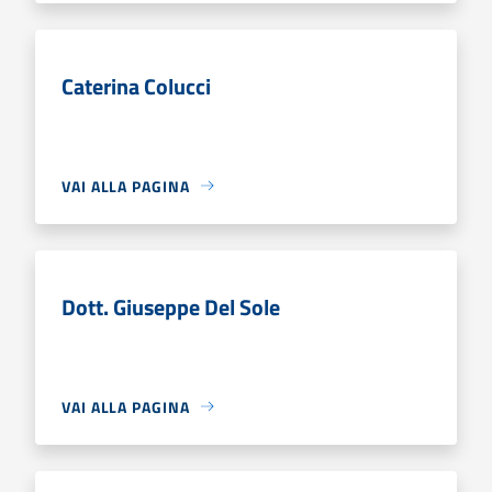
Caterina Colucci
VAI ALLA PAGINA
Dott. Giuseppe Del Sole
VAI ALLA PAGINA