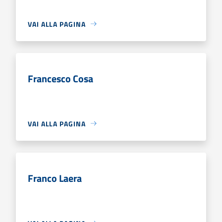
VAI ALLA PAGINA
Francesco Cosa
VAI ALLA PAGINA
Franco Laera