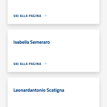
VAI ALLA PAGINA
Isabella Semeraro
VAI ALLA PAGINA
Leonardantonio Scatigna