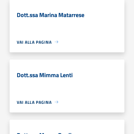
Dott.ssa Marina Matarrese
VAI ALLA PAGINA
Dott.ssa Mimma Lenti
VAI ALLA PAGINA