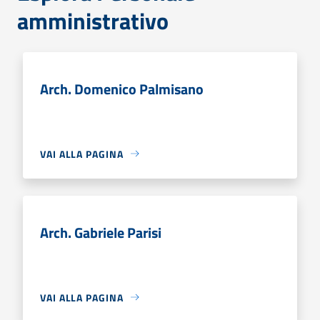
amministrativo
Arch. Domenico Palmisano
VAI ALLA PAGINA
Arch. Gabriele Parisi
VAI ALLA PAGINA