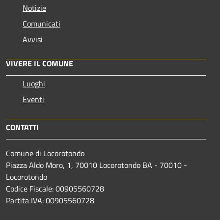
Notizie
Comunicati
Avvisi
VIVERE IL COMUNE
Luoghi
Eventi
CONTATTI
Comune di Locorotondo
Piazza Aldo Moro, 1, 70010 Locorotondo BA - 70010 -
Locorotondo
Codice Fiscale: 00905560728
Partita IVA: 00905560728