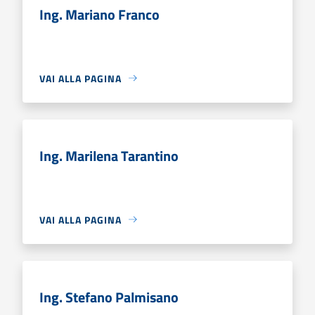
Ing. Mariano Franco
VAI ALLA PAGINA
Ing. Marilena Tarantino
VAI ALLA PAGINA
Ing. Stefano Palmisano