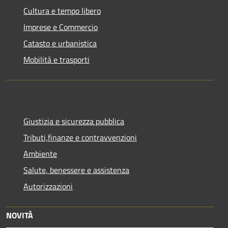
Cultura e tempo libero
Imprese e Commercio
Catasto e urbanistica
Mobilità e trasporti
Giustizia e sicurezza pubblica
Tributi,finanze e contravvenzioni
Ambiente
Salute, benessere e assistenza
Autorizzazioni
NOVITÀ