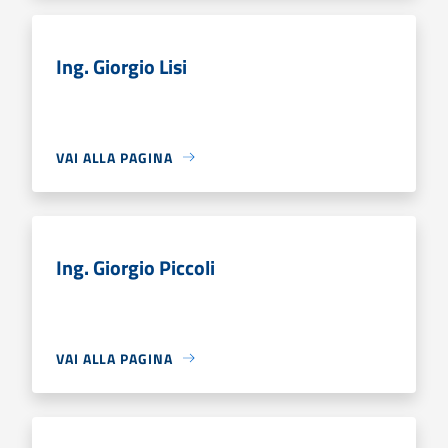
Ing. Giorgio Lisi
VAI ALLA PAGINA
Ing. Giorgio Piccoli
VAI ALLA PAGINA