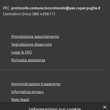
PEC:
protocollo.comune.locorotondo@pec.rupar.puglia.it
Centralino Unico: 080 4356111
Prenotazione appuntamento
Segnalazione disservizio
Leggi le FAQ
Richiesta assistenza
Amministrazione trasparente
Informativa privacy
Note legali
×
Dichiarazione di accessibilità
Informazioni sui cookie