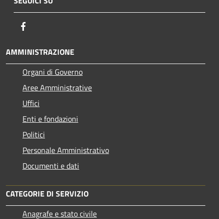
SEGUICI SU
Facebook
AMMINISTRAZIONE
Organi di Governo
Aree Amministrative
Uffici
Enti e fondazioni
Politici
Personale Amministrativo
Documenti e dati
CATEGORIE DI SERVIZIO
Anagrafe e stato civile