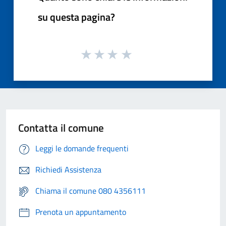
su questa pagina?
Contatta il comune
Leggi le domande frequenti
Richiedi Assistenza
Chiama il comune 080 4356111
Prenota un appuntamento