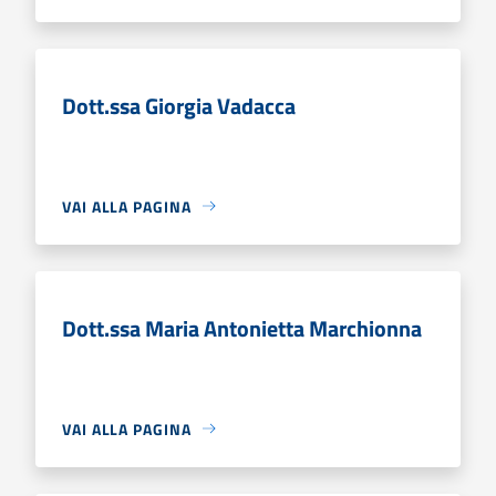
Dott.ssa Giorgia Vadacca
VAI ALLA PAGINA
Dott.ssa Maria Antonietta Marchionna
VAI ALLA PAGINA