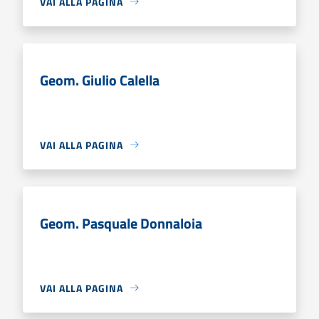
VAI ALLA PAGINA
Geom. Giulio Calella
VAI ALLA PAGINA
Geom. Pasquale Donnaloia
VAI ALLA PAGINA