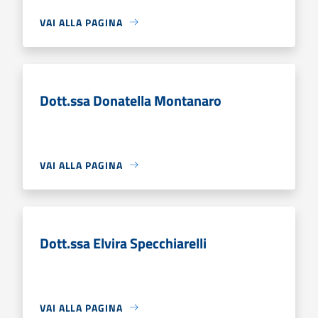
VAI ALLA PAGINA
Dott.ssa Donatella Montanaro
VAI ALLA PAGINA
Dott.ssa Elvira Specchiarelli
VAI ALLA PAGINA