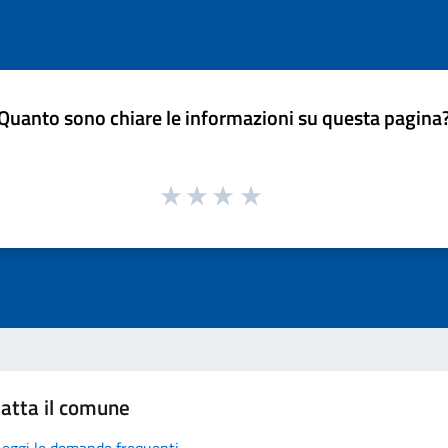
Quanto sono chiare le informazioni su questa pagina
atta il comune
Leggi le domande frequenti