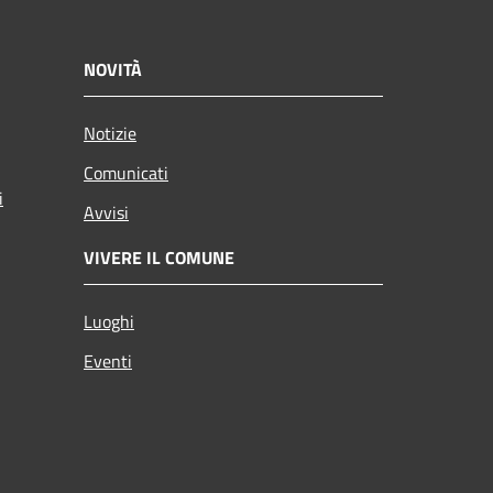
NOVITÀ
Notizie
Comunicati
i
Avvisi
VIVERE IL COMUNE
Luoghi
Eventi