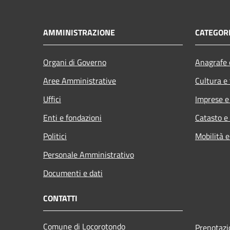
AMMINISTRAZIONE
CATEGORI
Organi di Governo
Anagrafe e
Aree Amministrative
Cultura e
Uffici
Imprese 
Enti e fondazioni
Catasto e
Politici
Mobilità e
Personale Amministrativo
Documenti e dati
CONTATTI
Comune di Locorotondo
Prenotaz