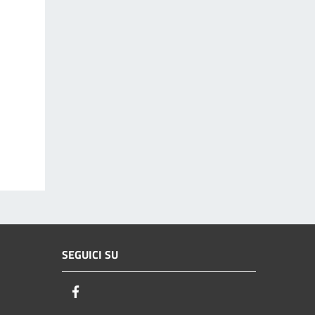
SEGUICI SU
Facebook