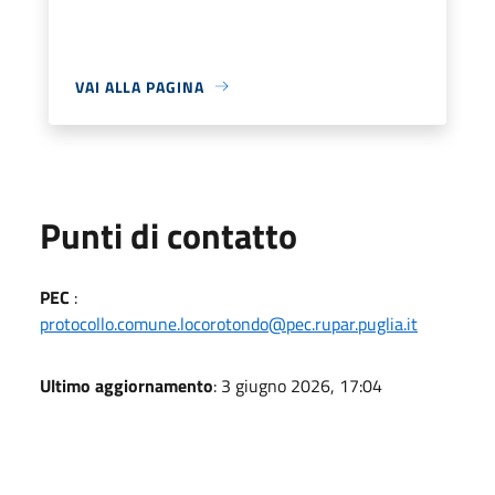
VAI ALLA PAGINA
Punti di contatto
PEC
:
protocollo.comune.locorotondo@pec.rupar.puglia.it
Ultimo aggiornamento
: 3 giugno 2026, 17:04