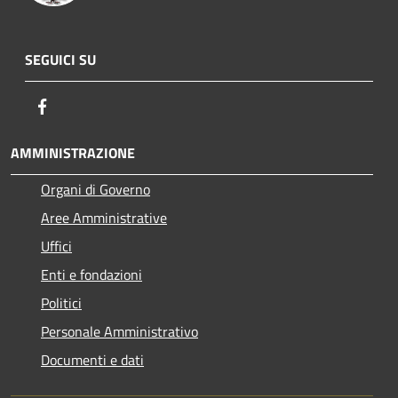
SEGUICI SU
Facebook
AMMINISTRAZIONE
Organi di Governo
Aree Amministrative
Uffici
Enti e fondazioni
Politici
Personale Amministrativo
Documenti e dati