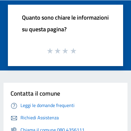
Quanto sono chiare le informazioni
su questa pagina?
Contatta il comune
Leggi le domande frequenti
Richiedi Assistenza
Chiama il comune 080 4356111