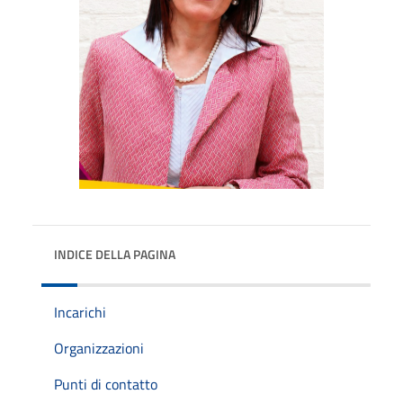
INDICE DELLA PAGINA
Incarichi
Organizzazioni
Punti di contatto