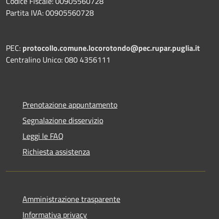
Codice Fiscale: 00905560728
Partita IVA: 00905560728
PEC:
protocollo.comune.locorotondo@pec.rupar.puglia.it
Centralino Unico: 080 4356111
Prenotazione appuntamento
Segnalazione disservizio
Leggi le FAQ
Richiesta assistenza
Amministrazione trasparente
Informativa privacy