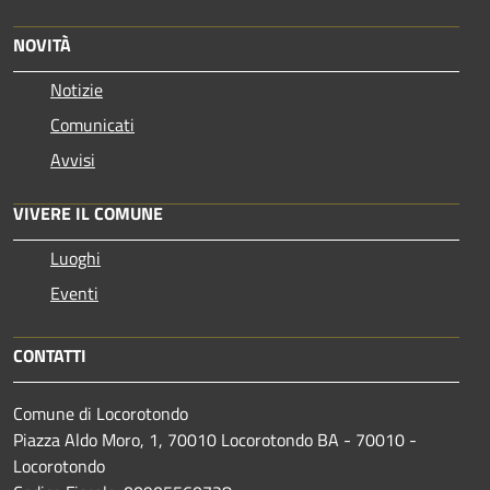
NOVITÀ
Notizie
Comunicati
Avvisi
VIVERE IL COMUNE
Luoghi
Eventi
CONTATTI
Comune di Locorotondo
Piazza Aldo Moro, 1, 70010 Locorotondo BA - 70010 -
Locorotondo