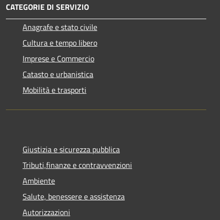
CATEGORIE DI SERVIZIO
Anagrafe e stato civile
Cultura e tempo libero
Imprese e Commercio
Catasto e urbanistica
Mobilità e trasporti
Giustizia e sicurezza pubblica
Tributi,finanze e contravvenzioni
Ambiente
Salute, benessere e assistenza
Autorizzazioni