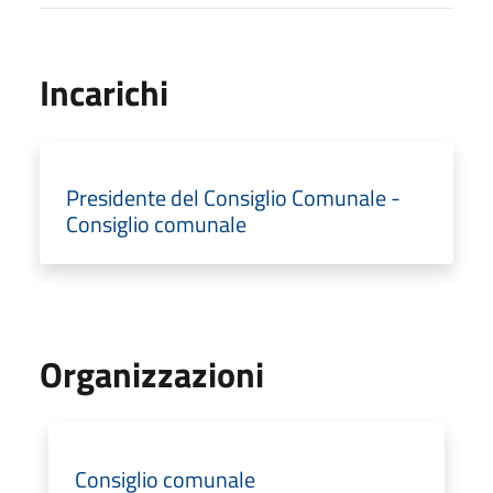
Incarichi
Presidente del Consiglio Comunale -
Consiglio comunale
Organizzazioni
Consiglio comunale