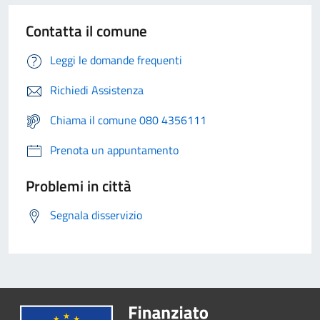
Contatta il comune
Leggi le domande frequenti
Richiedi Assistenza
Chiama il comune 080 4356111
Prenota un appuntamento
Problemi in città
Segnala disservizio