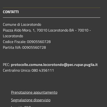
CONTATTI
Comune di Locorotondo
Piazza Aldo Moro, 1, 70010 Locorotondo BA - 70010 -
Locorotondo
Codice Fiscale: 00905560728
Partita IVA: 00905560728
PEC:
protocollo.comune.locorotondo@pec.rupar.puglia.it
Centralino Unico: 080 4356111
Prenotazione appuntamento
Segnalazione disservizio