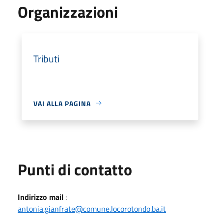
Organizzazioni
Tributi
VAI ALLA PAGINA
Punti di contatto
Indirizzo mail
:
antonia.gianfrate@comune.locorotondo.ba.it