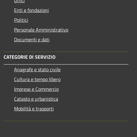
Uffici
Enti e fondazioni
Politici
Personale Amministrativo
Documenti e dati
CATEGORIE DI SERVIZIO
Anagrafe e stato civile
Cultura e tempo libero
Imprese e Commercio
Catasto e urbanistica
Mobilità e trasporti