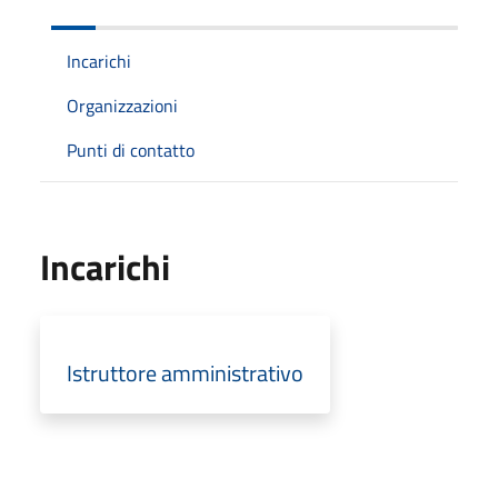
Incarichi
Organizzazioni
Punti di contatto
Incarichi
Istruttore amministrativo