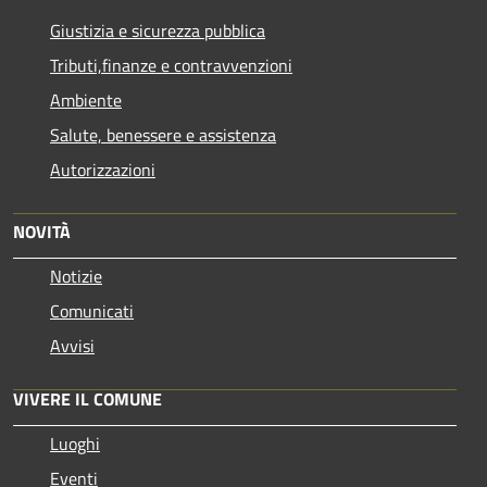
Giustizia e sicurezza pubblica
Tributi,finanze e contravvenzioni
Ambiente
Salute, benessere e assistenza
Autorizzazioni
NOVITÀ
Notizie
Comunicati
Avvisi
VIVERE IL COMUNE
Luoghi
Eventi