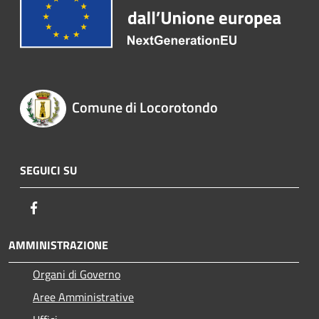
Comune di Locorotondo
SEGUICI SU
Facebook
AMMINISTRAZIONE
Organi di Governo
Aree Amministrative