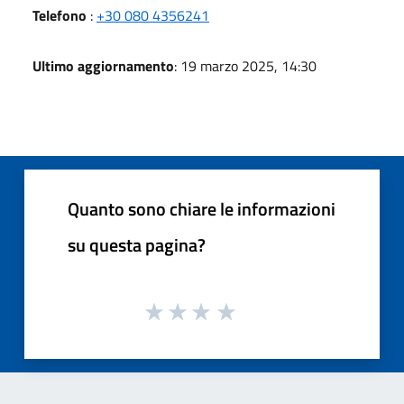
Telefono
:
+30 080 4356241
Ultimo aggiornamento
: 19 marzo 2025, 14:30
Quanto sono chiare le informazioni
su questa pagina?