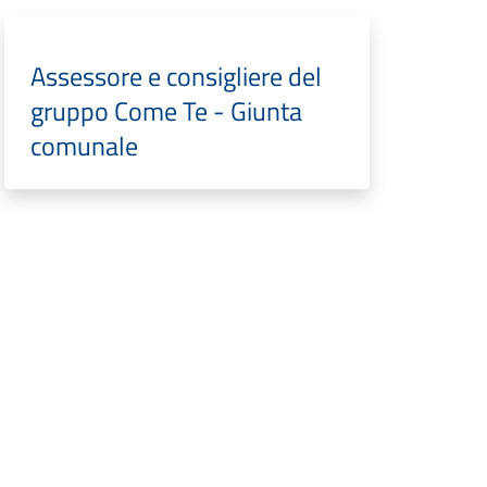
Assessore e consigliere del
gruppo Come Te - Giunta
comunale