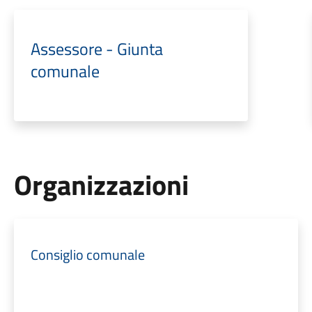
Assessore - Giunta
comunale
Organizzazioni
Consiglio comunale