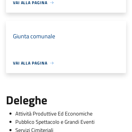
VAI ALLA PAGINA
Giunta comunale
VAI ALLA PAGINA
Deleghe
Attività Produttive Ed Economiche
Pubblico Spettacolo e Grandi Eventi
Servizi Cimiteriali