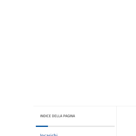
INDICE DELLA PAGINA
Incarichi