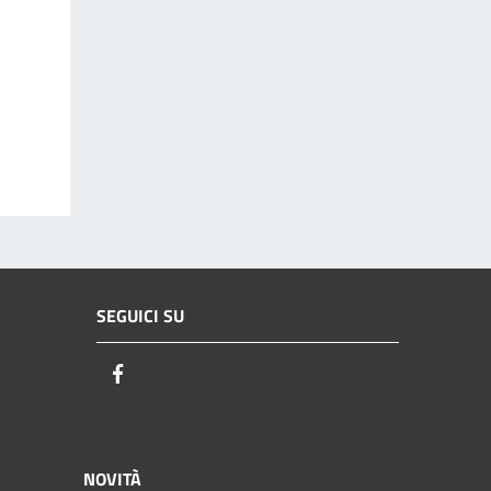
SEGUICI SU
Facebook
NOVITÀ