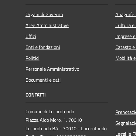
Organi di Governo
Anagrafe e
Aree Amministrative
Cultura e
Uffici
Imprese 
Enti e fondazioni
Catasto e
Politici
Mobilità e
Personale Amministrativo
Documenti e dati
CONTATTI
Comune di Locorotondo
Prenotaz
Piazza Aldo Moro, 1, 70010
Segnalazi
Locorotondo BA - 70010 - Locorotondo
Leggi le 