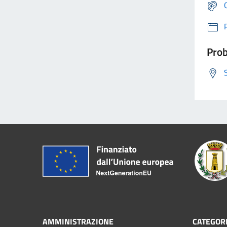
Prob
AMMINISTRAZIONE
CATEGORI