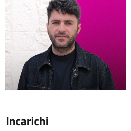
Incarichi