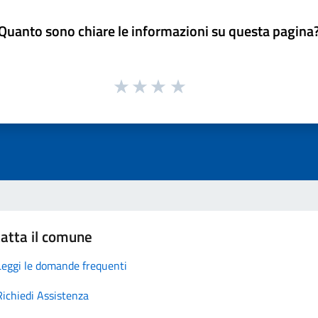
Quanto sono chiare le informazioni su questa pagina
atta il comune
Leggi le domande frequenti
Richiedi Assistenza