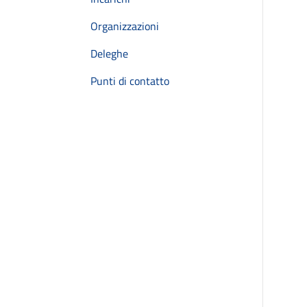
Organizzazioni
Deleghe
Punti di contatto