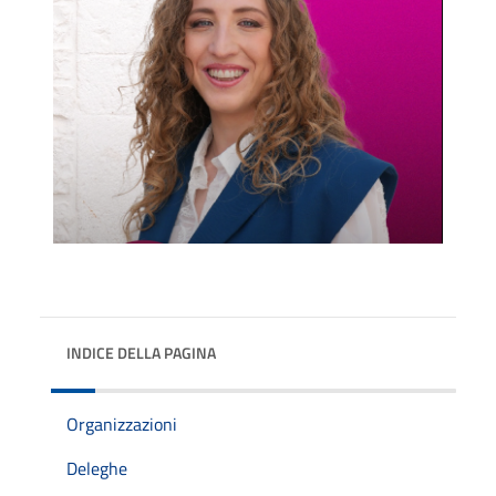
INDICE DELLA PAGINA
Organizzazioni
Deleghe