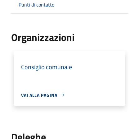
Punti di contatto
Organizzazioni
Consiglio comunale
VAI ALLA PAGINA
Deleghe