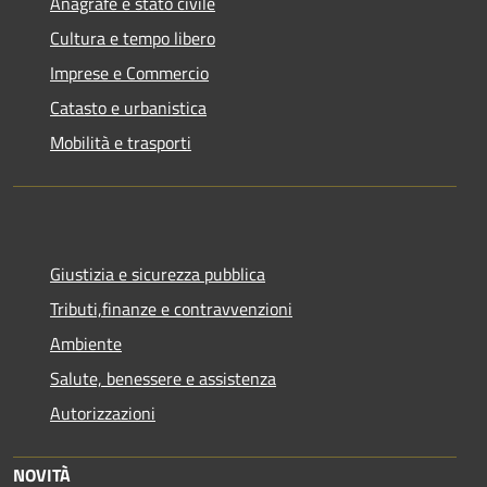
Anagrafe e stato civile
Cultura e tempo libero
Imprese e Commercio
Catasto e urbanistica
Mobilità e trasporti
Giustizia e sicurezza pubblica
Tributi,finanze e contravvenzioni
Ambiente
Salute, benessere e assistenza
Autorizzazioni
NOVITÀ