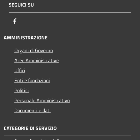
SEGUICI SU
Facebook
AMMINISTRAZIONE
Organi di Governo
Aree Amministrative
Uffici
Enti e fondazioni
Politici
Personale Amministrativo
Documenti e dati
CATEGORIE DI SERVIZIO