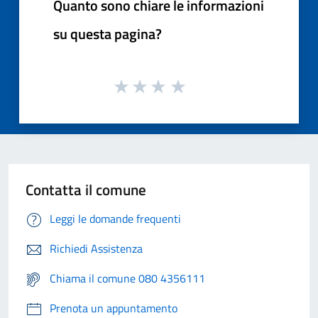
Quanto sono chiare le informazioni
su questa pagina?
Contatta il comune
Leggi le domande frequenti
Richiedi Assistenza
Chiama il comune 080 4356111
Prenota un appuntamento