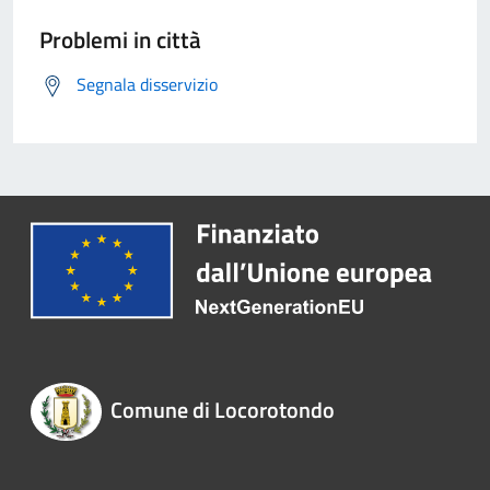
Problemi in città
Segnala disservizio
Comune di Locorotondo