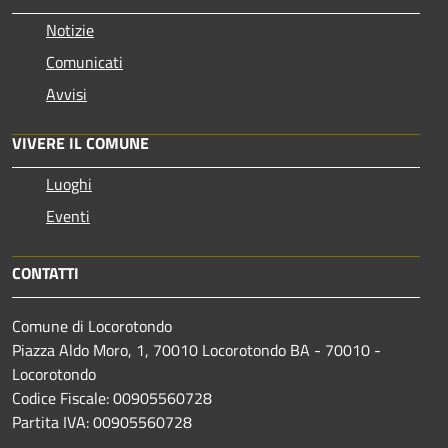
Notizie
Comunicati
Avvisi
VIVERE IL COMUNE
Luoghi
Eventi
CONTATTI
Comune di Locorotondo
Piazza Aldo Moro, 1, 70010 Locorotondo BA - 70010 -
Locorotondo
Codice Fiscale: 00905560728
Partita IVA: 00905560728