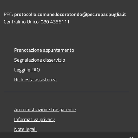
PEC:
protocollo.comune.locorotondo@pec.rupar.puglia.it
Centralino Unico: 080 4356111
Prenotazione appuntamento
Segnalazione disservizio
Leggi le FAQ
Richiesta assistenza
Amministrazione trasparente
Informativa privacy
Note legali