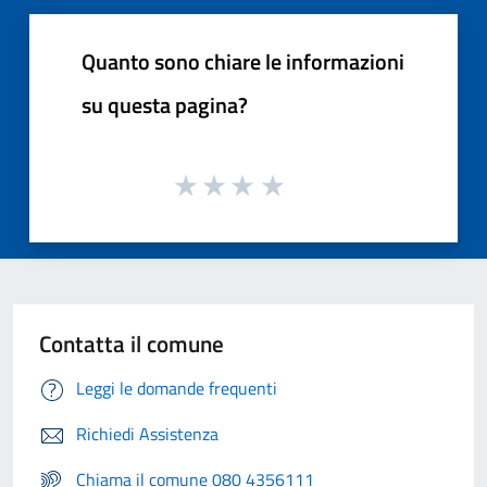
Quanto sono chiare le informazioni
su questa pagina?
Contatta il comune
Leggi le domande frequenti
Richiedi Assistenza
Chiama il comune 080 4356111