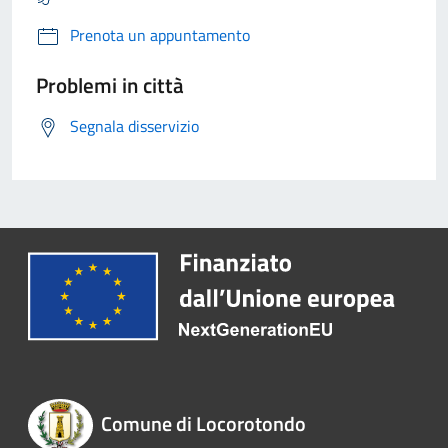
Prenota un appuntamento
Problemi in città
Segnala disservizio
Comune di Locorotondo