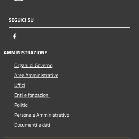
SEGUICI SU
Facebook
AMMINISTRAZIONE
Organi di Governo
Aree Amministrative
Uffici
Enti e fondazioni
Politici
Personale Amministrativo
Documenti e dati