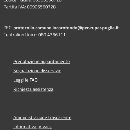
Partita IVA: 00905560728
PEC:
protocollo.comune.locorotondo@pec.rupar.puglia.it
Centralino Unico: 080 4356111
Prenotazione appuntamento
Segnalazione disservizio
Leggi le FAQ
Richiesta assistenza
Amministrazione trasparente
Informativa privacy