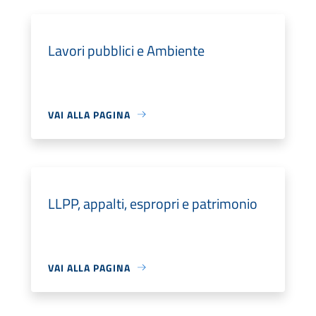
Lavori pubblici e Ambiente
VAI ALLA PAGINA
LLPP, appalti, espropri e patrimonio
VAI ALLA PAGINA