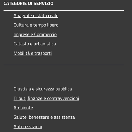
CATEGORIE DI SERVIZIO
Anagrafe e stato civile
Cultura e tempo libero
Imprese e Commercio
Catasto e urbanistica
Mobilità e trasporti
Giustizia e sicurezza pubblica
Tributi,finanze e contravvenzioni
Ambiente
Salute, benessere e assistenza
Autorizzazioni