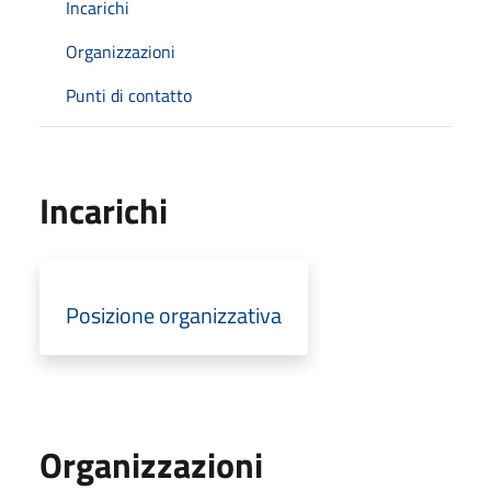
Incarichi
Organizzazioni
Punti di contatto
Incarichi
Posizione organizzativa
Organizzazioni