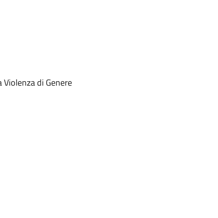
a Violenza di Genere