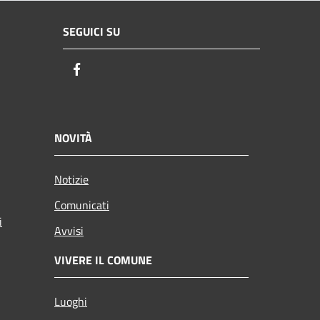
SEGUICI SU
Facebook
NOVITÀ
Notizie
Comunicati
i
Avvisi
VIVERE IL COMUNE
Luoghi