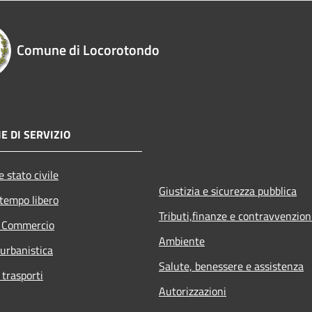
Comune di Locorotondo
E DI SERVIZIO
 stato civile
Giustizia e sicurezza pubblica
 tempo libero
Tributi,finanze e contravvenzion
e Commercio
Ambiente
 urbanistica
Salute, benessere e assistenza
 trasporti
Autorizzazioni