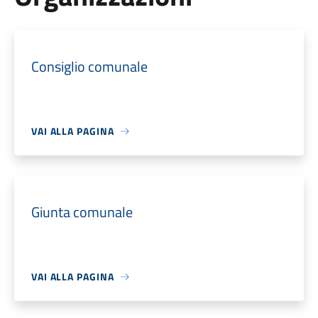
Consiglio comunale
VAI ALLA PAGINA
Giunta comunale
VAI ALLA PAGINA