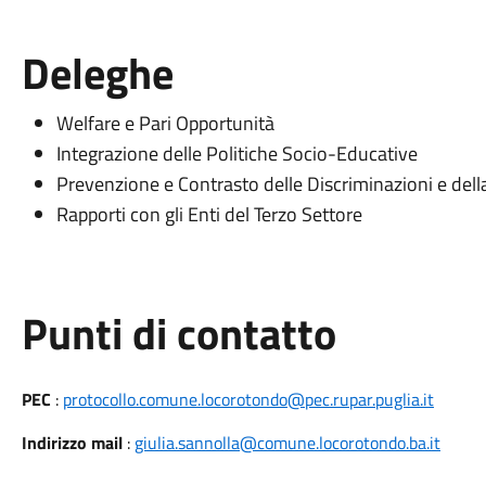
Deleghe
Welfare e Pari Opportunità
Integrazione delle Politiche Socio-Educative
Prevenzione e Contrasto delle Discriminazioni e dell
Rapporti con gli Enti del Terzo Settore
Punti di contatto
PEC
:
protocollo.comune.locorotondo@pec.rupar.puglia.it
Indirizzo mail
:
giulia.sannolla@comune.locorotondo.ba.it