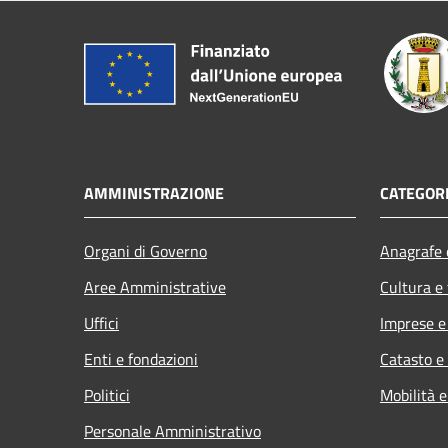
AMMINISTRAZIONE
CATEGORI
Organi di Governo
Anagrafe e
Aree Amministrative
Cultura e
Uffici
Imprese 
Enti e fondazioni
Catasto e
Politici
Mobilità e
Personale Amministrativo