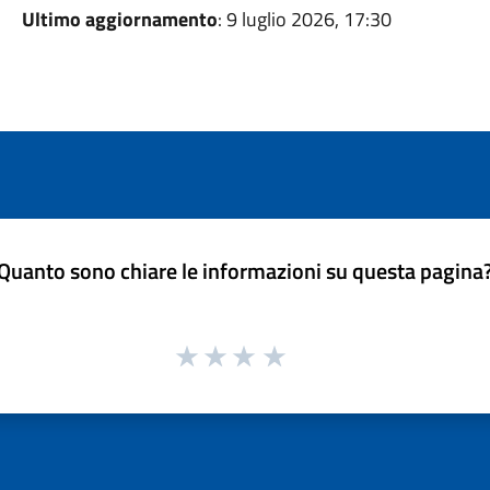
Ultimo aggiornamento
: 9 luglio 2026, 17:30
Quanto sono chiare le informazioni su questa pagina