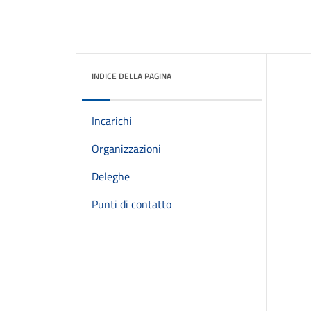
INDICE DELLA PAGINA
Incarichi
Organizzazioni
Deleghe
Punti di contatto