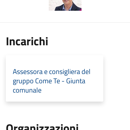
Incarichi
Assessora e consigliera del
gruppo Come Te - Giunta
comunale
Organizzazioni