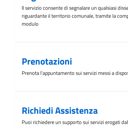
Il servizio consente di segnalare un qualsiasi dis
riguardante il territorio comunale, tramite la com
modulo
Prenotazioni
Prenota l'appuntamento sui servizi messi a disp
Richiedi Assistenza
Puoi richiedere un supporto sui servizi erogati d