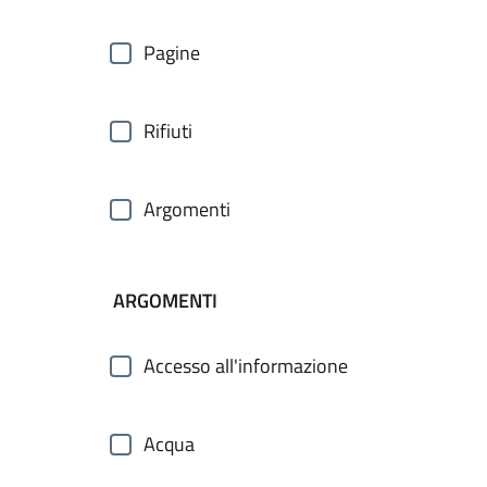
Pagine
Rifiuti
Argomenti
ARGOMENTI
Accesso all'informazione
Acqua