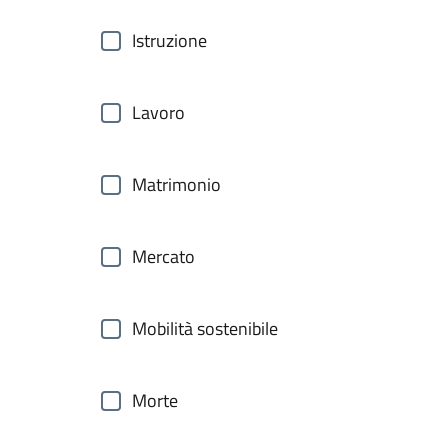
Istruzione
Lavoro
Matrimonio
Mercato
Mobilità sostenibile
Morte