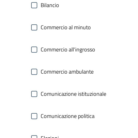
Bilancio
Commercio al minuto
Commercio all'ingrosso
Commercio ambulante
Comunicazione istituzionale
Comunicazione politica