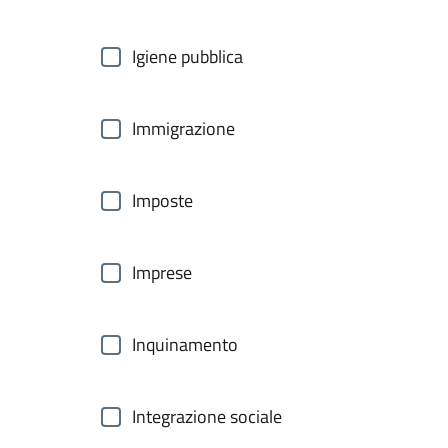
Igiene pubblica
Immigrazione
Imposte
Imprese
Inquinamento
Integrazione sociale