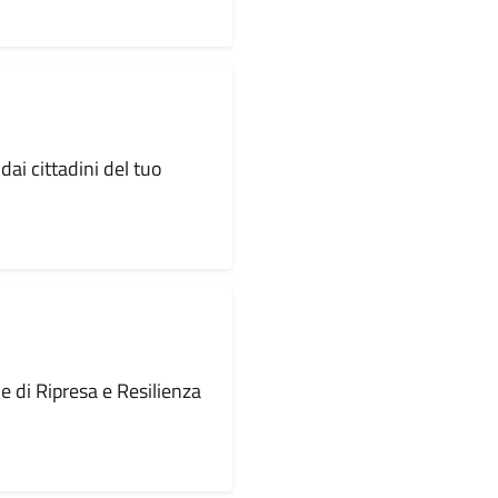
dai cittadini del tuo
le di Ripresa e Resilienza