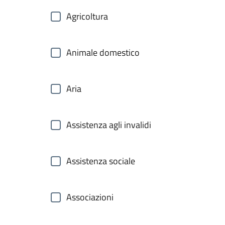
Agricoltura
Animale domestico
Aria
Assistenza agli invalidi
Assistenza sociale
Associazioni