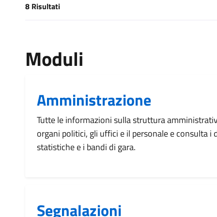
8 Risultati
[results] Risultati
Moduli
Amministrazione
Tutte le informazioni sulla struttura amministrati
organi politici, gli uffici e il personale e consulta 
statistiche e i bandi di gara.
Segnalazioni