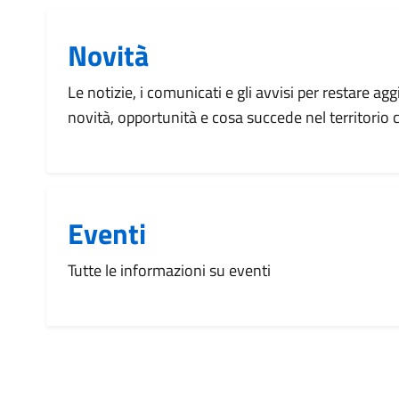
Novità
Le notizie, i comunicati e gli avvisi per restare agg
novità, opportunità e cosa succede nel territorio
Eventi
Tutte le informazioni su eventi