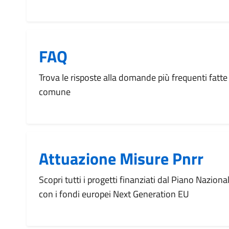
FAQ
Trova le risposte alla domande più frequenti fatte 
comune
Attuazione Misure Pnrr
Scopri tutti i progetti finanziati dal Piano Naziona
con i fondi europei Next Generation EU