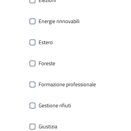
Elezioni
Energie rinnovabili
Estero
Foreste
Formazione professionale
Gestione rifiuti
Giustizia