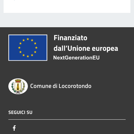
Comune di Locorotondo
SEGUICI SU
Facebook