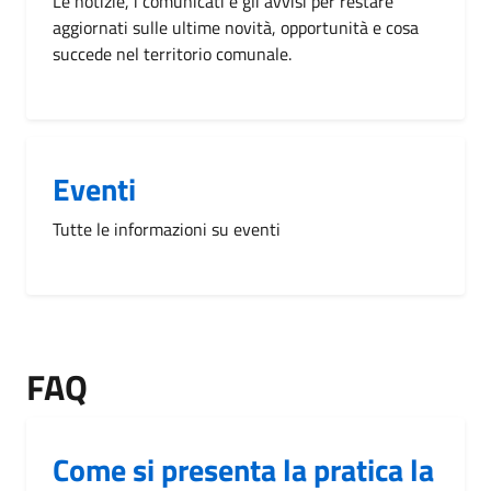
Le notizie, i comunicati e gli avvisi per restare
aggiornati sulle ultime novità, opportunità e cosa
succede nel territorio comunale.
Eventi
Tutte le informazioni su eventi
FAQ
Come si presenta la pratica la