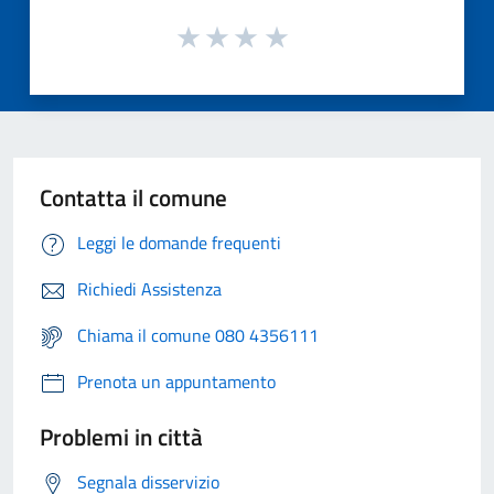
Contatta il comune
Leggi le domande frequenti
Richiedi Assistenza
Chiama il comune 080 4356111
Prenota un appuntamento
Problemi in città
Segnala disservizio