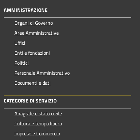
AMMINISTRAZIONE
Organi di Governo
Aree Amministrative
Uffici
Enti e fondazioni
Politici
Personale Amministrativo
Documenti e dati
CATEGORIE DI SERVIZIO
Anagrafe e stato civile
Cultura e tempo libero
Imprese e Commercio