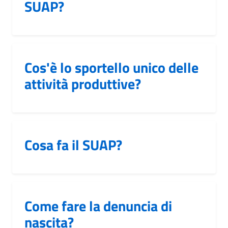
SUAP?
Cos'è lo sportello unico delle
attività produttive?
Cosa fa il SUAP?
Come fare la denuncia di
nascita?