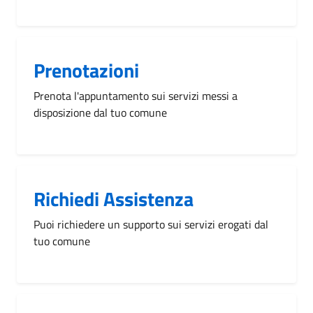
Prenotazioni
Prenota l'appuntamento sui servizi messi a
disposizione dal tuo comune
Richiedi Assistenza
Puoi richiedere un supporto sui servizi erogati dal
tuo comune