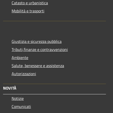
Catasto e urbanistica
Mobilità e trasporti
Giustizia e sicurezza pubblica
Tributi,finanze e contravvenzioni
Ambiente
Salute, benessere e assistenza
Autorizzazioni
NOVITÀ
Notizie
Comunicati