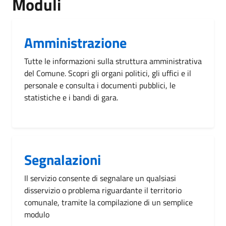
Moduli
Amministrazione
Tutte le informazioni sulla struttura amministrativa
del Comune. Scopri gli organi politici, gli uffici e il
personale e consulta i documenti pubblici, le
statistiche e i bandi di gara.
Segnalazioni
Il servizio consente di segnalare un qualsiasi
disservizio o problema riguardante il territorio
comunale, tramite la compilazione di un semplice
modulo