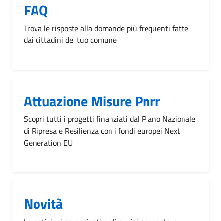
FAQ
Trova le risposte alla domande più frequenti fatte
dai cittadini del tuo comune
Attuazione Misure Pnrr
Scopri tutti i progetti finanziati dal Piano Nazionale
di Ripresa e Resilienza con i fondi europei Next
Generation EU
Novità