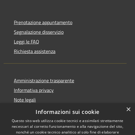
Prenotazione appuntamento
Segnalazione disservizio
Leggi le FAQ
Richiesta assistenza
Amministrazione trasparente
Informativa privacy
Note legali
×
Dichiarazione di accessibilità
Informazioni sui cookie
Questo sito web utilizza cookie tecnici e assimilati strettamente
necessari al corretto funzionamento e alla navigazione del sito,
nonché un cookie tecnico analitico al solo fine di elaborare