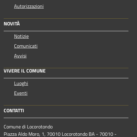
Autorizzazioni
NOVITÀ
Notizie
Comunicati
Avvisi
VIVERE IL COMUNE
Luoghi
Eventi
CONTATTI
Comune di Locorotondo
Piazza Aldo Moro, 1, 70010 Locorotondo BA - 70010 -