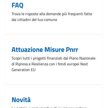
FAQ
Trova le risposte alla domande più frequenti fatte
dai cittadini del tuo comune
Attuazione Misure Pnrr
Scopri tutti i progetti finanziati dal Piano Nazionale
di Ripresa e Resilienza con i fondi europei Next
Generation EU
Novità