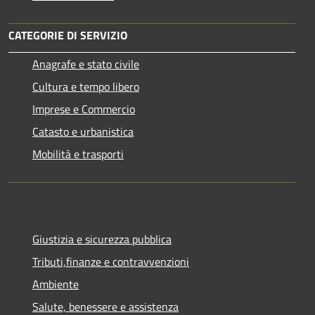
CATEGORIE DI SERVIZIO
Anagrafe e stato civile
Cultura e tempo libero
Imprese e Commercio
Catasto e urbanistica
Mobilità e trasporti
Giustizia e sicurezza pubblica
Tributi,finanze e contravvenzioni
Ambiente
Salute, benessere e assistenza