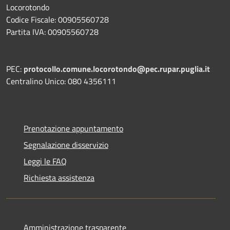
Locorotondo
Codice Fiscale: 00905560728
Partita IVA: 00905560728
PEC:
protocollo.comune.locorotondo@pec.rupar.puglia.it
Centralino Unico: 080 4356111
Prenotazione appuntamento
Segnalazione disservizio
Leggi le FAQ
Richiesta assistenza
Amministrazione trasparente