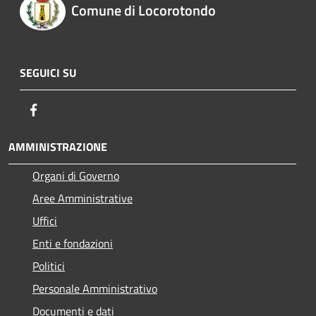
Comune di Locorotondo
SEGUICI SU
Facebook
AMMINISTRAZIONE
Organi di Governo
Aree Amministrative
Uffici
Enti e fondazioni
Politici
Personale Amministrativo
Documenti e dati