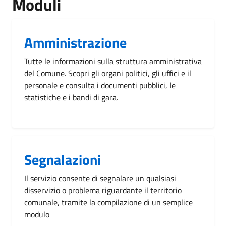
Moduli
Amministrazione
Tutte le informazioni sulla struttura amministrativa
del Comune. Scopri gli organi politici, gli uffici e il
personale e consulta i documenti pubblici, le
statistiche e i bandi di gara.
Segnalazioni
Il servizio consente di segnalare un qualsiasi
disservizio o problema riguardante il territorio
comunale, tramite la compilazione di un semplice
modulo