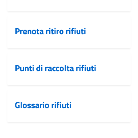
Prenota ritiro rifiuti
Punti di raccolta rifiuti
Glossario rifiuti