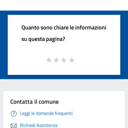
Quanto sono chiare le informazioni
su questa pagina?
Contatta il comune
Leggi le domande frequenti
Richiedi Assistenza