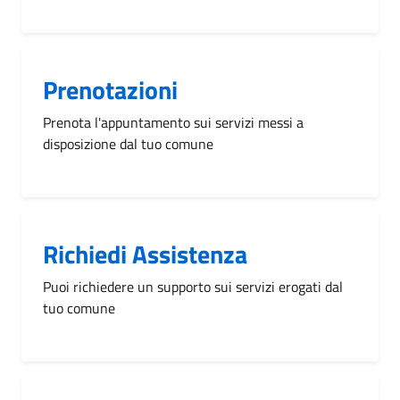
Prenotazioni
Prenota l'appuntamento sui servizi messi a
disposizione dal tuo comune
Richiedi Assistenza
Puoi richiedere un supporto sui servizi erogati dal
tuo comune