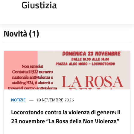
Giustizia
Novità (1)
NOTIZIE
19 NOVEMBRE 2025
Locorotondo contro la violenza di genere: il
23 novembre “La Rosa della Non Violenza”