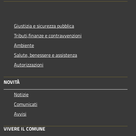
Giustizia e sicurezza pubblica
Tributi,finanze e contravvenzioni
Ambiente
Salute, benessere e assistenza
Autorizzazioni
NOVITÀ
Notizie
Comunicati
Avvisi
VIVERE IL COMUNE