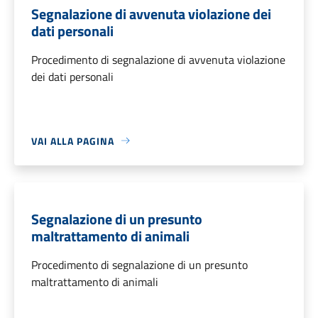
Segnalazione di avvenuta violazione dei
dati personali
Procedimento di segnalazione di avvenuta violazione
dei dati personali
VAI ALLA PAGINA
Segnalazione di un presunto
maltrattamento di animali
Procedimento di segnalazione di un presunto
maltrattamento di animali