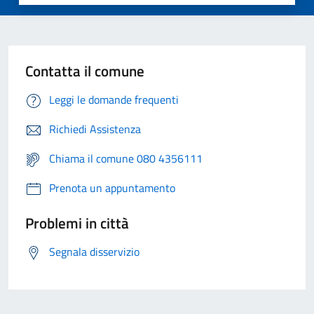
Contatta il comune
Leggi le domande frequenti
Richiedi Assistenza
Chiama il comune 080 4356111
Prenota un appuntamento
Problemi in città
Segnala disservizio