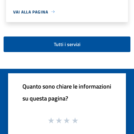
VAI ALLA PAGINA
Tutti i servizi
Quanto sono chiare le informazioni
su questa pagina?