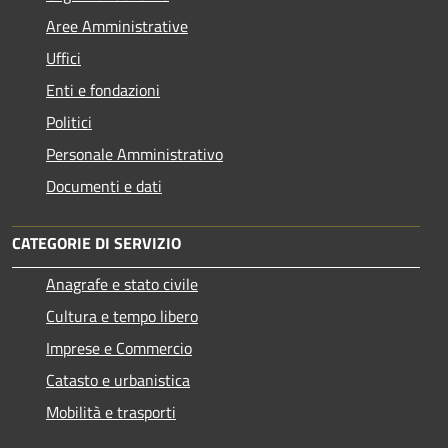
Aree Amministrative
Uffici
Enti e fondazioni
Politici
Personale Amministrativo
Documenti e dati
CATEGORIE DI SERVIZIO
Anagrafe e stato civile
Cultura e tempo libero
Imprese e Commercio
Catasto e urbanistica
Mobilità e trasporti