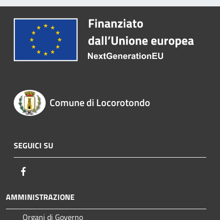
Comune di Locorotondo
SEGUICI SU
Facebook
AMMINISTRAZIONE
Organi di Governo