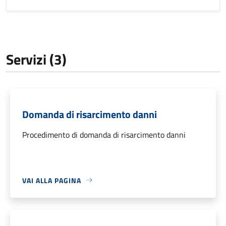
Servizi (3)
Domanda di risarcimento danni
Procedimento di domanda di risarcimento danni
VAI ALLA PAGINA