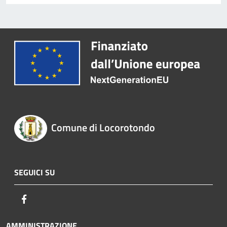
Comune di Locorotondo
SEGUICI SU
Facebook
AMMINISTRAZIONE