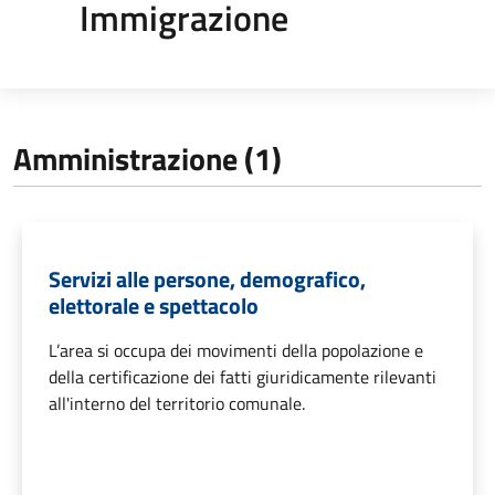
Immigrazione
Amministrazione (1)
Servizi alle persone, demografico,
elettorale e spettacolo
L’area si occupa dei movimenti della popolazione e
della certificazione dei fatti giuridicamente rilevanti
all'interno del territorio comunale.