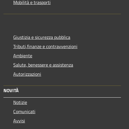
Mobilità e trasporti
Giustizia e sicurezza pubblica
Tributi,finanze e contravvenzioni
Ambiente
Salute, benessere e assistenza
Autorizzazioni
NOVITÀ
Notizie
Comunicati
Avvisi