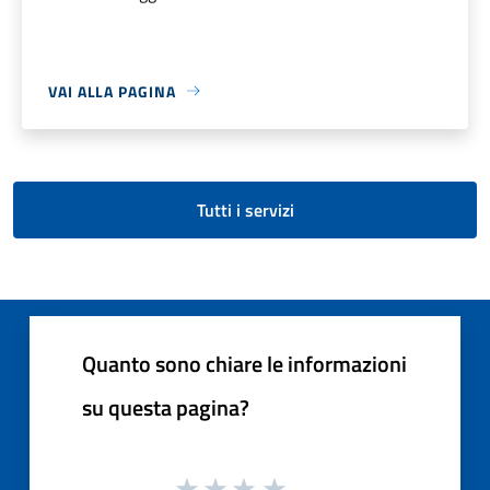
VAI ALLA PAGINA
Tutti i servizi
Quanto sono chiare le informazioni
su questa pagina?