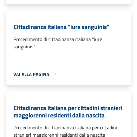
Cittadinanza italiana "iure sanguinis"
Procedimento di cittadinanza italiana "iure
sanguinis"
VAI ALLA PAGINA
Cittadinanza italiana per cittadini stranieri
maggiorenni residenti dalla nascita
Procedimento di cittadinanza italiana per cittadini
stranieri maggiorenni residenti dalla nascita