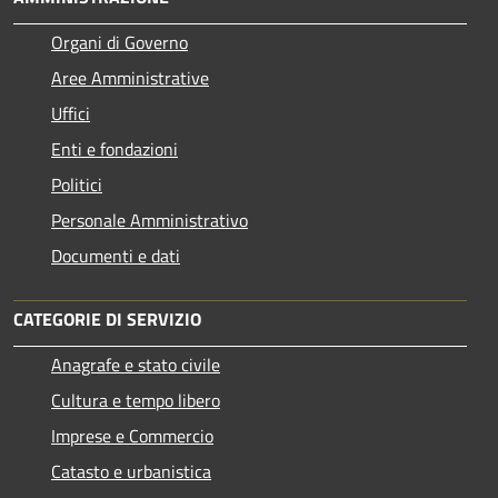
Organi di Governo
Aree Amministrative
Uffici
Enti e fondazioni
Politici
Personale Amministrativo
Documenti e dati
CATEGORIE DI SERVIZIO
Anagrafe e stato civile
Cultura e tempo libero
Imprese e Commercio
Catasto e urbanistica