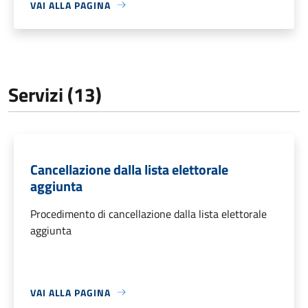
VAI ALLA PAGINA
Servizi (13)
Cancellazione dalla lista elettorale
aggiunta
Procedimento di cancellazione dalla lista elettorale
aggiunta
VAI ALLA PAGINA