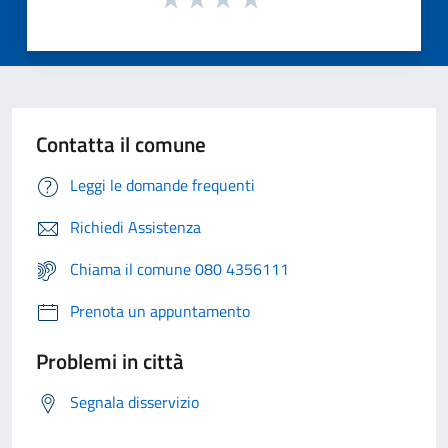
Contatta il comune
Leggi le domande frequenti
Richiedi Assistenza
Chiama il comune 080 4356111
Prenota un appuntamento
Problemi in città
Segnala disservizio