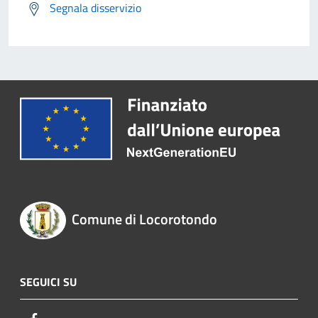
Segnala disservizio
Comune di Locorotondo
SEGUICI SU