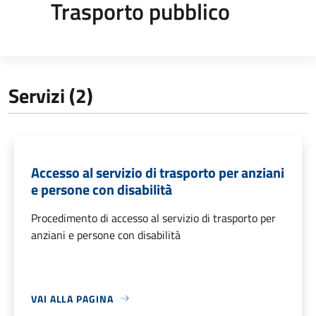
Trasporto pubblico
Servizi (2)
Accesso al servizio di trasporto per anziani
e persone con disabilità
Procedimento di accesso al servizio di trasporto per
anziani e persone con disabilità
VAI ALLA PAGINA