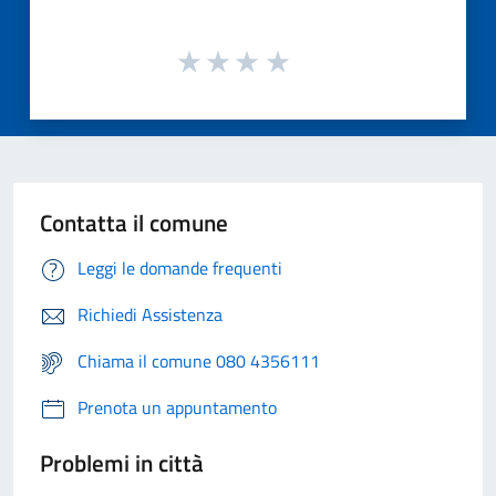
Contatta il comune
Leggi le domande frequenti
Richiedi Assistenza
Chiama il comune 080 4356111
Prenota un appuntamento
Problemi in città