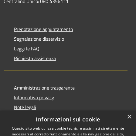
Centralino Unico: 080 4356111
Prenotazione appuntamento
Segnalazione disservizio
Leggi le FAQ
Richiesta assistenza
Amministrazione trasparente
Informativa privacy
Note legali
×
Dichiarazione di accessibilità
Informazioni sui cookie
Questo sito web utilizza cookie tecnici e assimilati strettamente
necessari al corretto funzionamento e alla navigazione del sito,