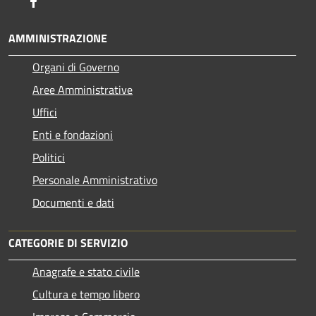
Facebook
AMMINISTRAZIONE
Organi di Governo
Aree Amministrative
Uffici
Enti e fondazioni
Politici
Personale Amministrativo
Documenti e dati
CATEGORIE DI SERVIZIO
Anagrafe e stato civile
Cultura e tempo libero