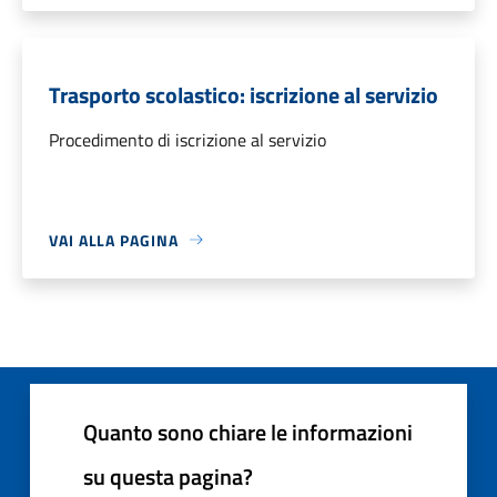
Trasporto scolastico: iscrizione al servizio
Procedimento di iscrizione al servizio
VAI ALLA PAGINA
Quanto sono chiare le informazioni
su questa pagina?