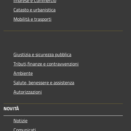
Imprese e Commercio
Catasto e urbanistica
Mobilità e trasporti
Giustizia e sicurezza pubblica
Tributi,finanze e contravvenzioni
Ambiente
Salute, benessere e assistenza
Autorizzazioni
NOVITÀ
Notizie
Comunicati