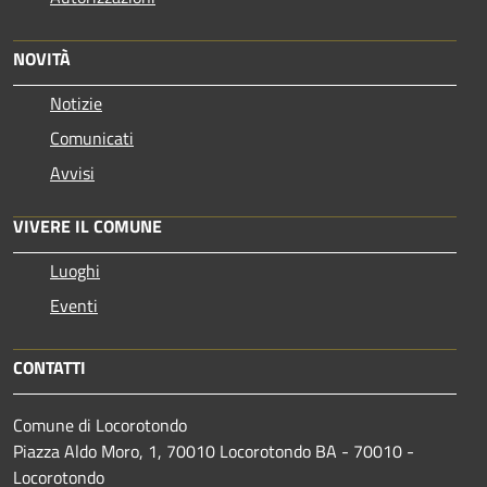
NOVITÀ
Notizie
Comunicati
Avvisi
VIVERE IL COMUNE
Luoghi
Eventi
CONTATTI
Comune di Locorotondo
Piazza Aldo Moro, 1, 70010 Locorotondo BA - 70010 -
Locorotondo