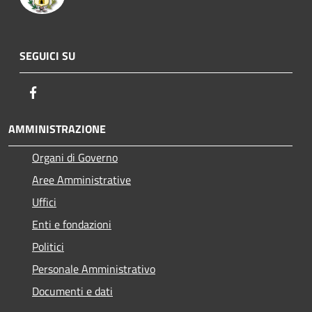
SEGUICI SU
Facebook
AMMINISTRAZIONE
Organi di Governo
Aree Amministrative
Uffici
Enti e fondazioni
Politici
Personale Amministrativo
Documenti e dati