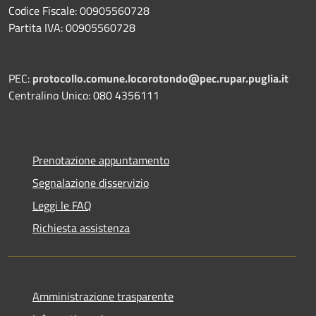
Codice Fiscale: 00905560728
Partita IVA: 00905560728
PEC:
protocollo.comune.locorotondo@pec.rupar.puglia.it
Centralino Unico: 080 4356111
Prenotazione appuntamento
Segnalazione disservizio
Leggi le FAQ
Richiesta assistenza
Amministrazione trasparente