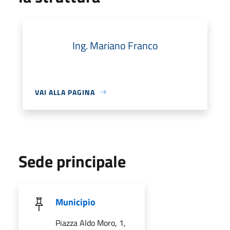
Ing. Mariano Franco
VAI ALLA PAGINA
Sede principale
Municipio
Piazza Aldo Moro, 1,