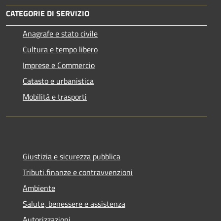
CATEGORIE DI SERVIZIO
Anagrafe e stato civile
Cultura e tempo libero
Imprese e Commercio
Catasto e urbanistica
Mobilità e trasporti
Giustizia e sicurezza pubblica
Tributi,finanze e contravvenzioni
Ambiente
Salute, benessere e assistenza
Autorizzazioni