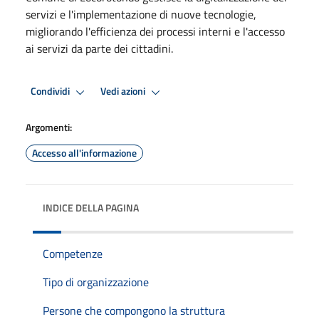
servizi e l'implementazione di nuove tecnologie,
migliorando l'efficienza dei processi interni e l'accesso
ai servizi da parte dei cittadini.
Condividi
Vedi azioni
Argomenti:
Accesso all'informazione
INDICE DELLA PAGINA
Competenze
Tipo di organizzazione
Persone che compongono la struttura