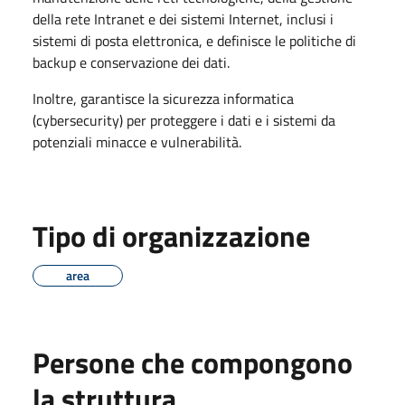
della rete Intranet e dei sistemi Internet, inclusi i
sistemi di posta elettronica, e definisce le politiche di
backup e conservazione dei dati.
Inoltre, garantisce la sicurezza informatica
(cybersecurity) per proteggere i dati e i sistemi da
potenziali minacce e vulnerabilità.
Tipo di organizzazione
area
Persone che compongono
la struttura