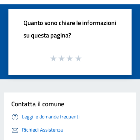
Quanto sono chiare le informazioni
su questa pagina?
Contatta il comune
Leggi le domande frequenti
Richiedi Assistenza