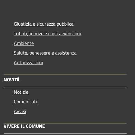
Giustizia e sicurezza pubblica
Tributi,finanze e contravvenzioni
Ambiente
Salute, benessere e assistenza
Autorizzazioni
NOVITÀ
Notizie
Comunicati
Avvisi
VIVERE IL COMUNE