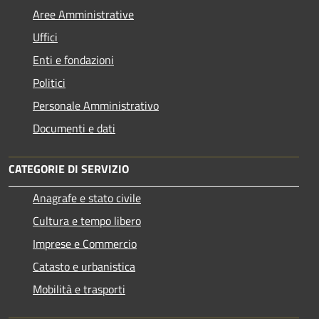
Aree Amministrative
Uffici
Enti e fondazioni
Politici
Personale Amministrativo
Documenti e dati
CATEGORIE DI SERVIZIO
Anagrafe e stato civile
Cultura e tempo libero
Imprese e Commercio
Catasto e urbanistica
Mobilità e trasporti