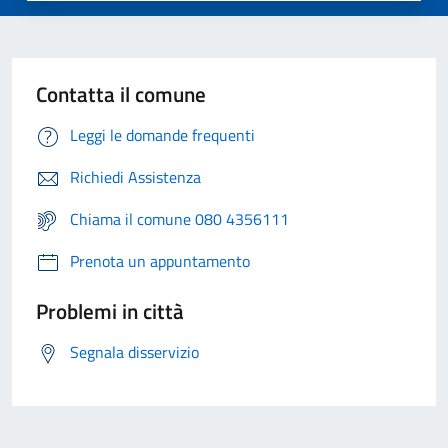
Contatta il comune
Leggi le domande frequenti
Richiedi Assistenza
Chiama il comune 080 4356111
Prenota un appuntamento
Problemi in città
Segnala disservizio