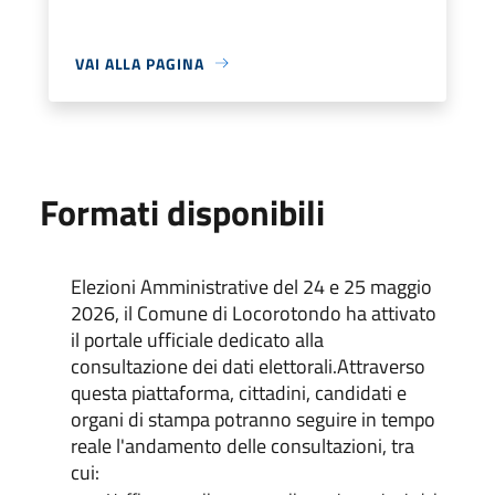
VAI ALLA PAGINA
Formati disponibili
Elezioni Amministrative del 24 e 25 maggio
2026, il Comune di Locorotondo ha attivato
il portale ufficiale dedicato alla
consultazione dei dati elettorali.Attraverso
questa piattaforma, cittadini, candidati e
organi di stampa potranno seguire in tempo
reale l'andamento delle consultazioni, tra
cui: