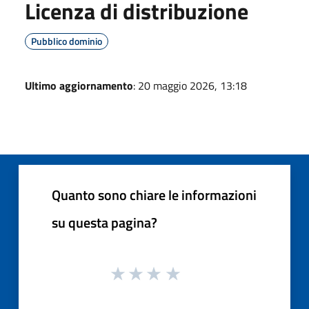
Licenza di distribuzione
Pubblico dominio
Ultimo aggiornamento
: 20 maggio 2026, 13:18
Quanto sono chiare le informazioni
su questa pagina?