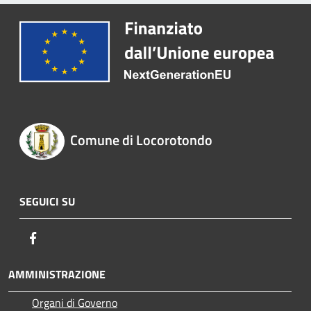
Comune di Locorotondo
SEGUICI SU
Facebook
AMMINISTRAZIONE
Organi di Governo