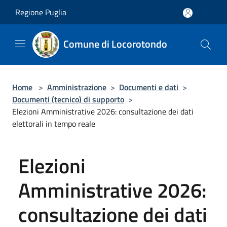
Salta al contenuto principale
Regione Puglia
Comune di Locorotondo
Home
>
Amministrazione
>
Documenti e dati
>
Documenti (tecnico) di supporto
>
Elezioni Amministrative 2026: consultazione dei dati
elettorali in tempo reale
Elezioni
Amministrative 2026:
consultazione dei dati