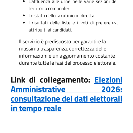
L'affluenza alle urne nelle varie sezioni del
territorio comunale;
Lo stato dello scrutinio in diretta;
I risultati delle liste e i voti di preferenza
attribuiti ai candidati.
Il servizio è predisposto per garantire la
massima trasparenza, correttezza delle
informazioni e un aggiornamento costante
durante tutte le fasi del processo elettorale.
Link di collegamento:
Elezioni
Amministrative 2026:
consultazione dei dati elettorali
in tempo reale