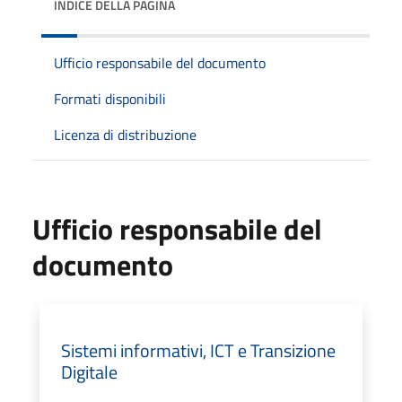
INDICE DELLA PAGINA
Ufficio responsabile del documento
Formati disponibili
Licenza di distribuzione
Ufficio responsabile del
documento
Sistemi informativi, ICT e Transizione
Digitale