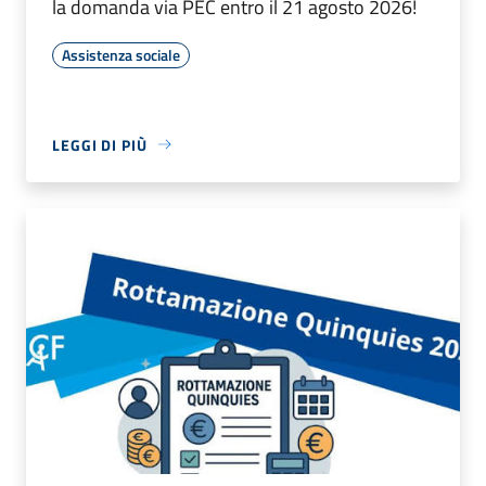
la domanda via PEC entro il 21 agosto 2026!
Assistenza sociale
LEGGI DI PIÙ