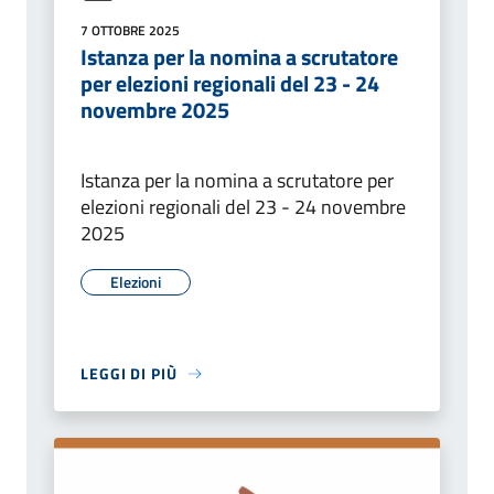
7 OTTOBRE 2025
Istanza per la nomina a scrutatore
per elezioni regionali del 23 - 24
novembre 2025
Istanza per la nomina a scrutatore per
elezioni regionali del 23 - 24 novembre
2025
Elezioni
LEGGI DI PIÙ