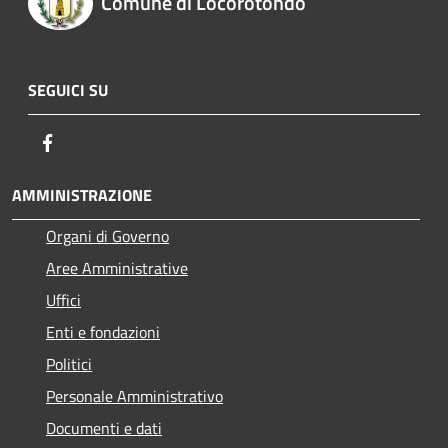
Comune di Locorotondo
SEGUICI SU
Facebook
AMMINISTRAZIONE
Organi di Governo
Aree Amministrative
Uffici
Enti e fondazioni
Politici
Personale Amministrativo
Documenti e dati