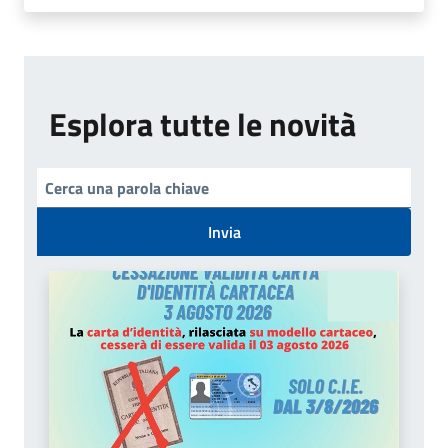
Esplora tutte le novità
Invia