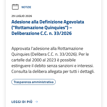
NOTIZIE
29 LUGLIO 2026
Adesione alla Definizione Agevolata
("Rottamazione Quinquies") –
Deliberazione C.C. n. 33/2026
Approvata l'adesione alla Rottamazione
Quinquies (Delibera C.C. n. 33/2026). Per le
cartelle dal 2000 al 2023 è possibile
estinguere il debito senza sanzioni e interessi.
Consulta la delibera allegata per tutti i dettagli.
Trasparenza amministrativa
LEGGI DI PIÙ