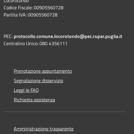
Locorotondo
Codice Fiscale: 00905560728
Partita IVA: 00905560728
PEC:
protocollo.comune.locorotondo@pec.rupar.puglia.it
Centralino Unico: 080 4356111
Prenotazione appuntamento
Segnalazione disservizio
Leggi le FAQ
Richiesta assistenza
Amministrazione trasparente