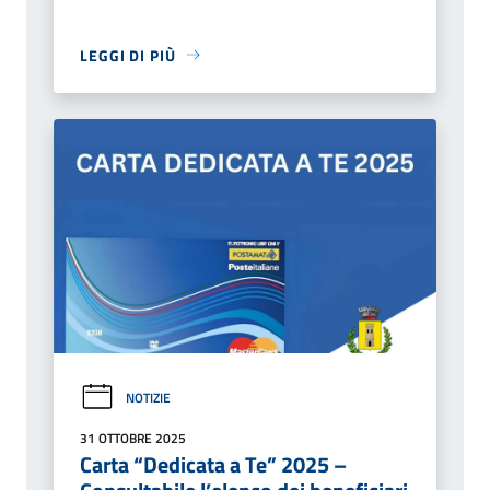
LEGGI DI PIÙ
NOTIZIE
31 OTTOBRE 2025
Carta “Dedicata a Te” 2025 –