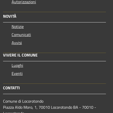
Autorizzazioni
NOVITÀ
Notizie
Comunicati
Avvisi
VIVERE IL COMUNE
Luoghi
Eventi
CONTATTI
Comune di Locorotondo
Piazza Aldo Moro, 1, 70010 Locorotondo BA - 70010 -