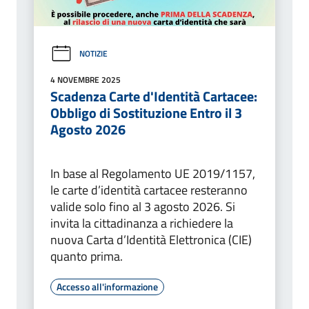
NOTIZIE
4 NOVEMBRE 2025
Scadenza Carte d'Identità Cartacee:
Obbligo di Sostituzione Entro il 3
Agosto 2026
In base al Regolamento UE 2019/1157,
le carte d’identità cartacee resteranno
valide solo fino al 3 agosto 2026. Si
invita la cittadinanza a richiedere la
nuova Carta d’Identità Elettronica (CIE)
quanto prima.
Accesso all'informazione