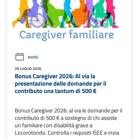
AVVISI
29 LUGLIO 2026
Bonus Caregiver 2026: Al via la
presentazione delle domande per il
contributo una tantum di 500 €
Bonus Caregiver 2026: al via le domande per il
contributo di 500 € a sostegno di chi assiste
un familiare con disabilità grave a
Locorotondo. Controlla i requisiti ISEE e invia