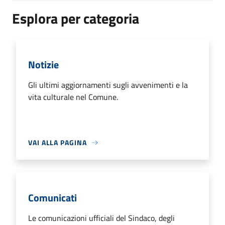
Esplora per categoria
Notizie
Gli ultimi aggiornamenti sugli avvenimenti e la
vita culturale nel Comune.
VAI ALLA PAGINA
Comunicati
Le comunicazioni ufficiali del Sindaco, degli