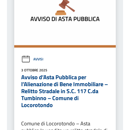
AVVISI
3 OTTOBRE 2025
Avviso d’Asta Pubblica per
l’Alienazione di Bene Immobiliare –
Relitto Stradale in S.C. 117 C.da
Tumbinno – Comune di
Locorotondo
Comune di Locorotondo – Asta