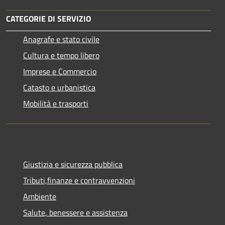
CATEGORIE DI SERVIZIO
Anagrafe e stato civile
Cultura e tempo libero
Imprese e Commercio
Catasto e urbanistica
Mobilità e trasporti
Giustizia e sicurezza pubblica
Tributi,finanze e contravvenzioni
Ambiente
Salute, benessere e assistenza