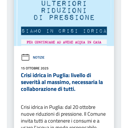
NOTIZIE
15 OTTOBRE 2025
Crisi idrica in Puglia: livello di
severità al massimo, necessaria la
collaborazione di tutti.
Crisi idrica in Puglia: dal 20 ottobre
nuove riduzioni di pressione. Il Comune
invita tutti a contenere i consumi e a
usare l’acqua in modo responsabile.