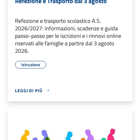
Refezione e Trasporto dal 3 agosto
Refezione e trasporto scolastico A.S.
2026/2027: informazioni, scadenze e guida
passo-passo per le iscrizioni e i rinnovi online
riservati alle famiglie a partire dal 3 agosto
2026.
Istruzione
LEGGI DI PIÙ