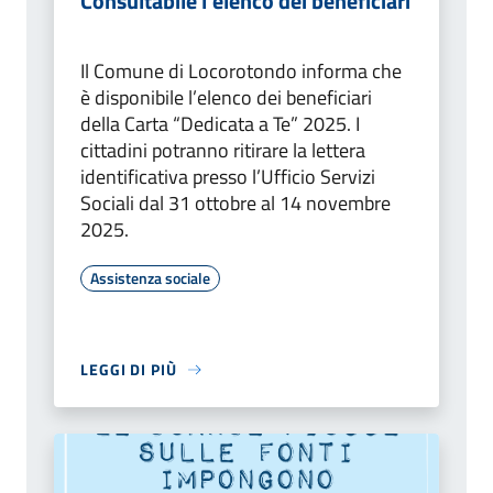
Consultabile l’elenco dei beneficiari
Il Comune di Locorotondo informa che
è disponibile l’elenco dei beneficiari
della Carta “Dedicata a Te” 2025. I
cittadini potranno ritirare la lettera
identificativa presso l’Ufficio Servizi
Sociali dal 31 ottobre al 14 novembre
2025.
Assistenza sociale
LEGGI DI PIÙ