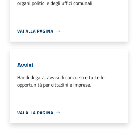
organi politici e degli uffici comunali.
VAI ALLA PAGINA
Avvisi
Bandi di gara, avvisi di concorso e tutte le
opportunità per cittadini e imprese.
VAI ALLA PAGINA