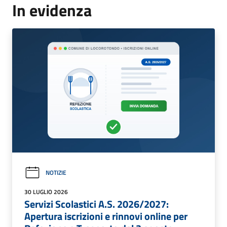
In evidenza
NOTIZIE
30 LUGLIO 2026
Servizi Scolastici A.S. 2026/2027:
Apertura iscrizioni e rinnovi online per