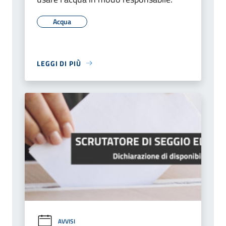
Acqua
LEGGI DI PIÙ
AVVISI