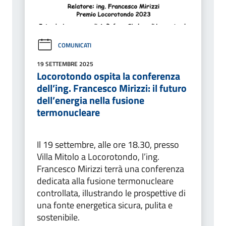
COMUNICATI
19 SETTEMBRE 2025
Locorotondo ospita la conferenza
dell’ing. Francesco Mirizzi: il futuro
dell’energia nella fusione
termonucleare
Il 19 settembre, alle ore 18.30, presso
Villa Mitolo a Locorotondo, l’ing.
Francesco Mirizzi terrà una conferenza
dedicata alla fusione termonucleare
controllata, illustrando le prospettive di
una fonte energetica sicura, pulita e
sostenibile.