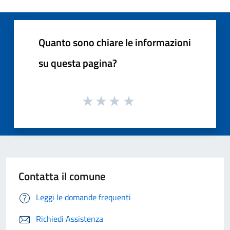
Quanto sono chiare le informazioni
su questa pagina?
Contatta il comune
Leggi le domande frequenti
Richiedi Assistenza