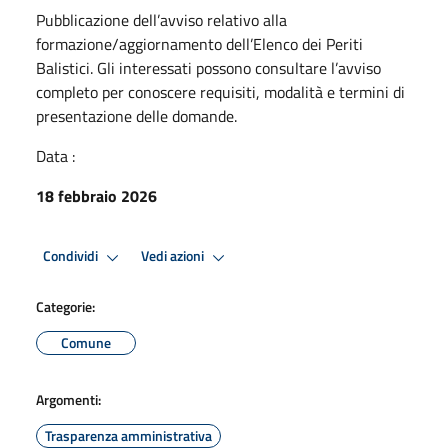
Pubblicazione dell’avviso relativo alla
formazione/aggiornamento dell’Elenco dei Periti
Balistici. Gli interessati possono consultare l’avviso
completo per conoscere requisiti, modalità e termini di
presentazione delle domande.
Data :
18 febbraio 2026
Condividi
Vedi azioni
Categorie:
Comune
Argomenti:
Trasparenza amministrativa