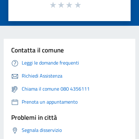
Contatta il comune
Leggi le domande frequenti
Richiedi Assistenza
Chiama il comune 080 4356111
Prenota un appuntamento
Problemi in città
Segnala disservizio