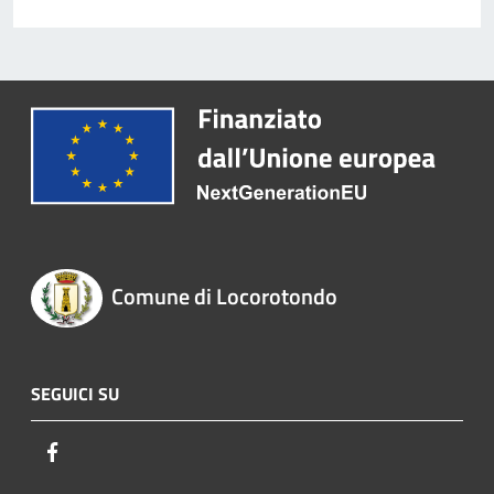
Comune di Locorotondo
SEGUICI SU
Facebook