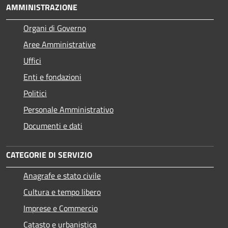
AMMINISTRAZIONE
Organi di Governo
Aree Amministrative
Uffici
Enti e fondazioni
Politici
Personale Amministrativo
Documenti e dati
CATEGORIE DI SERVIZIO
Anagrafe e stato civile
Cultura e tempo libero
Imprese e Commercio
Catasto e urbanistica