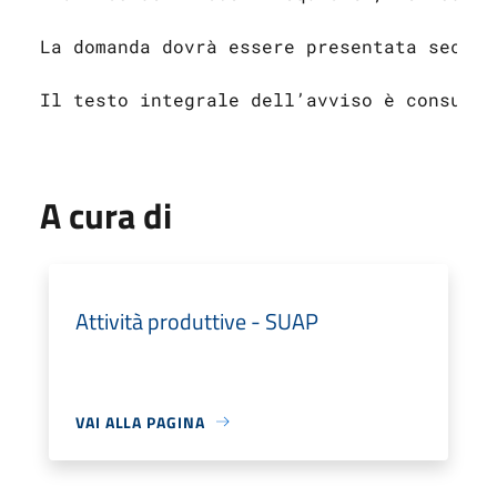
La domanda dovrà essere presentata second
Il testo integrale dell’avviso è consulta
A cura di
Attività produttive - SUAP
VAI ALLA PAGINA