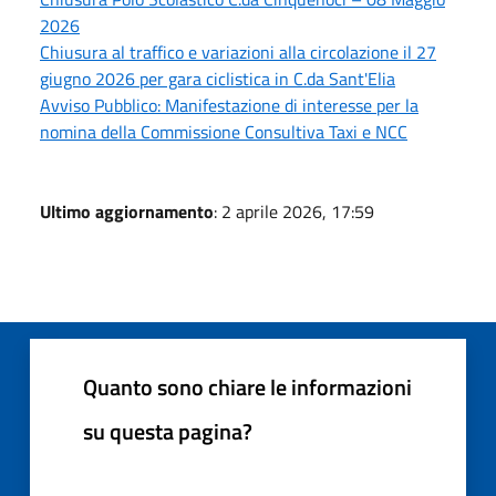
2026
Chiusura al traffico e variazioni alla circolazione il 27
giugno 2026 per gara ciclistica in C.da Sant'Elia
Avviso Pubblico: Manifestazione di interesse per la
nomina della Commissione Consultiva Taxi e NCC
Ultimo aggiornamento
: 2 aprile 2026, 17:59
Quanto sono chiare le informazioni
su questa pagina?