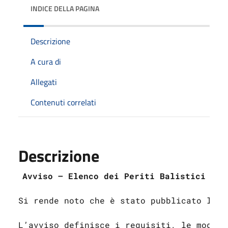
INDICE DELLA PAGINA
Descrizione
A cura di
Allegati
Contenuti correlati
Descrizione
Avviso – Elenco dei Periti Balistici
Si rende noto che è stato pubblicato l’Av
L’avviso definisce i requisiti, le modali