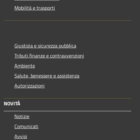
Mobilità e trasporti
Giustizia e sicurezza pubblica
Tributi,finanze e contravvenzioni
Ambiente
Salute, benessere e assistenza
Autorizzazioni
NOVITÀ
Notizie
Comunicati
Avvisi