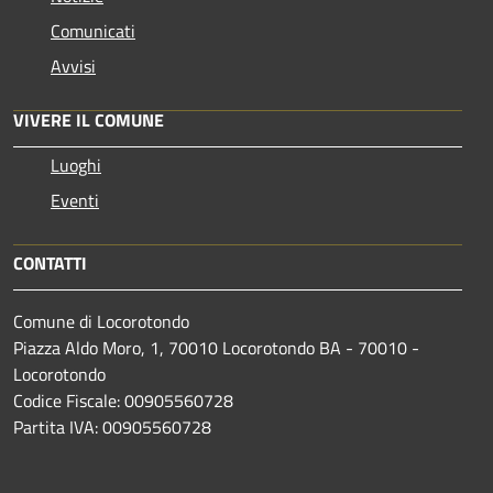
Comunicati
Avvisi
VIVERE IL COMUNE
Luoghi
Eventi
CONTATTI
Comune di Locorotondo
Piazza Aldo Moro, 1, 70010 Locorotondo BA - 70010 -
Locorotondo
Codice Fiscale: 00905560728
Partita IVA: 00905560728