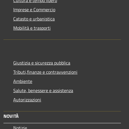
Cultura e tempo libero
Imprese e Commercio
Catasto e urbanistica
Mobilità e trasporti
Giustizia e sicurezza pubblica
Tributi,finanze e contravvenzioni
Ambiente
Salute, benessere e assistenza
Autorizzazioni
NOVITÀ
Notizie