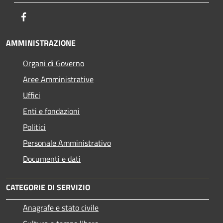
Facebook
AMMINISTRAZIONE
Organi di Governo
Aree Amministrative
Uffici
Enti e fondazioni
Politici
Personale Amministrativo
Documenti e dati
CATEGORIE DI SERVIZIO
Anagrafe e stato civile