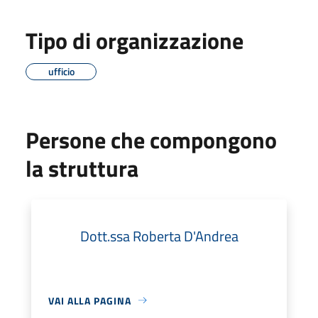
Tipo di organizzazione
ufficio
Persone che compongono
la struttura
Dott.ssa Roberta D'Andrea
VAI ALLA PAGINA