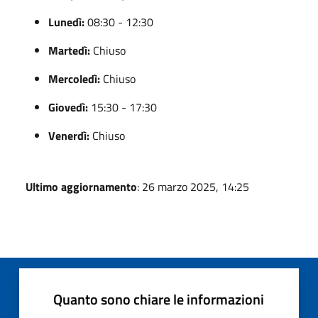
Lunedì:
08:30 - 12:30
Martedì:
Chiuso
Mercoledì:
Chiuso
Giovedì:
15:30 - 17:30
Venerdì:
Chiuso
Ultimo aggiornamento
: 26 marzo 2025, 14:25
Quanto sono chiare le informazioni