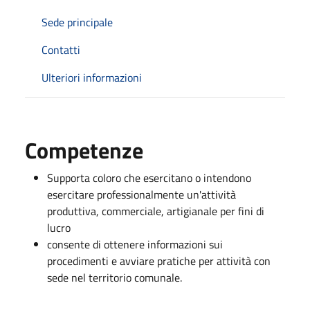
Sede principale
Contatti
Ulteriori informazioni
Competenze
Supporta coloro che esercitano o intendono
esercitare professionalmente un'attività
produttiva, commerciale, artigianale per fini di
lucro
consente di ottenere informazioni sui
procedimenti e avviare pratiche per attività con
sede nel territorio comunale.