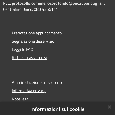
PEC:
protocollo.comune.locorotondo@pec.rupar.puglia.it
Centralino Unico: 080 4356111
Prenotazione appuntamento
Segnalazione disservizio
Leggi le FAQ
Richiesta assistenza
Amministrazione trasparente
Informativa privacy
Note legali
×
Dichiarazione di accessibilità
Informazioni sui cookie