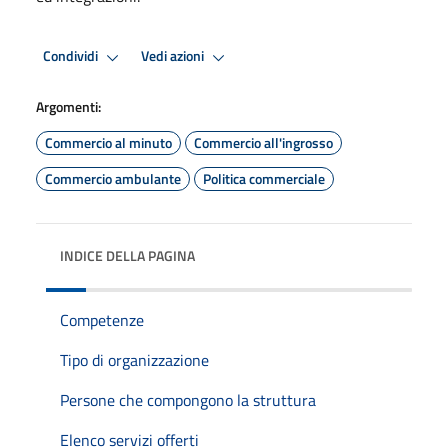
Condividi
Vedi azioni
Argomenti:
Commercio al minuto
Commercio all'ingrosso
Commercio ambulante
Politica commerciale
INDICE DELLA PAGINA
Competenze
Tipo di organizzazione
Persone che compongono la struttura
Elenco servizi offerti