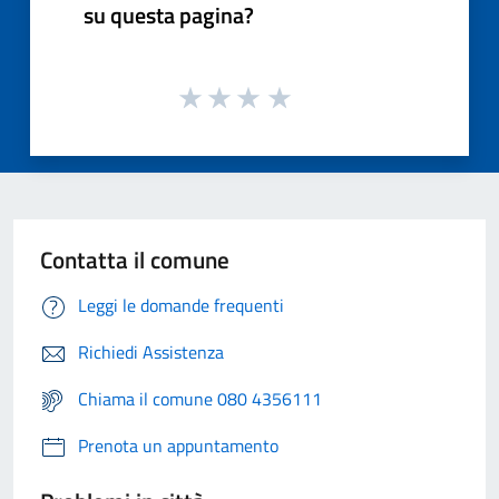
su questa pagina?
Contatta il comune
Leggi le domande frequenti
Richiedi Assistenza
Chiama il comune 080 4356111
Prenota un appuntamento