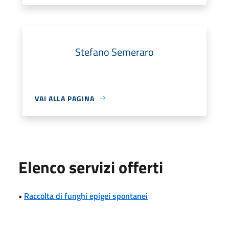
Stefano Semeraro
VAI ALLA PAGINA
Elenco servizi offerti
•
Raccolta di funghi epigei spontanei