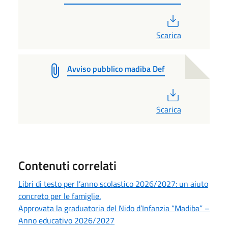
PDF
Scarica
Avviso pubblico madiba Def
PDF
Scarica
Contenuti correlati
Libri di testo per l’anno scolastico 2026/2027: un aiuto
concreto per le famiglie.
Approvata la graduatoria del Nido d’Infanzia “Madiba” –
Anno educativo 2026/2027