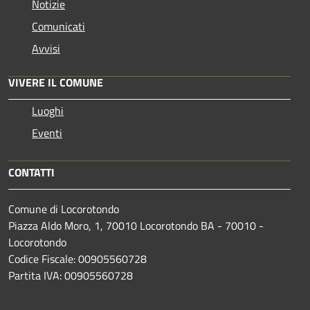
Notizie
Comunicati
Avvisi
VIVERE IL COMUNE
Luoghi
Eventi
CONTATTI
Comune di Locorotondo
Piazza Aldo Moro, 1, 70010 Locorotondo BA - 70010 -
Locorotondo
Codice Fiscale: 00905560728
Partita IVA: 00905560728