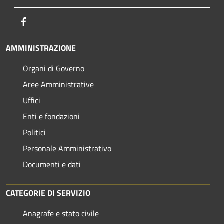
Facebook
AMMINISTRAZIONE
Organi di Governo
Aree Amministrative
Uffici
Enti e fondazioni
Politici
Personale Amministrativo
Documenti e dati
CATEGORIE DI SERVIZIO
Anagrafe e stato civile