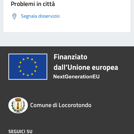
Problemi in città
Segnala disservizio
Comune di Locorotondo
SEGUICI SU