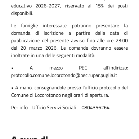
educativo 2026-2027, riservato al 15% dei posti
disponibili.
Le famiglie interessate potranno presentare la
domanda di iscrizione a partire dalla data di
pubblicazione del presente avviso fino alle ore 23:00
del 20 marzo 2026. Le domande dovranno essere
inoltrate in una delle seguenti modalità:
• A mezzo PEC all’indirizzo:
protocollo.comune.locorotondo@pec.rupar.puglia.it
• A mano, consegnandole presso l’ufficio protocollo del
Comune di Locorotondo negli orari di apertura.
Per info - Ufficio Servizi Sociali – 0804356264