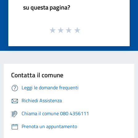
su questa pagina?
Contatta il comune
Leggi le domande frequenti
Richiedi Assistenza
Chiama il comune 080 4356111
Prenota un appuntamento