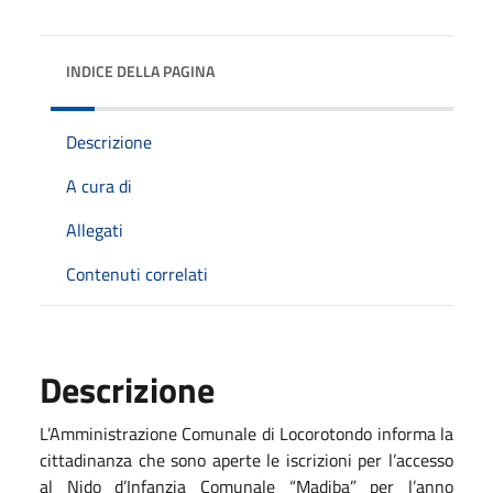
INDICE DELLA PAGINA
Descrizione
A cura di
Allegati
Contenuti correlati
Descrizione
L’Amministrazione Comunale di Locorotondo informa la
cittadinanza che sono aperte le iscrizioni per l’accesso
al Nido d’Infanzia Comunale “Madiba” per l’anno