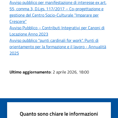
Avviso pubblico per manifestazione di interesse ex art.
55, comma 3, D.Lgs. 117/2017 – Co-progettazione e
gestione del Centro Socio-Culturale “Imparare per
Crescere”
Avviso Pubblico – Contributi Integrativi per Canoni di
Locazione Anno 2023
Avviso pubblico "punti cardinali for work". Punti di
orientamento per la formazione e il lavoro - Annualità
2025
Ultimo aggiornamento
: 2 aprile 2026, 18:00
Quanto sono chiare le informazioni