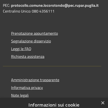
PEC:
protocollo.comune.locorotondo@pec.rupar.puglia.it
Centralino Unico: 080 4356111
Prenotazione appuntamento
Segnalazione disservizio
Leggi le FAQ
Richiesta assistenza
Amministrazione trasparente
Informativa privacy
Note legali
×
Dichiarazione di accessibilità
Informazioni sui cookie