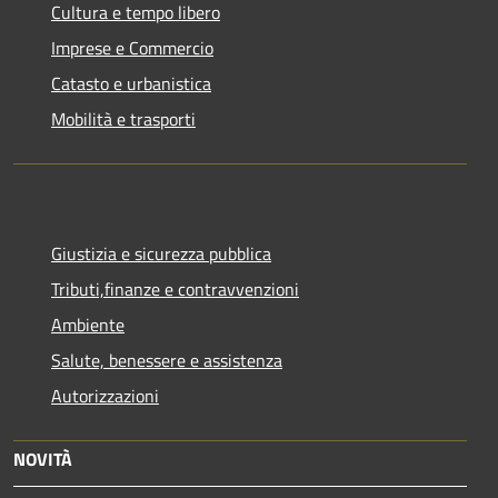
Cultura e tempo libero
Imprese e Commercio
Catasto e urbanistica
Mobilità e trasporti
Giustizia e sicurezza pubblica
Tributi,finanze e contravvenzioni
Ambiente
Salute, benessere e assistenza
Autorizzazioni
NOVITÀ