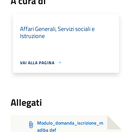
A cura di
Affari Generali, Servizi sociali e
Istruzione
VAI ALLA PAGINA
Allegati
Modulo_domanda_iscrizione_m
adiba def