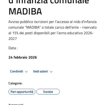
MADIBA
Avviso pubblico iscrizioni per l’accesso al nido d’infanzia
comunale “MADIBA” a totale carico dell’ente - riservato
al 15% dei posti disponibili per l’anno educativo 2026-
2027
Data :
24 febbraio 2026
Condividi
Vedi azioni
Categorie:
Pari opportunità
Sociale
Argomenti: