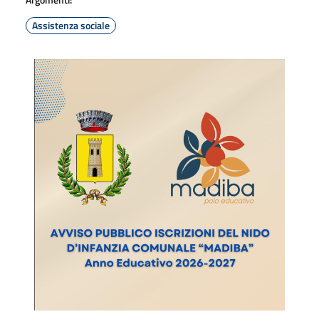
Assistenza sociale