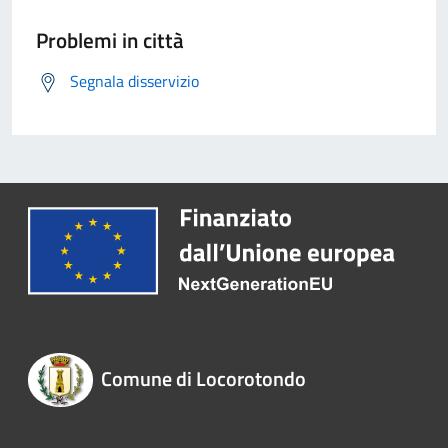
Problemi in città
Segnala disservizio
Comune di Locorotondo