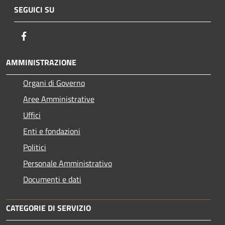
SEGUICI SU
Facebook
AMMINISTRAZIONE
Organi di Governo
Aree Amministrative
Uffici
Enti e fondazioni
Politici
Personale Amministrativo
Documenti e dati
CATEGORIE DI SERVIZIO