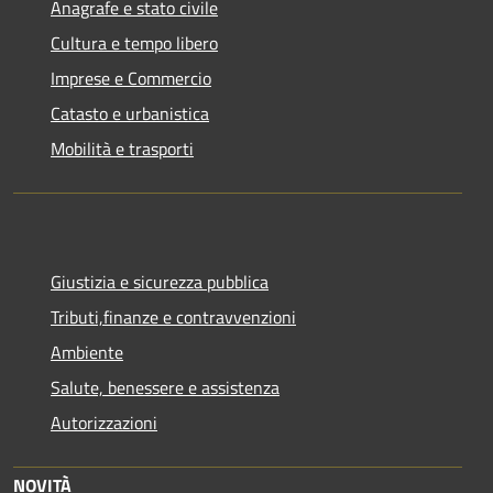
Anagrafe e stato civile
Cultura e tempo libero
Imprese e Commercio
Catasto e urbanistica
Mobilità e trasporti
Giustizia e sicurezza pubblica
Tributi,finanze e contravvenzioni
Ambiente
Salute, benessere e assistenza
Autorizzazioni
NOVITÀ