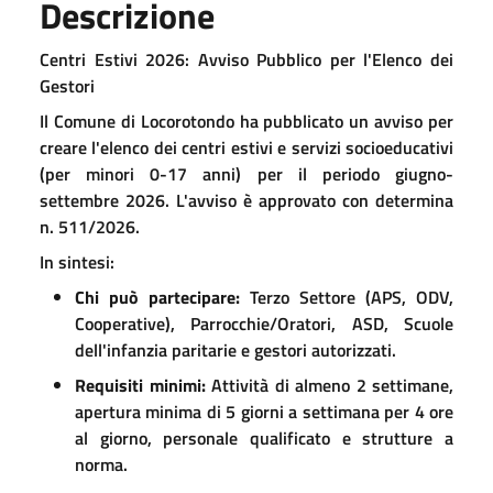
Descrizione
Centri Estivi 2026: Avviso Pubblico per l'Elenco dei
Gestori
Il Comune di Locorotondo ha pubblicato un avviso per
creare l'elenco dei centri estivi e servizi socioeducativi
(per minori 0-17 anni) per il periodo giugno-
settembre 2026
. L'avviso è approvato con determina
n. 511/2026
.
In sintesi:
Chi può partecipare:
Terzo Settore (APS, ODV,
Cooperative), Parrocchie/Oratori, ASD, Scuole
dell'infanzia paritarie e gestori autorizzati
.
Requisiti minimi:
Attività di almeno 2 settimane,
apertura minima di 5 giorni a settimana per 4 ore
al giorno, personale qualificato e strutture a
norma
.