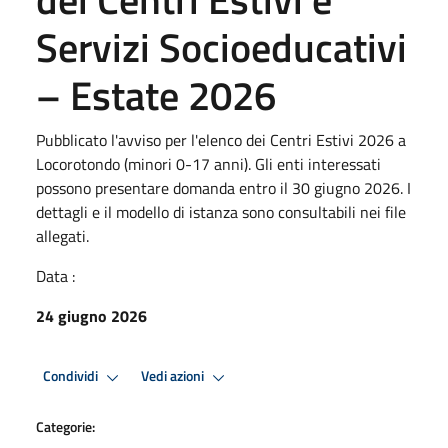
Servizi Socioeducativi
– Estate 2026
Pubblicato l'avviso per l'elenco dei Centri Estivi 2026 a
Locorotondo (minori 0-17 anni). Gli enti interessati
possono presentare domanda entro il 30 giugno 2026. I
dettagli e il modello di istanza sono consultabili nei file
allegati.
Data :
24 giugno 2026
Condividi
Vedi azioni
Categorie: