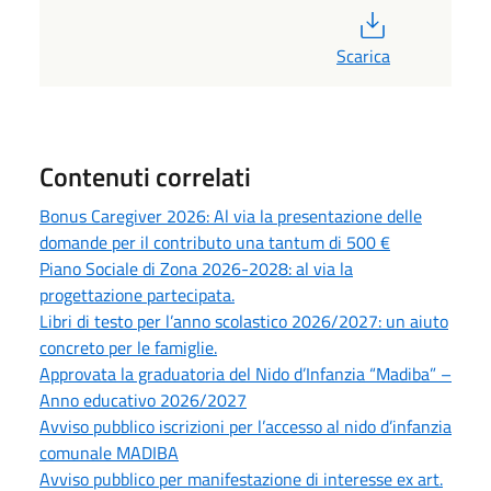
PDF
Scarica
Contenuti correlati
Bonus Caregiver 2026: Al via la presentazione delle
domande per il contributo una tantum di 500 €
Piano Sociale di Zona 2026-2028: al via la
progettazione partecipata.
Libri di testo per l’anno scolastico 2026/2027: un aiuto
concreto per le famiglie.
Approvata la graduatoria del Nido d’Infanzia “Madiba” –
Anno educativo 2026/2027
Avviso pubblico iscrizioni per l’accesso al nido d’infanzia
comunale MADIBA
Avviso pubblico per manifestazione di interesse ex art.