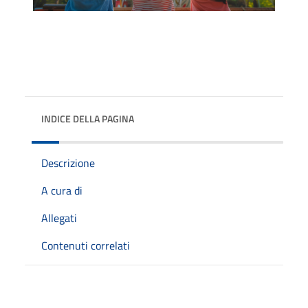
INDICE DELLA PAGINA
Descrizione
A cura di
Allegati
Contenuti correlati