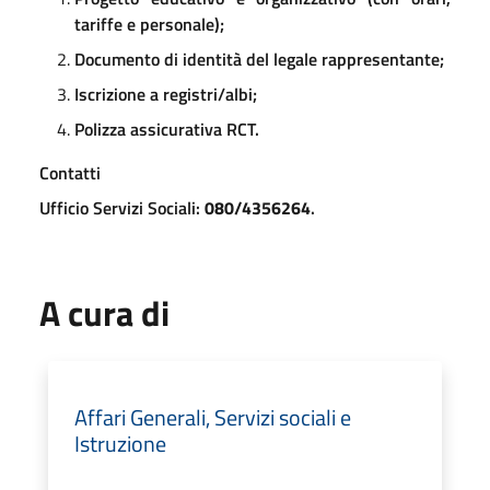
tariffe e personale)
;
Documento di identità del legale rappresentante
;
Iscrizione a registri/albi
;
Polizza assicurativa RCT
.
Contatti
Ufficio Servizi Sociali:
080/4356264
.
A cura di
Affari Generali, Servizi sociali e
Istruzione