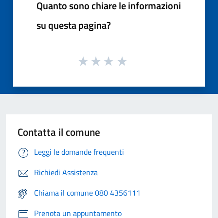
Quanto sono chiare le informazioni
su questa pagina?
Contatta il comune
Leggi le domande frequenti
Richiedi Assistenza
Chiama il comune 080 4356111
Prenota un appuntamento