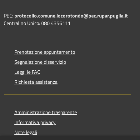
PEC:
protocollo.comune.locorotondo@pec.rupar.puglia.it
Centralino Unico: 080 4356111
Prenotazione appuntamento
Segnalazione disservizio
Leggi le FAQ
Richiesta assistenza
Amministrazione trasparente
Informativa privacy
Note legali