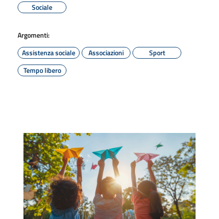
Sociale
Argomenti:
Assistenza sociale
Associazioni
Sport
Tempo libero