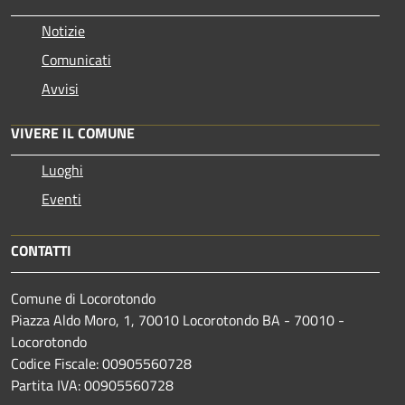
Notizie
Comunicati
Avvisi
VIVERE IL COMUNE
Luoghi
Eventi
CONTATTI
Comune di Locorotondo
Piazza Aldo Moro, 1, 70010 Locorotondo BA - 70010 -
Locorotondo
Codice Fiscale: 00905560728
Partita IVA: 00905560728