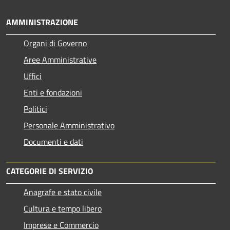
AMMINISTRAZIONE
Organi di Governo
Aree Amministrative
Uffici
Enti e fondazioni
Politici
Personale Amministrativo
Documenti e dati
CATEGORIE DI SERVIZIO
Anagrafe e stato civile
Cultura e tempo libero
Imprese e Commercio