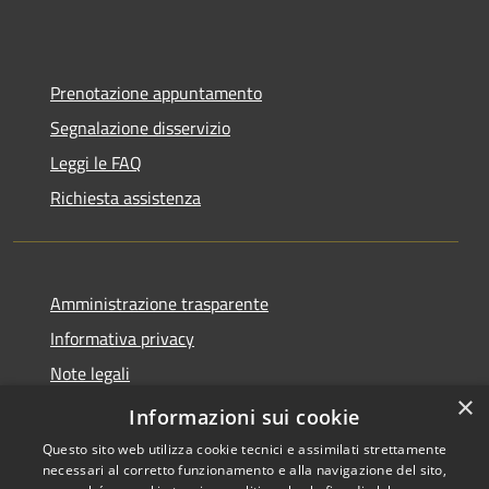
Prenotazione appuntamento
Segnalazione disservizio
Leggi le FAQ
Richiesta assistenza
Amministrazione trasparente
Informativa privacy
Note legali
×
Dichiarazione di accessibilità
Informazioni sui cookie
Questo sito web utilizza cookie tecnici e assimilati strettamente
necessari al corretto funzionamento e alla navigazione del sito,