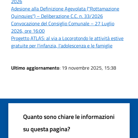
2026
Adesione alla Definizione Agevolata ("Rottamazione
Quinquies") – Deliberazione C.C. n. 33/2026
Convocazione del Consiglio Comunale – 27 Luglio
2026, ore 16:00
Progetto ATLAS: al via a Locorotondo le attività estive
gratuite per l'infanzia, l'adolescenza e le famiglie
Ultimo aggiornamento
: 19 novembre 2025, 15:38
Quanto sono chiare le informazioni
su questa pagina?