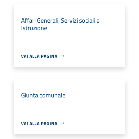
Affari Generali, Servizi sociali e
Istruzione
VAI ALLA PAGINA
Giunta comunale
VAI ALLA PAGINA