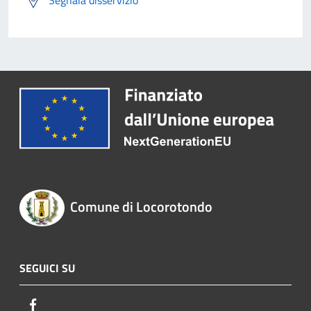
Segnala disservizio
Comune di Locorotondo
SEGUICI SU
Facebook