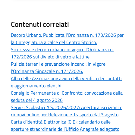
Contenuti correlati
Decoro Urbano: Pubblicata l'Ordinanza n. 173/2026 per
la tinteggiatura a calce del Centro Storico.
Sicurezza e decoro urbano: in vigore l’Ordinanza n.
172/2026 sul divieto di vetro e lattine.
Pulizia terreni e prevenzione incendi: In vigore
l'Ordinanza Sindacale n. 171/2026.
Albo delle Associazioni: avvio della verifica dei contatti
e aggiornamento elenchi.
Consiglio Permanente di Confronto: convocazione della
seduta del 4 agosto 2026
Servizi Scolastici A.S. 2026/2027: Apertura iscrizioni e
rinnovi online per Refezione e Trasporto dal 3 agosto
Carta d’Identità Elettronica (CIE): calendario delle
aperture straordinarie dell’Ufficio Anagrafe ad agosto