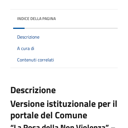
INDICE DELLA PAGINA
Descrizione
A cura di
Contenuti correlati
Descrizione
Versione istituzionale per il
portale del Comune
“La Rosa della Non Violenza” –