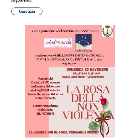
Giustizia