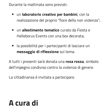
Durante la mattinata sono previsti:
un
laboratorio creativo per bambini
, con la
realizzazione del proprio “fiore della non violenza”;
un
allestimento tematico
curato da Fiesta e
Helleborus Events con una box decorata;
la possibilità per i partecipanti di lasciare un
messaggio di riflessione
sul tema.
A tutti i presenti sarà donata una
rosa rossa
, simbolo
dell’impegno condiviso contro la violenza di genere.
La cittadinanza è invitata a partecipare.
A cura di