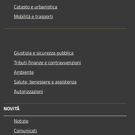
Catasto e urbanistica
Mobilità e trasporti
Giustizia e sicurezza pubblica
Tributi,finanze e contravvenzioni
Ambiente
Salute, benessere e assistenza
Autorizzazioni
NOVITÀ
Notizie
Comunicati