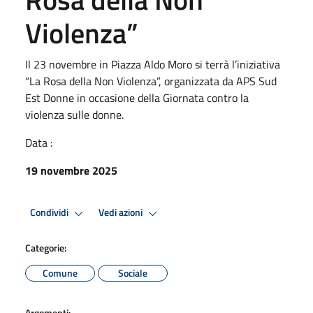
Violenza”
Il 23 novembre in Piazza Aldo Moro si terrà l’iniziativa
“La Rosa della Non Violenza”, organizzata da APS Sud
Est Donne in occasione della Giornata contro la
violenza sulle donne.
Data :
19 novembre 2025
Condividi
Vedi azioni
Categorie:
Comune
Sociale
Argomenti: