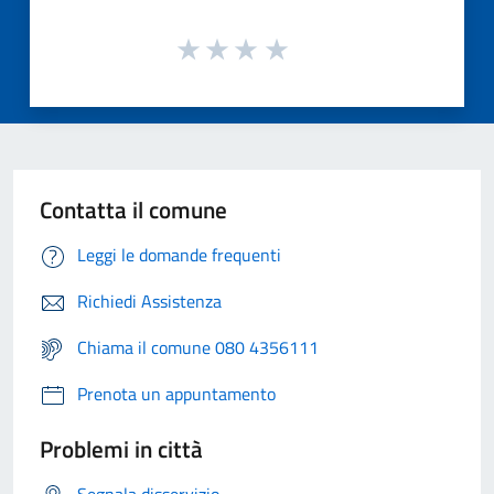
Contatta il comune
Leggi le domande frequenti
Richiedi Assistenza
Chiama il comune 080 4356111
Prenota un appuntamento
Problemi in città