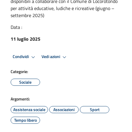
disponibili a collaborare con il Comune di Locorotondo
per attività educative, ludiche e ricreative (giugno –
settembre 2025)
Data :
11 luglio 2025
Condividi
Vedi azioni
Categorie:
Sociale
Argomenti:
Assistenza sociale
Associazioni
Sport
Tempo libero