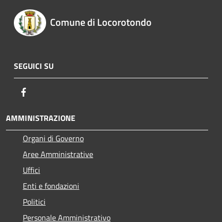
Comune di Locorotondo
SEGUICI SU
Facebook
AMMINISTRAZIONE
Organi di Governo
Aree Amministrative
Uffici
Enti e fondazioni
Politici
Personale Amministrativo