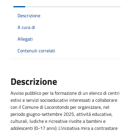
Descrizione
A cura di
Allegati
Contenuti correlati
Descrizione
Avviso pubblico per la formazione di un elenco di centri
estivi e servizi socioeducativi interessati a collaborare
con il Comune di Locorotondo per organizzare, nel
periodo giugno-settembre 2025, attività educative,
culturali, ludiche e ricreative rivolte a bambini e
adolescenti (0-17 anni). L’iniziativa mira a contrastare