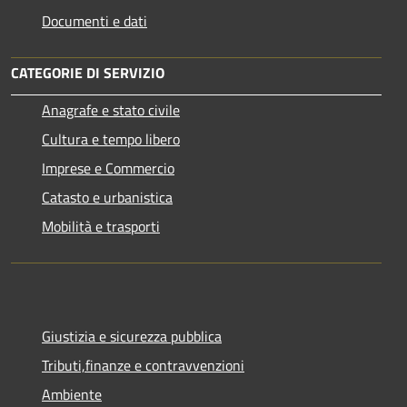
Documenti e dati
CATEGORIE DI SERVIZIO
Anagrafe e stato civile
Cultura e tempo libero
Imprese e Commercio
Catasto e urbanistica
Mobilità e trasporti
Giustizia e sicurezza pubblica
Tributi,finanze e contravvenzioni
Ambiente