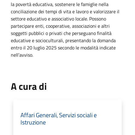
la povertà educativa, sostenere le famiglie nella
conciliazione dei tempi di vita e lavoro e valorizzare il
settore educativo e associativo locale. Possono
partecipare enti, cooperative, associazioni e altri
soggetti pubblici o privati che perseguano finalità
educative e socioculturali, presentando la domanda
entro il 20 luglio 2025 secondo le modalità indicate
nell’avviso.
A cura di
Affari Generali, Servizi sociali e
Istruzione