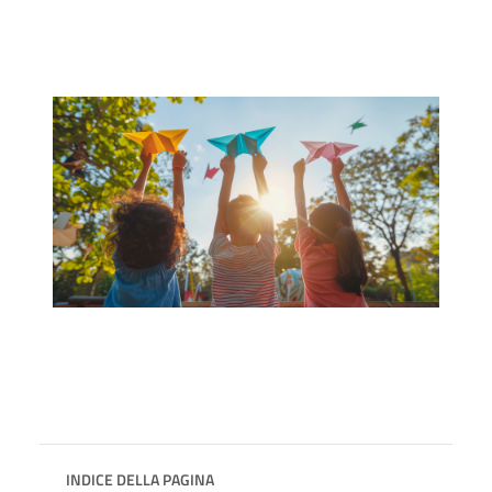
INDICE DELLA PAGINA