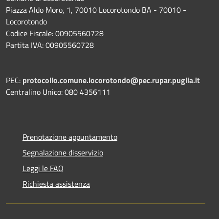
Piazza Aldo Moro, 1, 70010 Locorotondo BA - 70010 -
Locorotondo
Codice Fiscale: 00905560728
Partita IVA: 00905560728
PEC:
protocollo.comune.locorotondo@pec.rupar.puglia.it
Centralino Unico: 080 4356111
Prenotazione appuntamento
Segnalazione disservizio
Leggi le FAQ
Richiesta assistenza