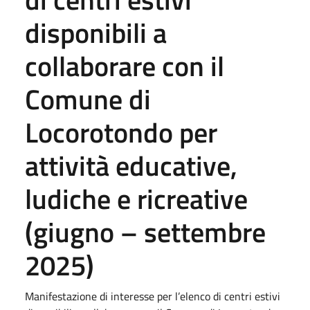
disponibili a
collaborare con il
Comune di
Locorotondo per
attività educative,
ludiche e ricreative
(giugno – settembre
2025)
Manifestazione di interesse per l’elenco di centri estivi