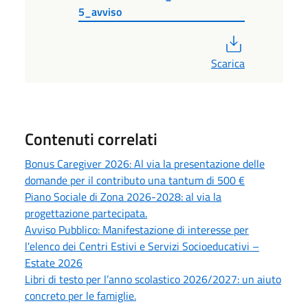
5_avviso
PDF
Scarica
Contenuti correlati
Bonus Caregiver 2026: Al via la presentazione delle
domande per il contributo una tantum di 500 €
Piano Sociale di Zona 2026-2028: al via la
progettazione partecipata.
Avviso Pubblico: Manifestazione di interesse per
l'elenco dei Centri Estivi e Servizi Socioeducativi –
Estate 2026
Libri di testo per l’anno scolastico 2026/2027: un aiuto
concreto per le famiglie.