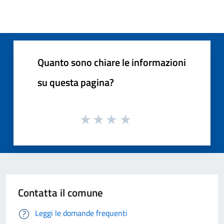
Quanto sono chiare le informazioni
su questa pagina?
Contatta il comune
Leggi le domande frequenti