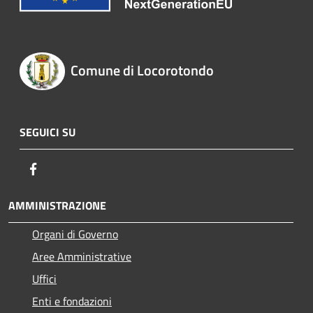
Comune di Locorotondo
SEGUICI SU
Facebook
AMMINISTRAZIONE
Organi di Governo
Aree Amministrative
Uffici
Enti e fondazioni