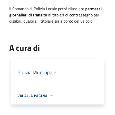
Il Comando di Polizia Locale potrà rilasciare
permessi
giornalieri di transito
ai titolari di contrassegno per
disabili, qualora il titolare sia a bordo del veicolo.
A cura di
Polizia Municipale
VAI ALLA PAGINA