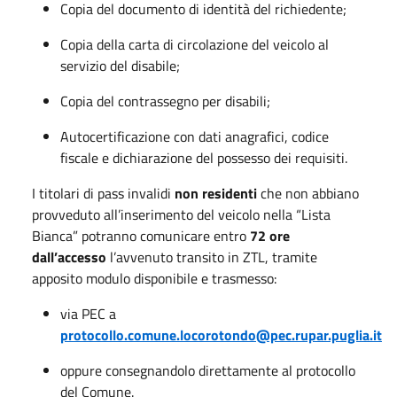
Copia del documento di identità del richiedente;
Copia della carta di circolazione del veicolo al
servizio del disabile;
Copia del contrassegno per disabili;
Autocertificazione con dati anagrafici, codice
fiscale e dichiarazione del possesso dei requisiti.
I titolari di pass invalidi
non residenti
che non abbiano
provveduto all’inserimento del veicolo nella “Lista
Bianca” potranno comunicare entro
72 ore
dall’accesso
l’avvenuto transito in ZTL, tramite
apposito modulo disponibile e trasmesso:
via PEC a
protocollo.comune.locorotondo@pec.rupar.puglia.it
oppure consegnandolo direttamente al protocollo
del Comune.