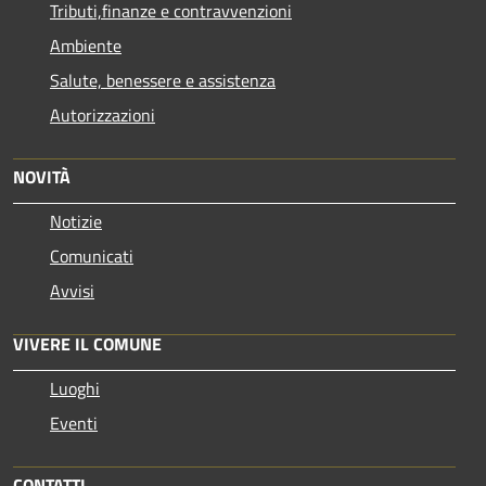
Tributi,finanze e contravvenzioni
Ambiente
Salute, benessere e assistenza
Autorizzazioni
NOVITÀ
Notizie
Comunicati
Avvisi
VIVERE IL COMUNE
Luoghi
Eventi
CONTATTI