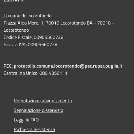
Comune di Locorotondo
Piazza Aldo Moro, 1, 70010 Locorotondo BA - 70010 -
Locorotondo
Codice Fiscale: 00905560728
Partita IVA: 00905560728
PEC:
protocollo.comune.locorotondo@pec.rupar.puglia.it
Centralino Unico: 080 4356111
Prenotazione appuntamento
Segnalazione disservizio
Leggi le FAQ
Richiesta assistenza