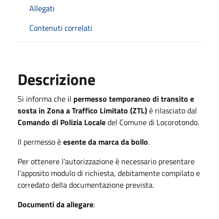
Allegati
Contenuti correlati
Descrizione
Si informa che il
permesso temporaneo di transito e
sosta in Zona a Traffico Limitato (ZTL)
è rilasciato dal
Comando di Polizia Locale
del Comune di Locorotondo.
Il permesso è
esente da marca da bollo
.
Per ottenere l’autorizzazione è necessario presentare
l’apposito modulo di richiesta, debitamente compilato e
corredato della documentazione prevista.
Documenti da allegare
: