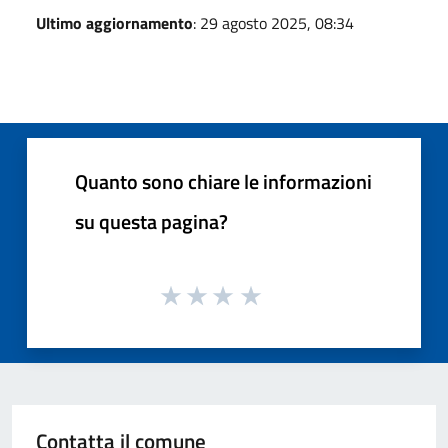
Ultimo aggiornamento
: 29 agosto 2025, 08:34
Quanto sono chiare le informazioni
su questa pagina?
Contatta il comune