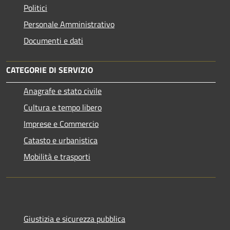
Politici
Personale Amministrativo
Documenti e dati
CATEGORIE DI SERVIZIO
Anagrafe e stato civile
Cultura e tempo libero
Imprese e Commercio
Catasto e urbanistica
Mobilità e trasporti
Giustizia e sicurezza pubblica