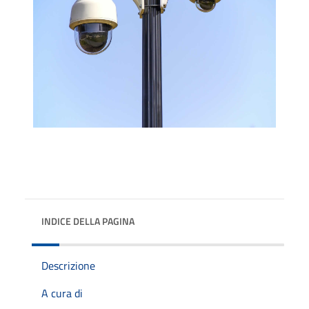
INDICE DELLA PAGINA
Descrizione
A cura di