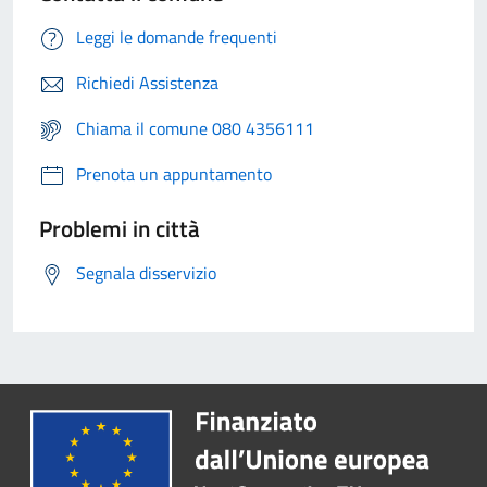
Leggi le domande frequenti
Richiedi Assistenza
Chiama il comune 080 4356111
Prenota un appuntamento
Problemi in città
Segnala disservizio