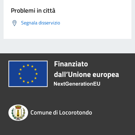
Problemi in città
Segnala disservizio
Comune di Locorotondo