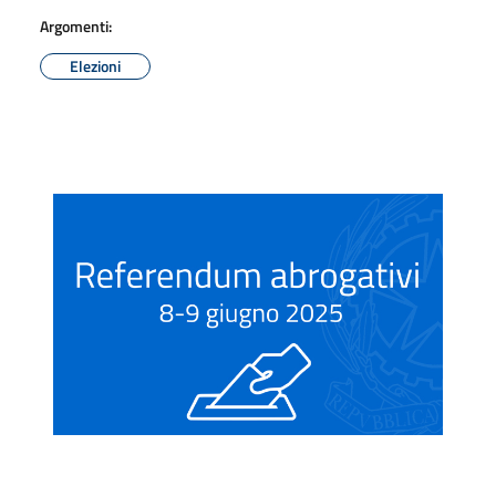
Argomenti:
Elezioni