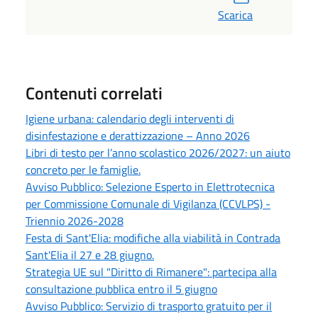
Scarica
Contenuti correlati
Igiene urbana: calendario degli interventi di
disinfestazione e derattizzazione – Anno 2026
Libri di testo per l’anno scolastico 2026/2027: un aiuto
concreto per le famiglie.
Avviso Pubblico: Selezione Esperto in Elettrotecnica
per Commissione Comunale di Vigilanza (CCVLPS) -
Triennio 2026-2028
Festa di Sant'Elia: modifiche alla viabilità in Contrada
Sant'Elia il 27 e 28 giugno.
Strategia UE sul "Diritto di Rimanere": partecipa alla
consultazione pubblica entro il 5 giugno
Avviso Pubblico: Servizio di trasporto gratuito per il