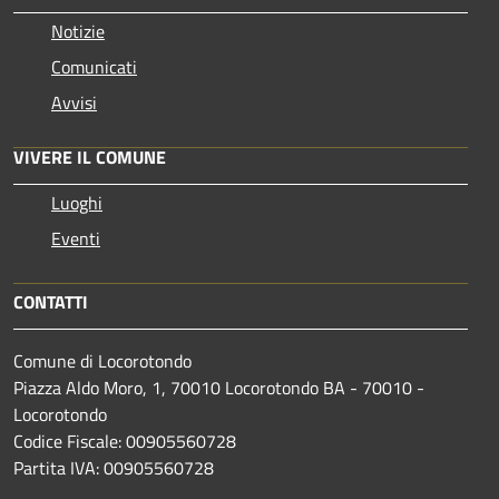
Notizie
Comunicati
Avvisi
VIVERE IL COMUNE
Luoghi
Eventi
CONTATTI
Comune di Locorotondo
Piazza Aldo Moro, 1, 70010 Locorotondo BA - 70010 -
Locorotondo
Codice Fiscale: 00905560728
Partita IVA: 00905560728