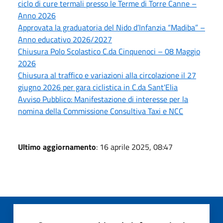
ciclo di cure termali presso le Terme di Torre Canne –
Anno 2026
Approvata la graduatoria del Nido d’Infanzia “Madiba” –
Anno educativo 2026/2027
Chiusura Polo Scolastico C.da Cinquenoci – 08 Maggio
2026
Chiusura al traffico e variazioni alla circolazione il 27
giugno 2026 per gara ciclistica in C.da Sant'Elia
Avviso Pubblico: Manifestazione di interesse per la
nomina della Commissione Consultiva Taxi e NCC
Ultimo aggiornamento
: 16 aprile 2025, 08:47