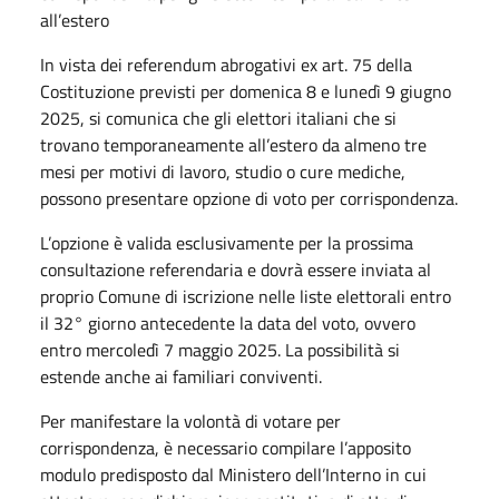
all’estero
In vista dei referendum abrogativi ex art. 75 della
Costituzione previsti per domenica 8 e lunedì 9 giugno
2025, si comunica che gli elettori italiani che si
trovano temporaneamente all’estero da almeno tre
mesi per motivi di lavoro, studio o cure mediche,
possono presentare opzione di voto per corrispondenza.
L’opzione è valida esclusivamente per la prossima
consultazione referendaria e dovrà essere inviata al
proprio Comune di iscrizione nelle liste elettorali entro
il 32° giorno antecedente la data del voto, ovvero
entro mercoledì 7 maggio 2025. La possibilità si
estende anche ai familiari conviventi.
Per manifestare la volontà di votare per
corrispondenza, è necessario compilare l’apposito
modulo predisposto dal Ministero dell’Interno in cui