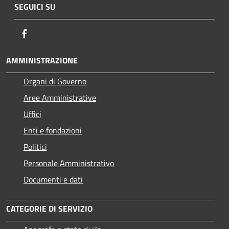
SEGUICI SU
Facebook
AMMINISTRAZIONE
Organi di Governo
Aree Amministrative
Uffici
Enti e fondazioni
Politici
Personale Amministrativo
Documenti e dati
CATEGORIE DI SERVIZIO