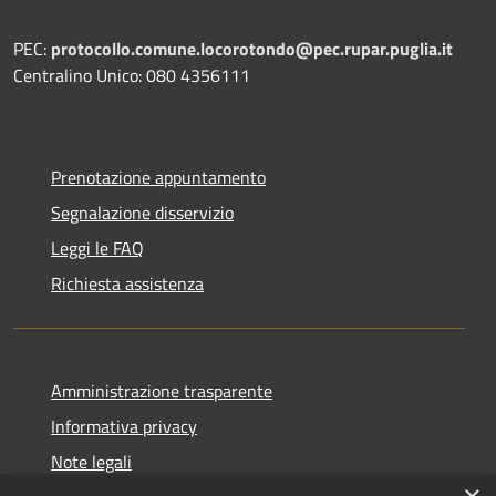
PEC:
protocollo.comune.locorotondo@pec.rupar.puglia.it
Centralino Unico: 080 4356111
Prenotazione appuntamento
Segnalazione disservizio
Leggi le FAQ
Richiesta assistenza
Amministrazione trasparente
Informativa privacy
Note legali