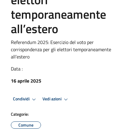
temporaneamente
all’estero
Referendum 2025: Esercizio del voto per
corrispondenza per gli elettori temporaneamente
all’estero
Data :
16 aprile 2025
Condividi
Vedi azioni
Categorie:
Comune