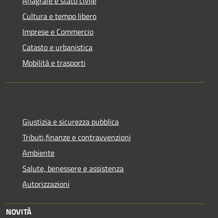
Anagrafe e stato civile
Cultura e tempo libero
Imprese e Commercio
Catasto e urbanistica
Mobilità e trasporti
Giustizia e sicurezza pubblica
Tributi,finanze e contravvenzioni
Ambiente
Salute, benessere e assistenza
Autorizzazioni
NOVITÀ