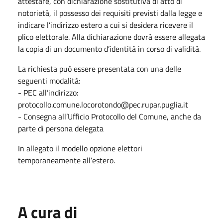
attestare, con dichiarazione sostitutiva di atto di
notorietà, il possesso dei requisiti previsti dalla legge e
indicare l’indirizzo estero a cui si desidera ricevere il
plico elettorale. Alla dichiarazione dovrà essere allegata
la copia di un documento d’identità in corso di validità.
La richiesta può essere presentata con una delle
seguenti modalità:
- PEC all’indirizzo:
protocollo.comune.locorotondo@pec.rupar.puglia.it
- Consegna all’Ufficio Protocollo del Comune, anche da
parte di persona delegata
In allegato il modello opzione elettori
temporaneamente all’estero.
A cura di