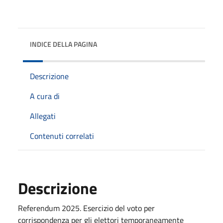
INDICE DELLA PAGINA
Descrizione
A cura di
Allegati
Contenuti correlati
Descrizione
Referendum 2025. Esercizio del voto per
corrispondenza per gli elettori temporaneamente