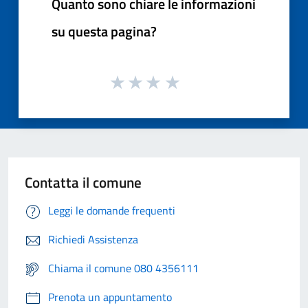
Quanto sono chiare le informazioni
su questa pagina?
Contatta il comune
Leggi le domande frequenti
Richiedi Assistenza
Chiama il comune 080 4356111
Prenota un appuntamento